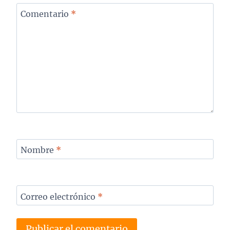
Comentario
*
Nombre
*
Correo electrónico
*