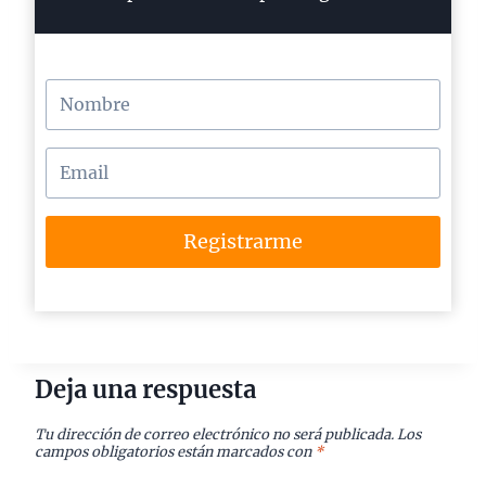
Registrarme
Deja una respuesta
Tu dirección de correo electrónico no será publicada.
Los
campos obligatorios están marcados con
*