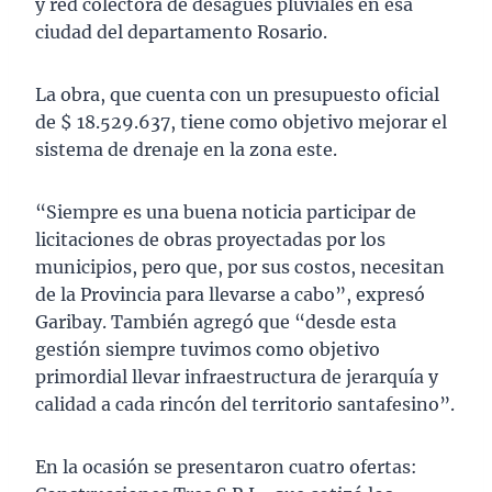
y red colectora de desagües pluviales en esa
ciudad del departamento Rosario.
La obra, que cuenta con un presupuesto oficial
de $ 18.529.637, tiene como objetivo mejorar el
sistema de drenaje en la zona este.
“Siempre es una buena noticia participar de
licitaciones de obras proyectadas por los
municipios, pero que, por sus costos, necesitan
de la Provincia para llevarse a cabo”, expresó
Garibay. También agregó que “desde esta
gestión siempre tuvimos como objetivo
primordial llevar infraestructura de jerarquía y
calidad a cada rincón del territorio santafesino”.
En la ocasión se presentaron cuatro ofertas: