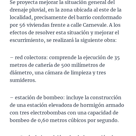
Se proyecta mejorar la situación general del
drenaje pluvial, en la zona ubicada al este de la
localidad, precisamente del barrio conformado
por 56 viviendas frente a calle Carnevale. A los
efectos de resolver esta situación y mejorar el
escurrimiento, se realizará la siguiente obra:
– red colectora: comprende la ejecución de 35
metros de cañería de 500 milímetros de
diámetro, una cámara de limpieza y tres
sumideros.
– estación de bombeo: incluye la construcción
de una estación elevadora de hormigón armado
con tres electrobombas con una capacidad de
bombeo de 0,60 metros cúbicos por segundo.