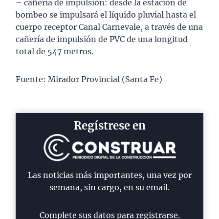
– cañería de impulsión: desde la estación de
bombeo se impulsará el líquido pluvial hasta el
cuerpo receptor Canal Carnevale, a través de una
cañería de impulsión de PVC de una longitud
total de 547 metros.
Fuente: Mirador Provincial (Santa Fe)
Regístrese en
Las noticias más importantes, una vez por
semana, sin cargo, en su email.
Complete sus datos para registrarse.