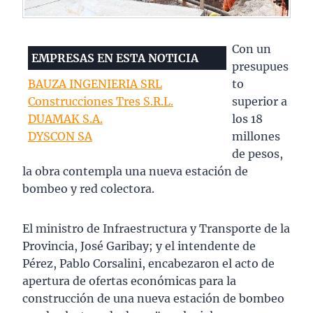
Con un
EMPRESAS EN ESTA NOTICIA
presupues
BAUZA INGENIERIA SRL
to
Construcciones Tres S.R.L.
superior a
DUAMAK S.A.
los 18
DYSCON SA
millones
de pesos,
la obra contempla una nueva estación de
bombeo y red colectora.
El ministro de Infraestructura y Transporte de la
Provincia, José Garibay; y el intendente de
Pérez, Pablo Corsalini, encabezaron el acto de
apertura de ofertas económicas para la
construcción de una nueva estación de bombeo