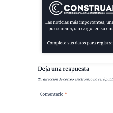
Las noticias más importantes, un
por semana, sin cargo, en su ema
Complete sus datos para registra
Deja una respuesta
Tu dirección de correo electrónico no será publ
Comentario
*