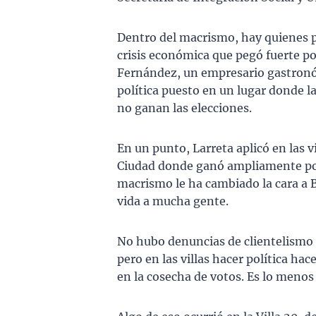
Dentro del macrismo, hay quienes pe
crisis económica que pegó fuerte po
Fernández, un empresario gastronóm
política puesto en un lugar donde la
no ganan las elecciones.
En un punto, Larreta aplicó en las v
Ciudad donde ganó ampliamente por
macrismo le ha cambiado la cara a 
vida a mucha gente.
No hubo denuncias de clientelismo n
pero en las villas hacer política hac
en la cosecha de votos. Es lo menos