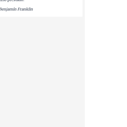
Benjamín Franklin