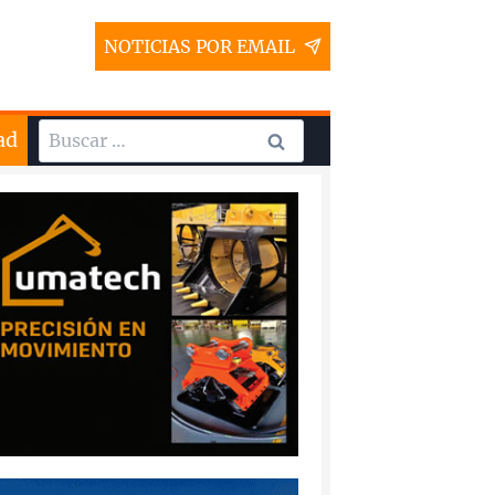
NOTICIAS POR EMAIL
Buscar:
ad