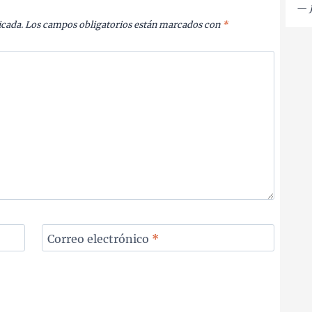
—
icada.
Los campos obligatorios están marcados con
*
Correo electrónico
*