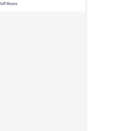
Jeff Bezos