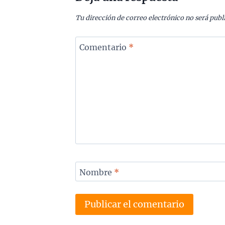
Tu dirección de correo electrónico no será publ
Comentario
*
Nombre
*