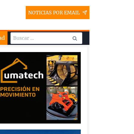
NOTICIAS POR EMAIL
Buscar:
ad