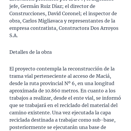
jefe, Germán Ruiz Díaz; el director de
Construcciones, David Coronel; el inspector de
obra, Carlos Migliavaca y representantes de la
empresa contratista, Constructora Dos Arroyos
S.A.
Detalles de la obra
El proyecto contempla la reconstrucción de la
trama vial perteneciente al acceso de Maciá,
desde la ruta provincial Nº 6, en una longitud
aproximada de 10.860 metros. En cuanto a los
trabajos a realizar, desde el ente vial, se informó
que se trabajará en el reciclado del material del
camino existente. Una vez ejecutada la capa
reciclada destinada a trabajar como sub-base,
posteriormente se ejecutarán una base de