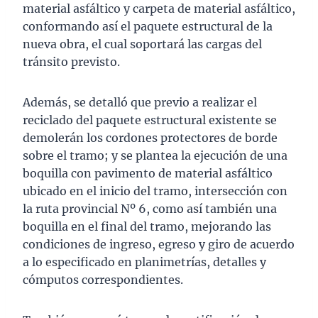
material asfáltico y carpeta de material asfáltico,
conformando así el paquete estructural de la
nueva obra, el cual soportará las cargas del
tránsito previsto.
Además, se detalló que previo a realizar el
reciclado del paquete estructural existente se
demolerán los cordones protectores de borde
sobre el tramo; y se plantea la ejecución de una
boquilla con pavimento de material asfáltico
ubicado en el inicio del tramo, intersección con
la ruta provincial Nº 6, como así también una
boquilla en el final del tramo, mejorando las
condiciones de ingreso, egreso y giro de acuerdo
a lo especificado en planimetrías, detalles y
cómputos correspondientes.