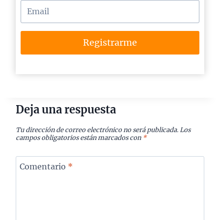
Registrarme
Deja una respuesta
Tu dirección de correo electrónico no será publicada.
Los
campos obligatorios están marcados con
*
Comentario
*