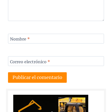
Nombre
*
Correo electrónico
*