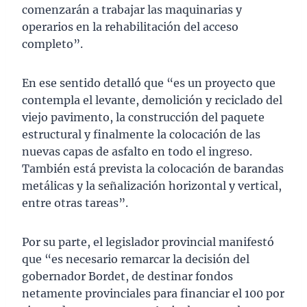
comenzarán a trabajar las maquinarias y
operarios en la rehabilitación del acceso
completo”.
En ese sentido detalló que “es un proyecto que
contempla el levante, demolición y reciclado del
viejo pavimento, la construcción del paquete
estructural y finalmente la colocación de las
nuevas capas de asfalto en todo el ingreso.
También está prevista la colocación de barandas
metálicas y la señalización horizontal y vertical,
entre otras tareas”.
Por su parte, el legislador provincial manifestó
que “es necesario remarcar la decisión del
gobernador Bordet, de destinar fondos
netamente provinciales para financiar el 100 por