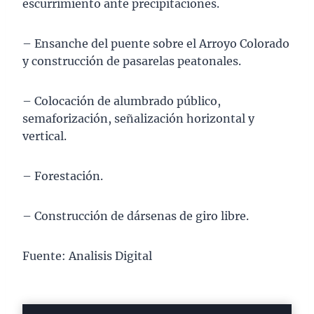
escurrimiento ante precipitaciones.
– Ensanche del puente sobre el Arroyo Colorado
y construcción de pasarelas peatonales.
– Colocación de alumbrado público,
semaforización, señalización horizontal y
vertical.
– Forestación.
– Construcción de dársenas de giro libre.
Fuente: Analisis Digital