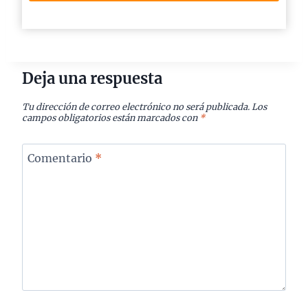
Deja una respuesta
Tu dirección de correo electrónico no será publicada.
Los
campos obligatorios están marcados con
*
Comentario
*