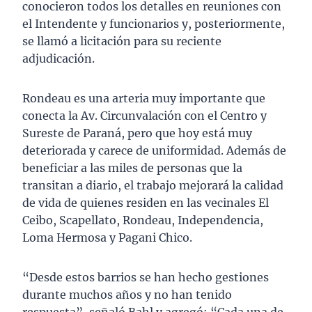
conocieron todos los detalles en reuniones con
el Intendente y funcionarios y, posteriormente,
se llamó a licitación para su reciente
adjudicación.
Rondeau es una arteria muy importante que
conecta la Av. Circunvalación con el Centro y
Sureste de Paraná, pero que hoy está muy
deteriorada y carece de uniformidad. Además de
beneficiar a las miles de personas que la
transitan a diario, el trabajo mejorará la calidad
de vida de quienes residen en las vecinales El
Ceibo, Scapellato, Rondeau, Independencia,
Loma Hermosa y Pagani Chico.
“Desde estos barrios se han hecho gestiones
durante muchos años y no han tenido