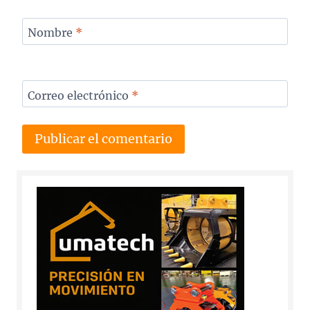
Nombre
*
Correo electrónico
*