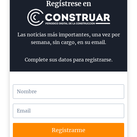
Regístrese en
Las noticias más importantes, una vez por
semana, sin cargo, en su email.
Complete sus datos para registrarse.
Registrarme