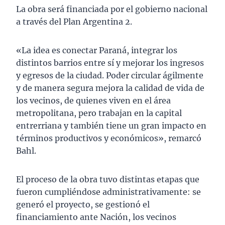
La obra será financiada por el gobierno nacional
a través del Plan Argentina 2.
«La idea es conectar Paraná, integrar los
distintos barrios entre sí y mejorar los ingresos
y egresos de la ciudad. Poder circular ágilmente
y de manera segura mejora la calidad de vida de
los vecinos, de quienes viven en el área
metropolitana, pero trabajan en la capital
entrerriana y también tiene un gran impacto en
términos productivos y económicos», remarcó
Bahl.
El proceso de la obra tuvo distintas etapas que
fueron cumpliéndose administrativamente: se
generó el proyecto, se gestionó el
financiamiento ante Nación, los vecinos