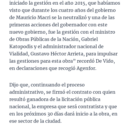
iniciado la gestión en el año 2015, que habíamos
visto que durante los cuatro años del gobierno
de Mauricio Macri se la neutralizó y una de las
primeras acciones del gobernador con este
nuevo gobierno, fue la gestión con el ministro
de Obras Públicas de la Nación, Gabriel
Katopodis y el administrador nacional de
Vialidad, Gustavo Héctor Arrieta, para impulsar
las gestiones para esta obra” recordó De Vido,
en declaraciones que recogió Agenfor.
Dijo que, continuando el proceso
administrativo, se firmó el contrato con quien
resultó ganadora de la licitación pública
nacional, la empresa que será contratista y que
en los próximos 30 días dará inicio a la obra, en
ese sector de la ciudad.