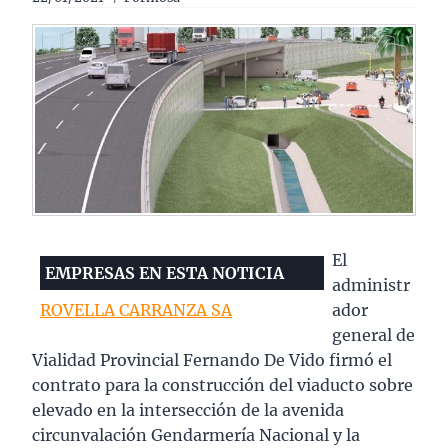
El
EMPRESAS EN ESTA NOTICIA
administr
ROVELLA CARRANZA SA
ador
general de
Vialidad Provincial Fernando De Vido firmó el
contrato para la construcción del viaducto sobre
elevado en la intersección de la avenida
circunvalación Gendarmería Nacional y la