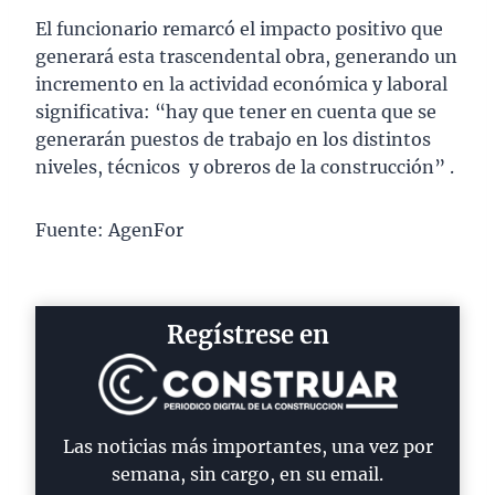
El funcionario remarcó el impacto positivo que
generará esta trascendental obra, generando un
incremento en la actividad económica y laboral
significativa: “hay que tener en cuenta que se
generarán puestos de trabajo en los distintos
niveles, técnicos y obreros de la construcción” .
Fuente: AgenFor
Regístrese en
Las noticias más importantes, una vez por
semana, sin cargo, en su email.