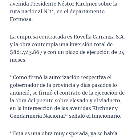
avenida Presidente Néstor Kirchner sobre la
ruta nacional N°11, en el departamento
Formosa.
La empresa contratada es Rovella Carranza S.A.
y la obra contempla una inversión total de
$861.743.867 y con un plazo de ejecución de 24
meses.
“Como firmó la autorización respectiva el
gobernador de la provincia y días pasados lo
anunció, se firmó el contrato de la ejecución de
la obra del puente sobre elevado y el viaducto,
en la intersección de las avenidas Kirchner y
Gendarmería Nacional” señaló el funcionario.
“Esta es una obra muy esperada, ya se había