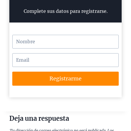
Complete sus datos para registrarse.
Registrarme
Deja una respuesta
Tu dirección de correo electrónico no será publicada.
Los