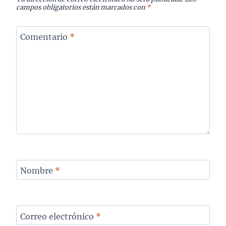
campos obligatorios están marcados con
*
Comentario
*
Nombre
*
Correo electrónico
*