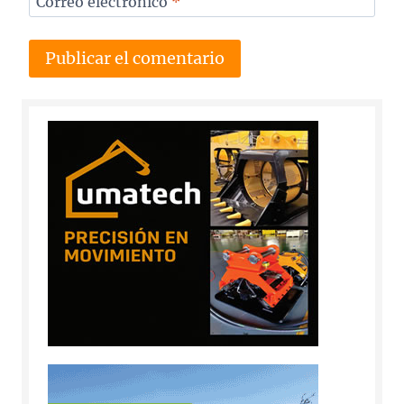
Correo electrónico
*