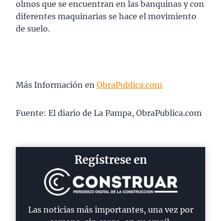
olmos que se encuentran en las banquinas y con
diferentes maquinarias se hace el movimiento
de suelo.
Más Información en
ObraPublica.com
Fuente: El diario de La Pampa, ObraPublica.com
Regístrese en
Las noticias más importantes, una vez por