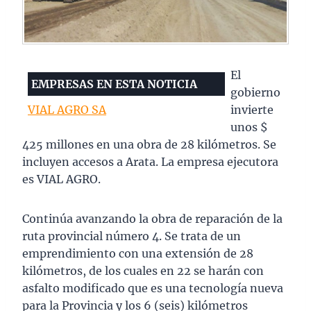
El
EMPRESAS EN ESTA NOTICIA
gobierno
VIAL AGRO SA
invierte
unos $
425 millones en una obra de 28 kilómetros. Se
incluyen accesos a Arata. La empresa ejecutora
es VIAL AGRO.
Continúa avanzando la obra de reparación de la
ruta provincial número 4. Se trata de un
emprendimiento con una extensión de 28
kilómetros, de los cuales en 22 se harán con
asfalto modificado que es una tecnología nueva
para la Provincia y los 6 (seis) kilómetros