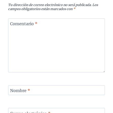
Tu dirección de correo electrónico no será publicada.
Los
campos obligatorios están marcados con
*
Comentario
*
Nombre
*