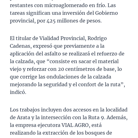
restantes con microaglomerado en frío. Las
tareas significan una inversión del Gobierno
provincial, por 425 millones de pesos.
El titular de Vialidad Provincial, Rodrigo
Cadenas, expresó que previamente a la
aplicación del asfalto se realizará el refuerzo de
la calzada, que “consiste en sacar el material
viejo y reforzar con 20 centímetros de base, lo
que corrige las ondulaciones de la calzada
mejorando la seguridad y el confort de la ruta”,
indicó.
Los trabajos incluyen dos accesos en la localidad
de Arata y la intersección con la Ruta 9. Además,
la empresa ejecutora VIAL AGRO, está
realizando la extracción de los bosques de