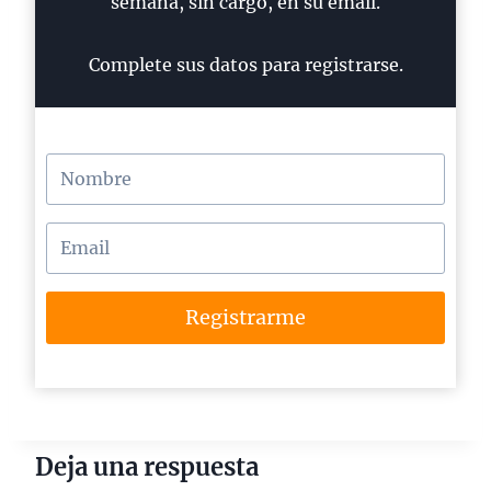
semana, sin cargo, en su email.
Complete sus datos para registrarse.
Registrarme
Deja una respuesta