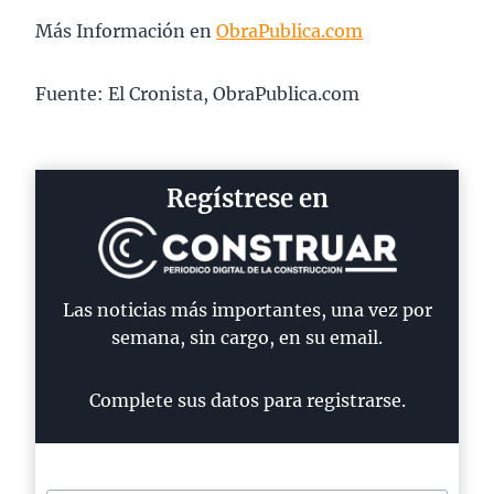
Más Información en
ObraPublica.com
Fuente: El Cronista, ObraPublica.com
Regístrese en
Las noticias más importantes, una vez por
semana, sin cargo, en su email.
Complete sus datos para registrarse.