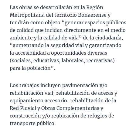
Las obras se desarrollarán en la Región
Metropolitana del territorio Bonaerense y
tendrán como objeto “generar espacios públicos
de calidad que incidan directamente en el medio
ambiente y la calidad de vida” de la ciudadanía,
“aumentando la seguridad vial y garantizando
la accesibilidad a oportunidades diversas
(sociales, educativas, laborales, recreativas)
para la población”.
Los trabajos incluyen pavimentación y/o
rehabilitación vial; rehabilitación de aceras y
equipamiento accesorio; rehabilitación de la
Red Pluvial y Obras Complementarias y
construcción y/o reubicación de refugios de
transporte público.