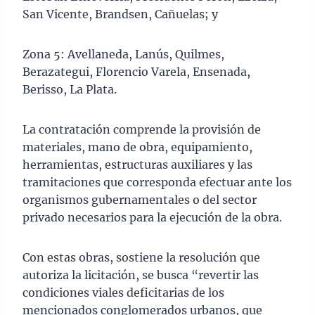
San Vicente, Brandsen, Cañuelas; y
Zona 5: Avellaneda, Lanús, Quilmes,
Berazategui, Florencio Varela, Ensenada,
Berisso, La Plata.
La contratación comprende la provisión de
materiales, mano de obra, equipamiento,
herramientas, estructuras auxiliares y las
tramitaciones que corresponda efectuar ante los
organismos gubernamentales o del sector
privado necesarios para la ejecución de la obra.
Con estas obras, sostiene la resolución que
autoriza la licitación, se busca “revertir las
condiciones viales deficitarias de los
mencionados conglomerados urbanos, que