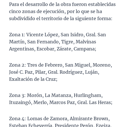
Para el desarrollo de la obra fueron establecidas
cinco zonas de ejecución, por lo que se ha
subdividido el territorio de la siguiente forma:
Zona 1: Vicente López, San Isidro, Gral. San
Martín, San Fernando, Tigre, Malvinas
Argentinas, Escobar, Zárate, Campana;
Zona 2: Tres de Febrero, San Miguel, Moreno,
José C. Paz, Pilar, Gral. Rodríguez, Luján,
Exaltación de la Cruz;
Zona 3: Morón, La Matanza, Hurlingham,
Ituzaingó, Merlo, Marcos Paz, Gral. Las Heras;
Zona 4: Lomas de Zamora, Almirante Brown,
Esteban Echeverría, Presidente Perón, Ezeiza,