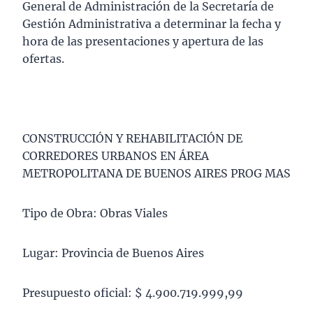
General de Administración de la Secretaría de
Gestión Administrativa a determinar la fecha y
hora de las presentaciones y apertura de las
ofertas.
CONSTRUCCIÓN Y REHABILITACIÓN DE
CORREDORES URBANOS EN ÁREA
METROPOLITANA DE BUENOS AIRES PROG MAS
Tipo de Obra: Obras Viales
Lugar: Provincia de Buenos Aires
Presupuesto oficial: $ 4.900.719.999,99