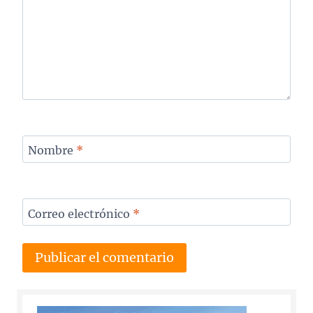
Nombre
*
Correo electrónico
*