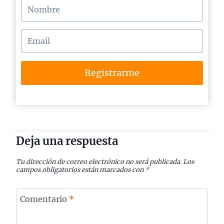
Registrarme
Deja una respuesta
Tu dirección de correo electrónico no será publicada.
Los
campos obligatorios están marcados con
*
Comentario
*