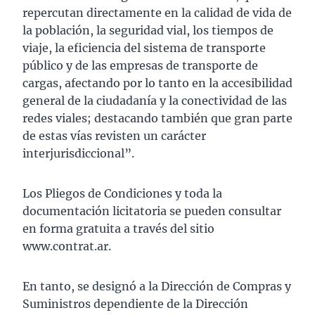
repercutan directamente en la calidad de vida de
la población, la seguridad vial, los tiempos de
viaje, la eficiencia del sistema de transporte
público y de las empresas de transporte de
cargas, afectando por lo tanto en la accesibilidad
general de la ciudadanía y la conectividad de las
redes viales; destacando también que gran parte
de estas vías revisten un carácter
interjurisdiccional”.
Los Pliegos de Condiciones y toda la
documentación licitatoria se pueden consultar
en forma gratuita a través del sitio
www.contrat.ar.
En tanto, se designó a la Dirección de Compras y
Suministros dependiente de la Dirección