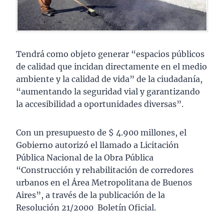
Tendrá como objeto generar “espacios públicos
de calidad que incidan directamente en el medio
ambiente y la calidad de vida” de la ciudadanía,
“aumentando la seguridad vial y garantizando
la accesibilidad a oportunidades diversas”.
Con un presupuesto de $ 4.900 millones, el
Gobierno autorizó el llamado a Licitación
Pública Nacional de la Obra Pública
“Construcción y rehabilitación de corredores
urbanos en el Área Metropolitana de Buenos
Aires”, a través de la publicación de la
Resolución 21/2000 Boletín Oficial.