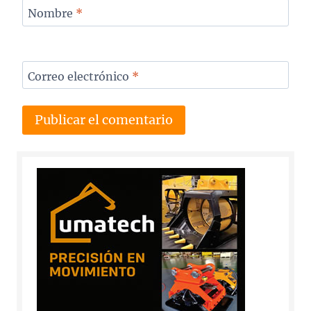
Nombre
*
Correo electrónico
*