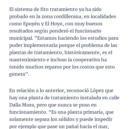
El sistema de fito tratamiento ya ha sido
probado en la zona cordillerana, en localidades
como Epuyén y El Hoyo, con muy buenos
resultados según ponderó el funcionario
municipal. “Estamos haciendo los estudios para
poder implementarla porque el problema de las
plantas de tratamiento, históricamente, es el
mantenimiento e incluso la cooperativa ha
tenido muchos reparos por los costos que esto
genera”.
En relación a lo anterior, reconoció López que
hay una planta de tratamiento instalada en calle
Dalla Mura, pero que nunca se puso en
funcionamiento. “Es una planta primaria, que
solamente separa los sólidos y puede impedir
por ejemplo que pase un pañal hacia el mar,