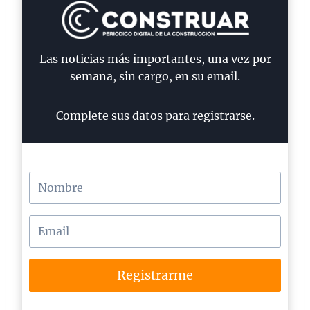
Las noticias más importantes, una vez por
semana, sin cargo, en su email.
Complete sus datos para registrarse.
Registrarme