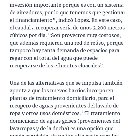
inversión importante porque es con un sistema
de aireadores, por lo que tenemos que gestionar
el financiamiento”, indicó López. En este caso,
el caudal a recuperar sería de unos 2.200 metros
cúbicos por día. “Son proyectos muy costosos,
que además requieren una red de reúso, porque
tampoco hay tanta demanda de espacios para
regar con el total del agua que puede
recuperarse de los efluentes cloacales”.
Una de las alternativas que se impulsa también
apunta a que los nuevos barrios incorporen
plantas de tratamiento domiciliario, para el
recupero de aguas provenientes del lavado de
ropa y otros usos domésticos. “El tratamiento
domiciliario de aguas grises (provenientes del
lavarropas y de la ducha) es una opción que