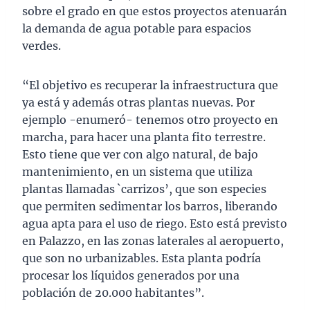
sobre el grado en que estos proyectos atenuarán
la demanda de agua potable para espacios
verdes.
“El objetivo es recuperar la infraestructura que
ya está y además otras plantas nuevas. Por
ejemplo -enumeró- tenemos otro proyecto en
marcha, para hacer una planta fito terrestre.
Esto tiene que ver con algo natural, de bajo
mantenimiento, en un sistema que utiliza
plantas llamadas `carrizos’, que son especies
que permiten sedimentar los barros, liberando
agua apta para el uso de riego. Esto está previsto
en Palazzo, en las zonas laterales al aeropuerto,
que son no urbanizables. Esta planta podría
procesar los líquidos generados por una
población de 20.000 habitantes”.