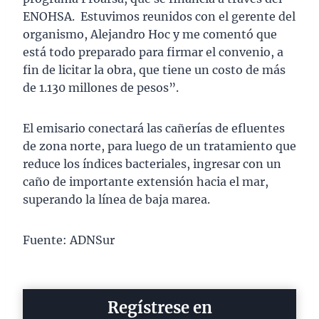
ENOHSA. Estuvimos reunidos con el gerente del
organismo, Alejandro Hoc y me comentó que
está todo preparado para firmar el convenio, a
fin de licitar la obra, que tiene un costo de más
de 1.130 millones de pesos”.
El emisario conectará las cañerías de efluentes
de zona norte, para luego de un tratamiento que
reduce los índices bacteriales, ingresar con un
caño de importante extensión hacia el mar,
superando la línea de baja marea.
Fuente: ADNSur
Regístrese en