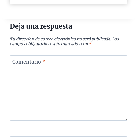
Deja una respuesta
Tu dirección de correo electrónico no será publicada.
Los
campos obligatorios están marcados con
*
Comentario
*