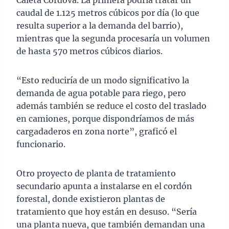
Caleta Córdova. La primera podría tratar un
caudal de 1.125 metros cúbicos por día (lo que
resulta superior a la demanda del barrio),
mientras que la segunda procesaría un volumen
de hasta 570 metros cúbicos diarios.
“Esto reduciría de un modo significativo la
demanda de agua potable para riego, pero
además también se reduce el costo del traslado
en camiones, porque dispondríamos de más
cargadaderos en zona norte”, graficó el
funcionario.
Otro proyecto de planta de tratamiento
secundario apunta a instalarse en el cordón
forestal, donde existieron plantas de
tratamiento que hoy están en desuso. “Sería
una planta nueva, que también demandan una