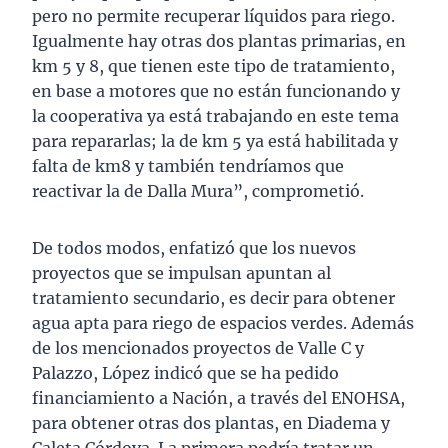
pero no permite recuperar líquidos para riego.
Igualmente hay otras dos plantas primarias, en
km 5 y 8, que tienen este tipo de tratamiento,
en base a motores que no están funcionando y
la cooperativa ya está trabajando en este tema
para repararlas; la de km 5 ya está habilitada y
falta de km8 y también tendríamos que
reactivar la de Dalla Mura”, comprometió.
De todos modos, enfatizó que los nuevos
proyectos que se impulsan apuntan al
tratamiento secundario, es decir para obtener
agua apta para riego de espacios verdes. Además
de los mencionados proyectos de Valle C y
Palazzo, López indicó que se ha pedido
financiamiento a Nación, a través del ENOHSA,
para obtener otras dos plantas, en Diadema y