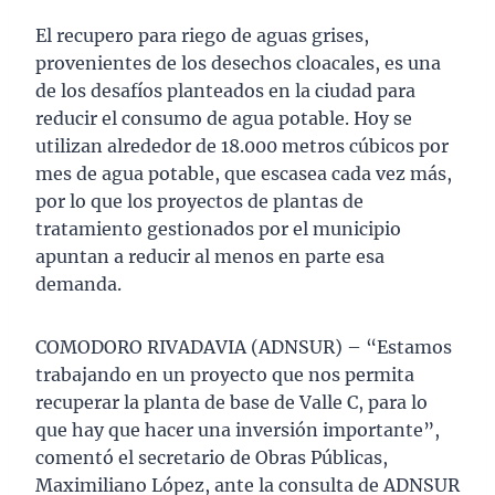
El recupero para riego de aguas grises,
provenientes de los desechos cloacales, es una
de los desafíos planteados en la ciudad para
reducir el consumo de agua potable. Hoy se
utilizan alrededor de 18.000 metros cúbicos por
mes de agua potable, que escasea cada vez más,
por lo que los proyectos de plantas de
tratamiento gestionados por el municipio
apuntan a reducir al menos en parte esa
demanda.
COMODORO RIVADAVIA (ADNSUR) – “Estamos
trabajando en un proyecto que nos permita
recuperar la planta de base de Valle C, para lo
que hay que hacer una inversión importante”,
comentó el secretario de Obras Públicas,
Maximiliano López, ante la consulta de ADNSUR