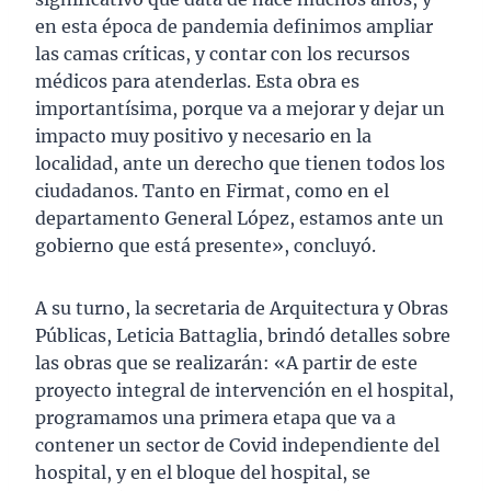
en esta época de pandemia definimos ampliar
las camas críticas, y contar con los recursos
médicos para atenderlas. Esta obra es
importantísima, porque va a mejorar y dejar un
impacto muy positivo y necesario en la
localidad, ante un derecho que tienen todos los
ciudadanos. Tanto en Firmat, como en el
departamento General López, estamos ante un
gobierno que está presente», concluyó.
A su turno, la secretaria de Arquitectura y Obras
Públicas, Leticia Battaglia, brindó detalles sobre
las obras que se realizarán: «A partir de este
proyecto integral de intervención en el hospital,
programamos una primera etapa que va a
contener un sector de Covid independiente del
hospital, y en el bloque del hospital, se