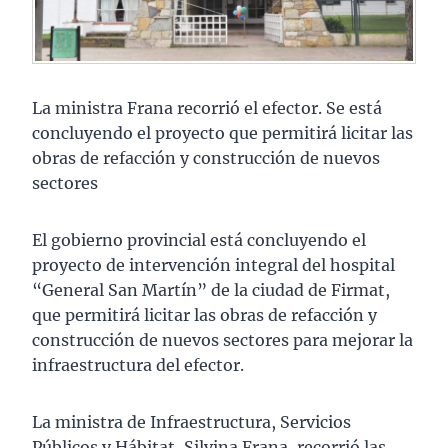
La ministra Frana recorrió el efector. Se está
concluyendo el proyecto que permitirá licitar las
obras de refacción y construcción de nuevos
sectores
El gobierno provincial está concluyendo el
proyecto de intervención integral del hospital
“General San Martín” de la ciudad de Firmat,
que permitirá licitar las obras de refacción y
construcción de nuevos sectores para mejorar la
infraestructura del efector.
La ministra de Infraestructura, Servicios
Públicos y Hábitat, Silvina Frana, recorrió las