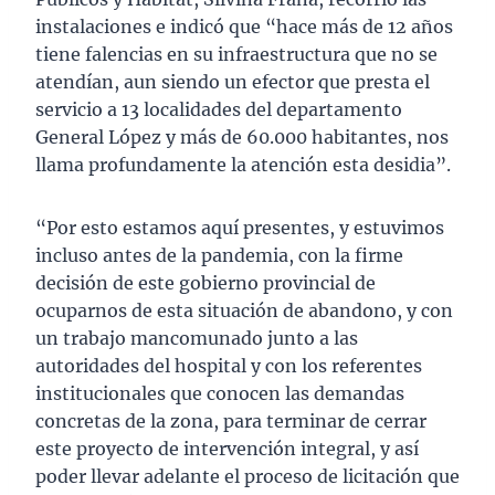
instalaciones e indicó que “hace más de 12 años
tiene falencias en su infraestructura que no se
atendían, aun siendo un efector que presta el
servicio a 13 localidades del departamento
General López y más de 60.000 habitantes, nos
llama profundamente la atención esta desidia”.
“Por esto estamos aquí presentes, y estuvimos
incluso antes de la pandemia, con la firme
decisión de este gobierno provincial de
ocuparnos de esta situación de abandono, y con
un trabajo mancomunado junto a las
autoridades del hospital y con los referentes
institucionales que conocen las demandas
concretas de la zona, para terminar de cerrar
este proyecto de intervención integral, y así
poder llevar adelante el proceso de licitación que