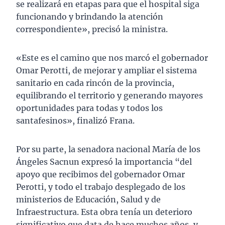
se realizará en etapas para que el hospital siga
funcionando y brindando la atención
correspondiente», precisó la ministra.
«Este es el camino que nos marcó el gobernador
Omar Perotti, de mejorar y ampliar el sistema
sanitario en cada rincón de la provincia,
equilibrando el territorio y generando mayores
oportunidades para todas y todos los
santafesinos», finalizó Frana.
Por su parte, la senadora nacional María de los
Ángeles Sacnun expresó la importancia “del
apoyo que recibimos del gobernador Omar
Perotti, y todo el trabajo desplegado de los
ministerios de Educación, Salud y de
Infraestructura. Esta obra tenía un deterioro
significativo que data de hace muchos años, y