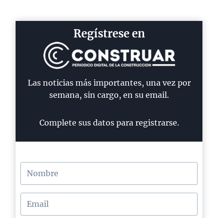
Regístrese en
Las noticias más importantes, una vez por
semana, sin cargo, en su email.
Complete sus datos para registrarse.