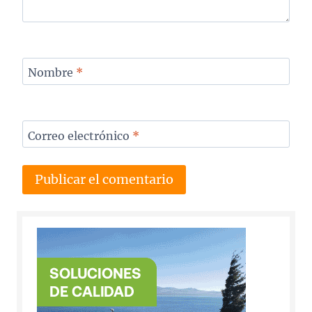
Nombre
*
Correo electrónico
*