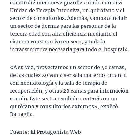
construirá una nueva guardia común con una
Unidad de Terapia Intensiva, un quirófano y el
sector de consultorios. Además, vamos a incluir
un sector de dormis para las personas de la
tercera edad con alta eficiencia mediante el
sistema constructivo en seco, y toda la
infraestructura necesaria para todo el hospital».
«A su vez, proyectamos un sector de 40 camas,
de las cuales 20 van a ser sala materno-infantil
con neonatología y la sala de terapia de
recuperación, y otras 20 camas para internación
común. Este sector también contará con un
quirófano y consultorios externos», explicó
Battaglia.
Fuente: El Protagonista Web