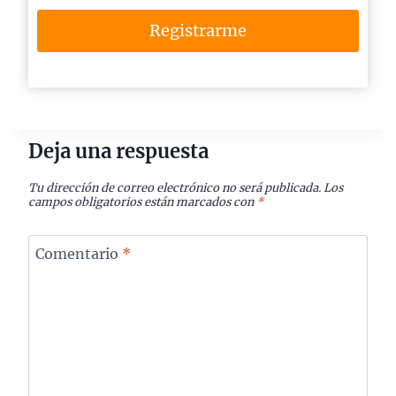
Registrarme
Deja una respuesta
Tu dirección de correo electrónico no será publicada.
Los
campos obligatorios están marcados con
*
Comentario
*