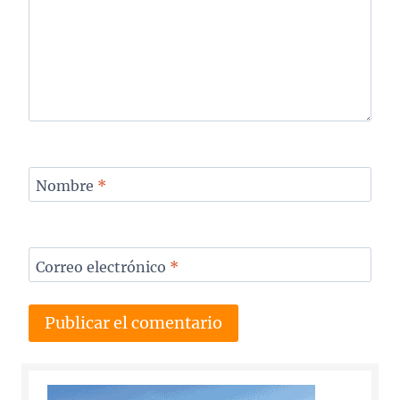
Nombre
*
Correo electrónico
*