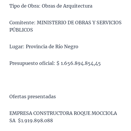
Tipo de Obra: Obras de Arquitectura
Comitente: MINISTERIO DE OBRAS Y SERVICIOS
PÚBLICOS
Lugar: Provincia de Río Negro
Presupuesto oficial: $ 1.656.894.854,45
Ofertas presentadas
EMPRESA CONSTRUCTORA ROQUE MOCCIOLA
SA $1.919.898.088