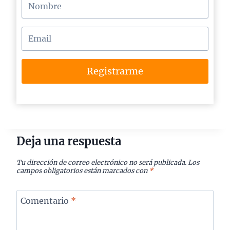
Registrarme
Deja una respuesta
Tu dirección de correo electrónico no será publicada.
Los
campos obligatorios están marcados con
*
Comentario
*