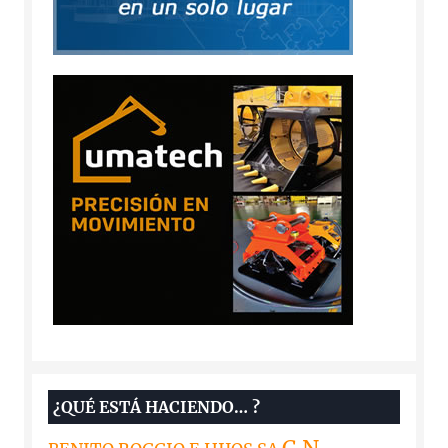
¿QUÉ ESTÁ HACIENDO… ?