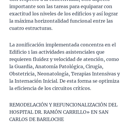
importante son las tareas para equiparar con
exactitud los niveles de los edificios y así lograr
la máxima horizontalidad funcional entre las
cuatro estructuras.
La zonificación implementada concentra en el
Edificio 1 las actividades asistenciales que
requieren fluidez y velocidad de atención, como
la Guardia, Anatomía Patológica, Cirugía,
Obstetricia, Neonatología, Terapias Intensivas y
la Internación Inicial. De esta forma se optimiza
la eficiencia de los circuitos críticos.
REMODELACIÓN Y REFUNCIONALIZACIÓN DEL
HOSPITAL DR. RAMÓN CARRILLO» EN SAN
CARLOS DE BARILOCHE