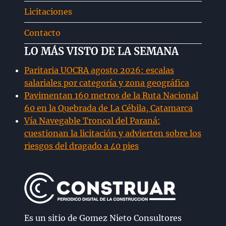
Licitaciones
Contacto
LO MÁS VISTO DE LA SEMANA
Paritaria UOCRA agosto 2026: escalas
salariales por categoría y zona geográfica
Pavimentan 160 metros de la Ruta Nacional
60 en la Quebrada de La Cébila, Catamarca
Vía Navegable Troncal del Paraná:
cuestionan la licitación y advierten sobre los
riesgos del dragado a 40 pies
Es un sitio de Gomez Nieto Consultores