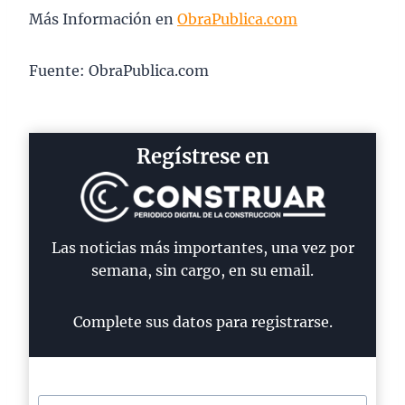
Más Información en
ObraPublica.com
Fuente: ObraPublica.com
Regístrese en
Las noticias más importantes, una vez por
semana, sin cargo, en su email.
Complete sus datos para registrarse.