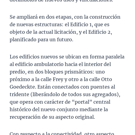
Se ampliará en dos etapas, con la construcción
de nuevas estructuras: el Edificio 1, que es
objeto de la actual licitación, y el Edificio 2,
planificado para un futuro.
Los edificios nuevos se ubican en forma paralela
al edificio ambulatorio hacia el interior del
predio, en dos bloques prismáticos: uno
próximo a la calle Frey y otro a la calle Otto
Goedeckte. Están conectados con puentes al
tridente (liberándolo de todos sus agregados),
que opera con carácter de “portal” central
histórico del nuevo conjunto mediante la
recuperación de su aspecto original.
Con respecto a la conectividad, otro aspecto