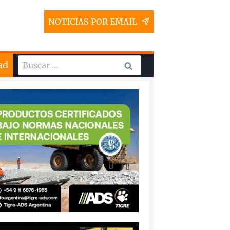
NOTICIAS POR EMAIL
Buscar:
ad