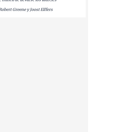
Robert Greene y Joost Elffers