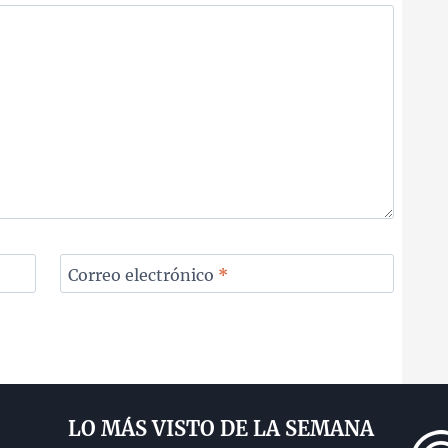
Correo electrónico
*
LO MÁS VISTO DE LA SEMANA