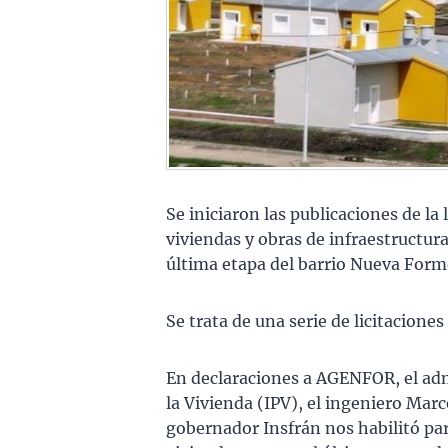
Se iniciaron las publicaciones de la 
viviendas y obras de infraestructura
última etapa del barrio Nueva Formo
Se trata de una serie de licitaciones
En declaraciones a AGENFOR, el admi
la Vivienda (IPV), el ingeniero Mar
gobernador Insfrán nos habilitó para