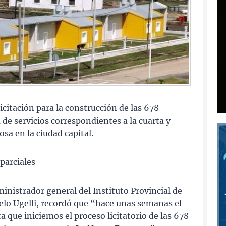
licitación para la construcción de las 678
 de servicios correspondientes a la cuarta y
sa en la ciudad capital.
 parciales
nistrador general del Instituto Provincial de
celo Ugelli, recordó que “hace unas semanas el
 que iniciemos el proceso licitatorio de las 678