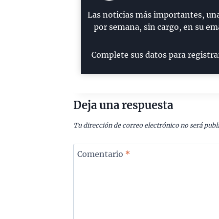
Las noticias más importantes, un
por semana, sin cargo, en su ema
Complete sus datos para registra
Deja una respuesta
Tu dirección de correo electrónico no será publ
Comentario
*