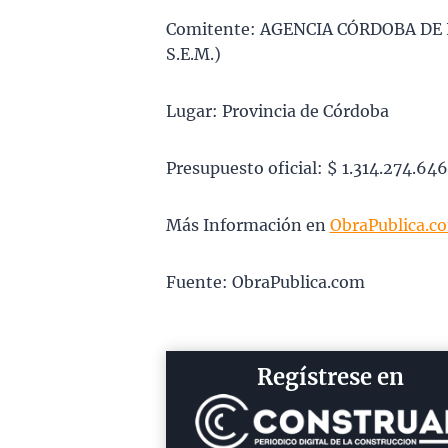
Comitente: AGENCIA CÓRDOBA DE 
S.E.M.)
Lugar: Provincia de Córdoba
Presupuesto oficial: $ 1.314.274.64
Más Información en
ObraPublica.c
Fuente: ObraPublica.com
Regístrese en