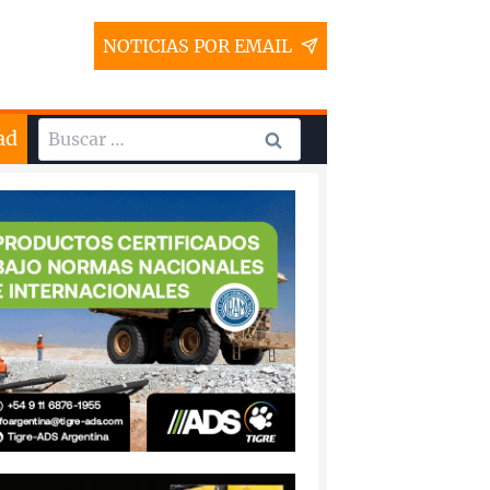
NOTICIAS POR EMAIL
Buscar:
ad