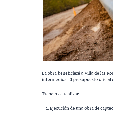
La obra beneficiará a Villa de las Ro
intermedios. El presupuesto oficial 
Trabajos a realizar
Ejecución de una obra de capta