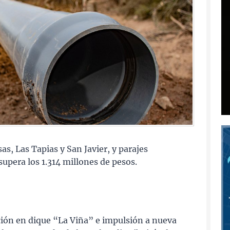
sas, Las Tapias y San Javier, y parajes
supera los 1.314 millones de pesos.
ción en dique “La Viña” e impulsión a nueva