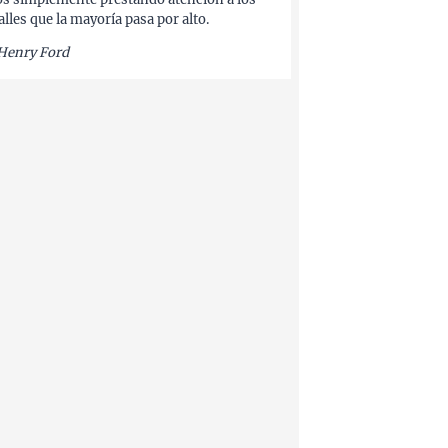
alles que la mayoría pasa por alto.
Henry Ford