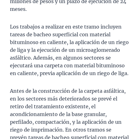
millones de pesos y un plazo de ejecución de 24
meses.
Los trabajos a realizar en este tramo incluyen
tareas de bacheo superficial con material
bituminoso en caliente, la aplicación de un riego
de liga y la ejecución de un microaglomerado
asfáltico. Además, en algunos sectores se
ejecutará una carpeta con material bituminoso
en caliente, previa aplicación de un riego de liga.
Antes de la construcción de la carpeta asfáltica,
en los sectores más deteriorados se prevé el
retiro del tratamiento existente, el
acondicionamiento de la base granular,
perfilado, compactación, y la aplicación de un
riego de imprimación. En otros tramos se
prevén tareas de bacheo superficial con material