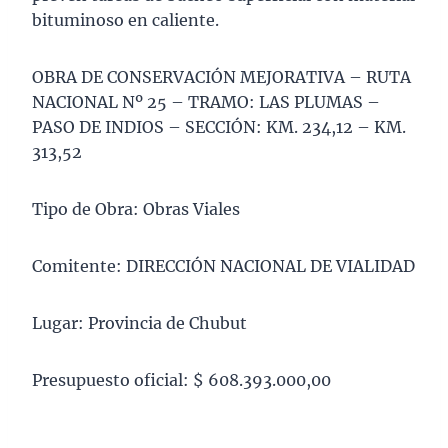
bituminoso en caliente.
OBRA DE CONSERVACIÓN MEJORATIVA – RUTA
NACIONAL Nº 25 – TRAMO: LAS PLUMAS –
PASO DE INDIOS – SECCIÓN: KM. 234,12 – KM.
313,52
Tipo de Obra: Obras Viales
Comitente: DIRECCIÓN NACIONAL DE VIALIDAD
Lugar: Provincia de Chubut
Presupuesto oficial: $ 608.393.000,00