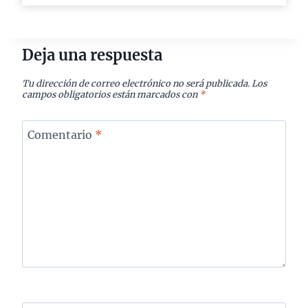
Deja una respuesta
Tu dirección de correo electrónico no será publicada.
Los
campos obligatorios están marcados con
*
Comentario
*