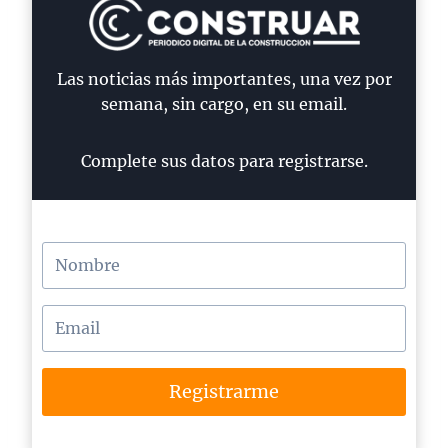
Las noticias más importantes, una vez por
semana, sin cargo, en su email.
Complete sus datos para registrarse.
Registrarme