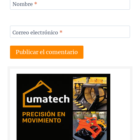
Nombre
*
Correo electrónico
*