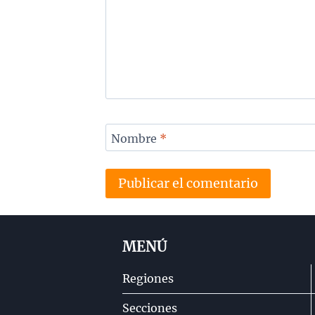
Nombre
*
MENÚ
Regiones
Secciones