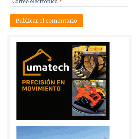
Correo electrónico
*