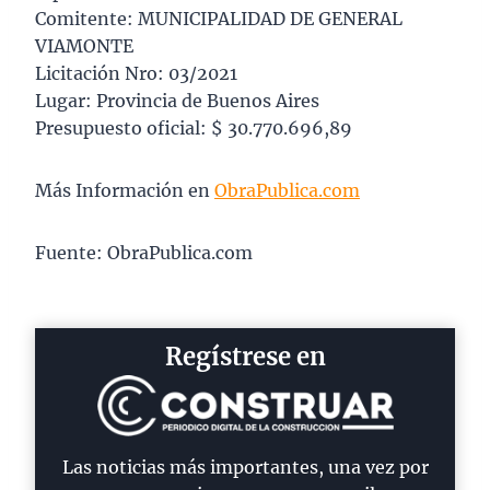
Comitente: MUNICIPALIDAD DE GENERAL
VIAMONTE
Licitación Nro: 03/2021
Lugar: Provincia de Buenos Aires
Presupuesto oficial: $ 30.770.696,89
Más Información en
ObraPublica.com
Fuente: ObraPublica.com
Regístrese en
Las noticias más importantes, una vez por