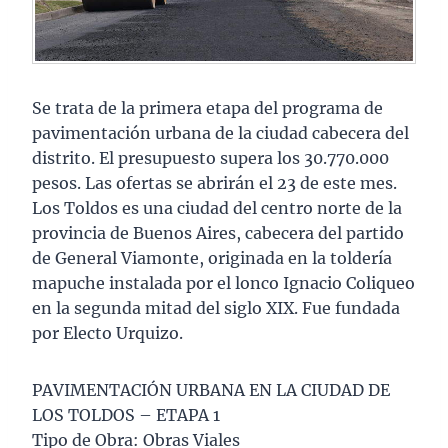
Se trata de la primera etapa del programa de
pavimentación urbana de la ciudad cabecera del
distrito. El presupuesto supera los 30.770.000
pesos. Las ofertas se abrirán el 23 de este mes.
Los Toldos es una ciudad del centro norte de la
provincia de Buenos Aires, cabecera del partido
de General Viamonte, originada en la toldería
mapuche instalada por el lonco Ignacio Coliqueo
en la segunda mitad del siglo XIX. Fue fundada
por Electo Urquizo.
PAVIMENTACIÓN URBANA EN LA CIUDAD DE
LOS TOLDOS – ETAPA 1
Tipo de Obra: Obras Viales