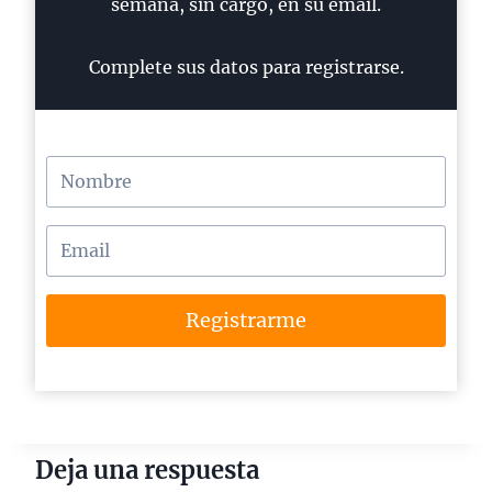
semana, sin cargo, en su email.
Complete sus datos para registrarse.
Registrarme
Deja una respuesta