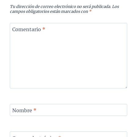
Tu dirección de correo electrónico no será publicada.
Los
campos obligatorios están marcados con
*
Comentario
*
Nombre
*