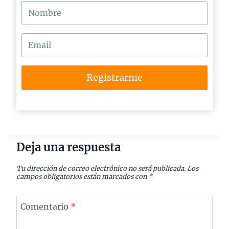
Registrarme
Deja una respuesta
Tu dirección de correo electrónico no será publicada.
Los
campos obligatorios están marcados con
*
Comentario
*