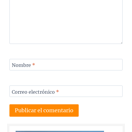
Nombre
*
Correo electrónico
*