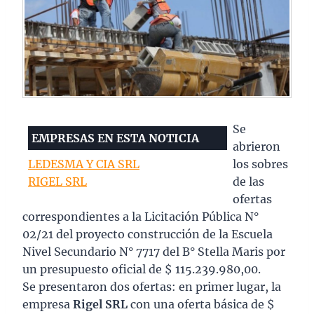
Se
EMPRESAS EN ESTA NOTICIA
abrieron
LEDESMA Y CIA SRL
los sobres
RIGEL SRL
de las
ofertas
correspondientes a la Licitación Pública N°
02/21 del proyecto construcción de la Escuela
Nivel Secundario N° 7717 del B° Stella Maris por
un presupuesto oficial de $ 115.239.980,00.
Se presentaron dos ofertas: en primer lugar, la
empresa
Rigel SRL
con una oferta básica de $