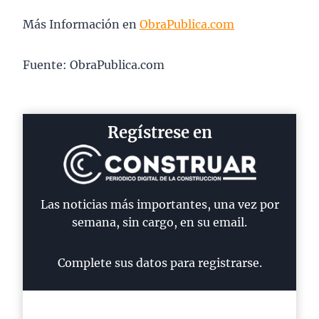
Más Información en
ObraPublica.com
Fuente: ObraPublica.com
Regístrese en
Las noticias más importantes, una vez por
semana, sin cargo, en su email.
Complete sus datos para registrarse.