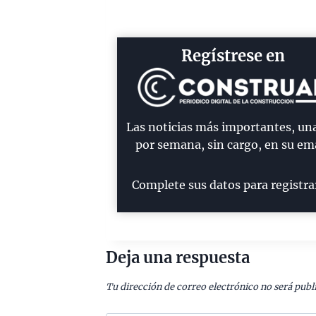
Regístrese en
Las noticias más importantes, un
por semana, sin cargo, en su ema
Complete sus datos para registra
Deja una respuesta
Tu dirección de correo electrónico no será publ