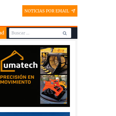
NOTICIAS POR EMAIL
Buscar:
ad