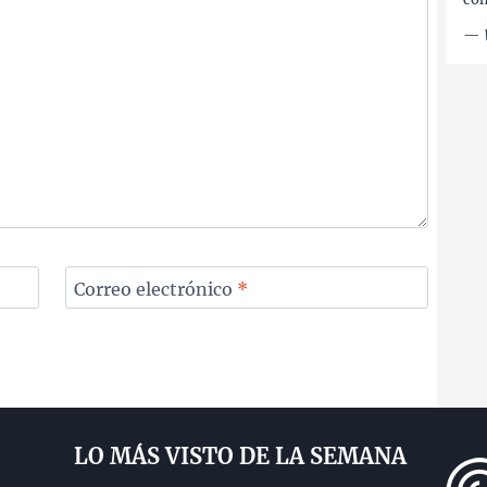
—
Correo electrónico
*
LO MÁS VISTO DE LA SEMANA