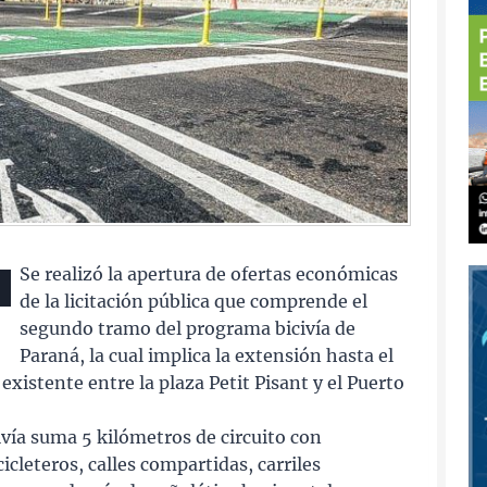
Se realizó la apertura de ofertas económicas
de la licitación pública que comprende el
segundo tramo del programa bicivía de
Paraná, la cual implica la extensión hasta el
xistente entre la plaza Petit Pisant y el Puerto
vía suma 5 kilómetros de circuito con
cicleteros, calles compartidas, carriles