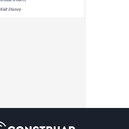
Walt Disney