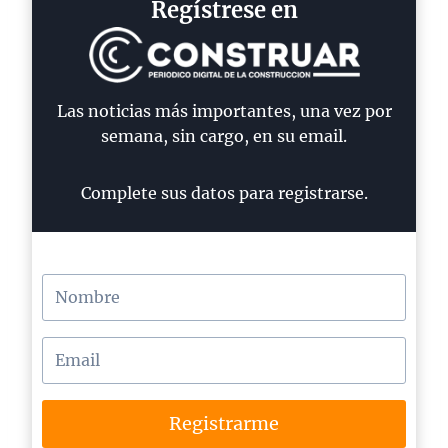
Regístrese en
Las noticias más importantes, una vez por
semana, sin cargo, en su email.
Complete sus datos para registrarse.
Registrarme