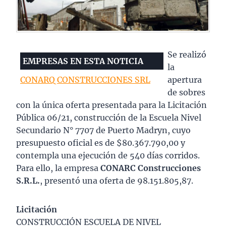
Se realizó
EMPRESAS EN ESTA NOTICIA
la
CONARQ CONSTRUCCIONES SRL
apertura
de sobres
con la única oferta presentada para la Licitación
Pública 06/21, construcción de la Escuela Nivel
Secundario N° 7707 de Puerto Madryn, cuyo
presupuesto oficial es de $80.367.790,00 y
contempla una ejecución de 540 días corridos.
Para ello, la empresa
CONARC Construcciones
S.R.L.
, presentó una oferta de 98.151.805,87.
Licitación
CONSTRUCCIÓN ESCUELA DE NIVEL