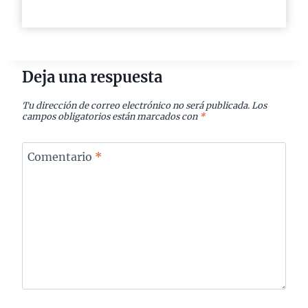
Deja una respuesta
Tu dirección de correo electrónico no será publicada.
Los
campos obligatorios están marcados con
*
Comentario
*