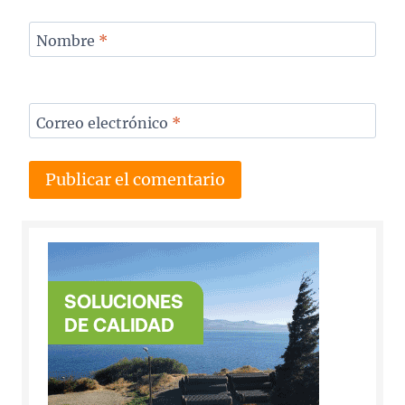
Nombre
*
Correo electrónico
*