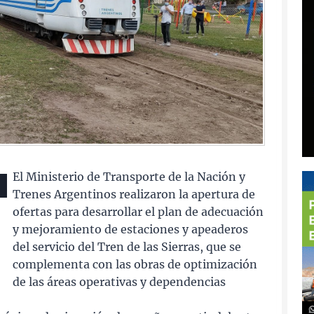
El Ministerio de Transporte de la Nación y
Trenes Argentinos realizaron la apertura de
ofertas para desarrollar el plan de adecuación
y mejoramiento de estaciones y apeaderos
del servicio del Tren de las Sierras, que se
complementa con las obras de optimización
de las áreas operativas y dependencias