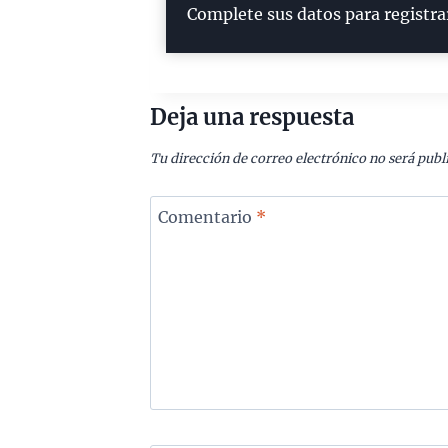
Complete sus datos para registra
Deja una respuesta
Tu dirección de correo electrónico no será publ
Comentario
*