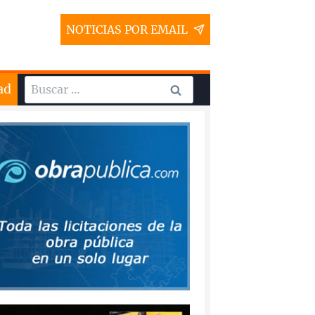
NOTICIAS POR EMAIL
Buscar:
ad