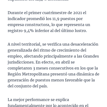
Durante el primer cuatrimestre de 2021 el
indicador promedió los 11,9 puestos por
empresa constructora, lo que representa un
registro 9,4% inferior al del último lustro.
A nivel territorial, se verifica una desaceleración
generalizada del ritmo de crecimiento del
empleo, afectando principalmente a las Grandes
jurisdicciones. En efecto, en abril se
completaron 3 meses consecutivos en los que la
Región Metropolitana presentó una dinámica de
generación de puestos menos favorable que la
del conjunto del país.
La mejor performance se explica
fundamentalmente por lo acontecido en el