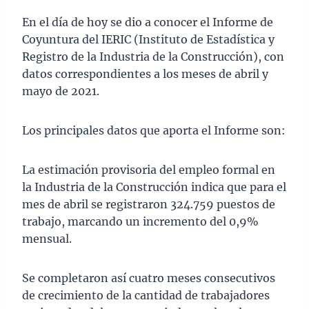
En el día de hoy se dio a conocer el Informe de
Coyuntura del IERIC (Instituto de Estadística y
Registro de la Industria de la Construcción), con
datos correspondientes a los meses de abril y
mayo de 2021.
Los principales datos que aporta el Informe son:
La estimación provisoria del empleo formal en
la Industria de la Construcción indica que para el
mes de abril se registraron 324.759 puestos de
trabajo, marcando un incremento del 0,9%
mensual.
Se completaron así cuatro meses consecutivos
de crecimiento de la cantidad de trabajadores