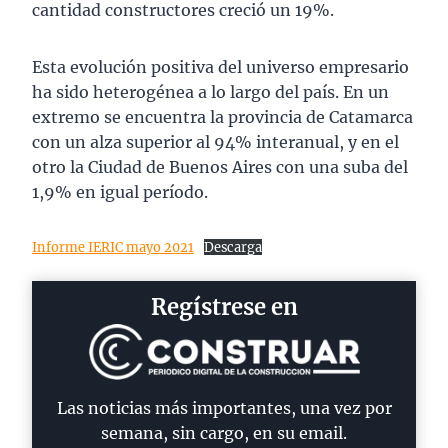
cantidad constructores creció un 19%.
Esta evolución positiva del universo empresario
ha sido heterogénea a lo largo del país. En un
extremo se encuentra la provincia de Catamarca
con un alza superior al 94% interanual, y en el
otro la Ciudad de Buenos Aires con una suba del
1,9% en igual período.
Informe IERIC mayo 2021
Descarga
Regístrese en
Las noticias más importantes, una vez por
semana, sin cargo, en su email.