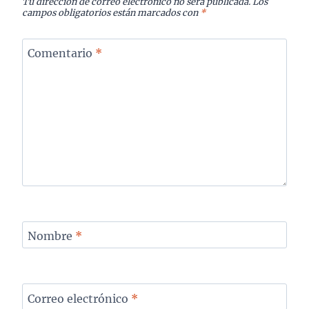
Tu dirección de correo electrónico no será publicada.
Los
campos obligatorios están marcados con
*
Comentario
*
Nombre
*
Correo electrónico
*