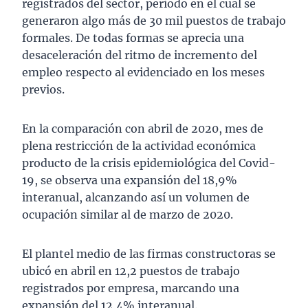
registrados del sector, periodo en el cual se
generaron algo más de 30 mil puestos de trabajo
formales. De todas formas se aprecia una
desaceleración del ritmo de incremento del
empleo respecto al evidenciado en los meses
previos.
En la comparación con abril de 2020, mes de
plena restricción de la actividad económica
producto de la crisis epidemiológica del Covid-
19, se observa una expansión del 18,9%
interanual, alcanzando así un volumen de
ocupación similar al de marzo de 2020.
El plantel medio de las firmas constructoras se
ubicó en abril en 12,2 puestos de trabajo
registrados por empresa, marcando una
expansión del 12,4% interanual.