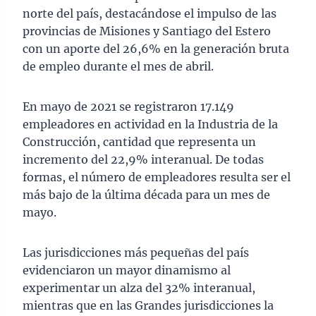
norte del país, destacándose el impulso de las
provincias de Misiones y Santiago del Estero
con un aporte del 26,6% en la generación bruta
de empleo durante el mes de abril.
En mayo de 2021 se registraron 17.149
empleadores en actividad en la Industria de la
Construcción, cantidad que representa un
incremento del 22,9% interanual. De todas
formas, el número de empleadores resulta ser el
más bajo de la última década para un mes de
mayo.
Las jurisdicciones más pequeñas del país
evidenciaron un mayor dinamismo al
experimentar un alza del 32% interanual,
mientras que en las Grandes jurisdicciones la