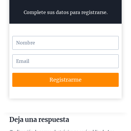
Complete sus datos para registrarse.
Registrarme
Deja una respuesta