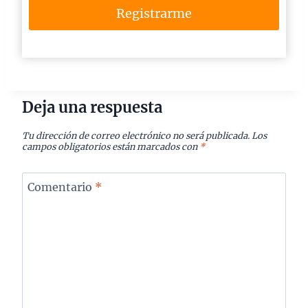
Registrarme
Deja una respuesta
Tu dirección de correo electrónico no será publicada.
Los
campos obligatorios están marcados con
*
Comentario
*