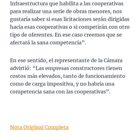
Infraestructura que habilita a las cooperativas
para realizar una serie de obras menores, nos
gustaría saber si esas licitaciones serán dirigidas
hacia esas cooperativas o si competirán con otro
tipo de oferentes. En ese caso creemos que se
afectará la sana competencia”.
En ese sentido, el representante de la Cámara
advirtió: “Las empresas constructores tienen
costos más elevados, tanto de funcionamiento
como de carga impositiva, y no habría una
competencia sana con las cooperativas”.
Nota Original Completa