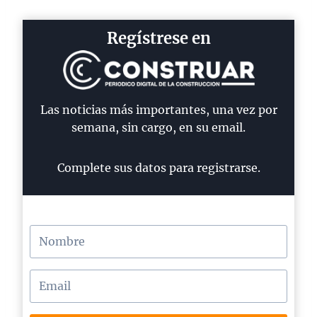
Regístrese en
Las noticias más importantes, una vez por
semana, sin cargo, en su email.
Complete sus datos para registrarse.