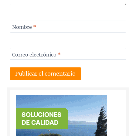
Nombre
*
Correo electrónico
*