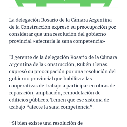
La delegación Rosario de la Cámara Argentina
de la Construcción expresó su preocupación por
considerar que una resolución del gobierno
provincial «afectaría la sana competencia»
El gerente de la delegación Rosario de la Cámara
Argentina de la Construcción, Rubén Llenas,
expresó su preocupación por una resolución del
gobierno provincial que habilita a las
cooperativas de trabajo a participar en obras de
reparación, ampliación, remodelación de
edificios públicos. Temen que ese sistema de
trabajo “afecte la sana competencia”.
“Si bien existe una resolución de