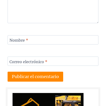
Nombre
*
Correo electrónico
*