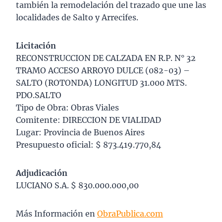
también la remodelación del trazado que une las
localidades de Salto y Arrecifes.
Licitación
RECONSTRUCCION DE CALZADA EN R.P. N° 32
TRAMO ACCESO ARROYO DULCE (082-03) –
SALTO (ROTONDA) LONGITUD 31.000 MTS.
PDO.SALTO
Tipo de Obra: Obras Viales
Comitente: DIRECCION DE VIALIDAD
Lugar: Provincia de Buenos Aires
Presupuesto oficial: $ 873.419.770,84
Adjudicación
LUCIANO S.A. $ 830.000.000,00
Más Información en
ObraPublica.com