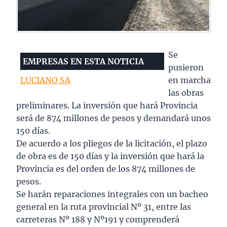
Se
EMPRESAS EN ESTA NOTICIA
pusieron
LUCIANO SA
en marcha
las obras
preliminares. La inversión que hará Provincia
será de 874 millones de pesos y demandará unos
150 días.
De acuerdo a los pliegos de la licitación, el plazo
de obra es de 150 días y la inversión que hará la
Provincia es del orden de los 874 millones de
pesos.
Se harán reparaciones integrales con un bacheo
general en la ruta provincial Nº 31, entre las
carreteras Nº 188 y Nº191 y comprenderá