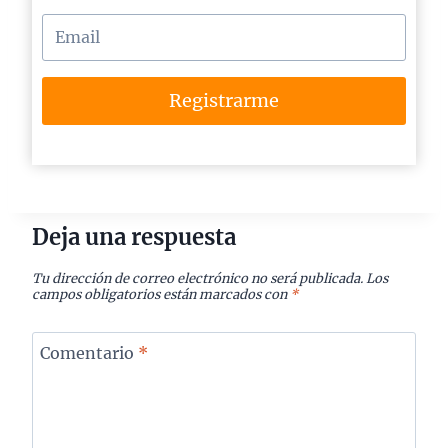
Registrarme
Deja una respuesta
Tu dirección de correo electrónico no será publicada.
Los
campos obligatorios están marcados con
*
Comentario
*