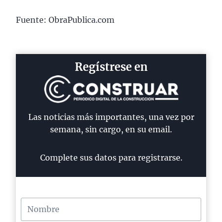
Fuente: ObraPublica.com
Regístrese en
Las noticias más importantes, una vez por
semana, sin cargo, en su email.
Complete sus datos para registrarse.