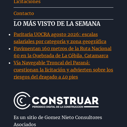
Licitaciones
Contacto
LO MÁS VISTO DE LA SEMANA
Paritaria UOCRA agosto 2026: escalas
salariales por categoría y zona geográfica
Pavimentan 160 metros de la Ruta Nacional
60 en la Quebrada de La Cébila, Catamarca
Vía Navegable Troncal del Paraná:
cuestionan la licitación y advierten sobre los
riesgos del dragado a 40 pies
Es un sitio de Gomez Nieto Consultores
Asociados