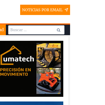
NOTICIAS POR EMAIL
Buscar:
ad