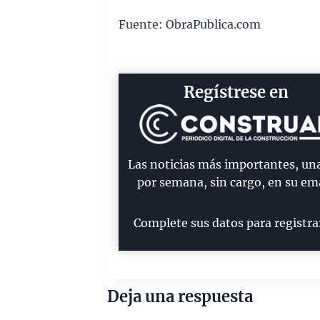
Fuente: ObraPublica.com
Regístrese en
Las noticias más importantes, un
por semana, sin cargo, en su ema
Complete sus datos para registra
Deja una respuesta