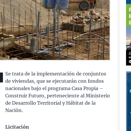
Se trata de la implementación de conjuntos
de viviendas, que se ejecutarán con fondos
nacionales bajo el programa Casa Propia –
Construir Futuro, perteneciente al Ministerio
de Desarrollo Territorial y Hábitat de la
Nación.
Licitación