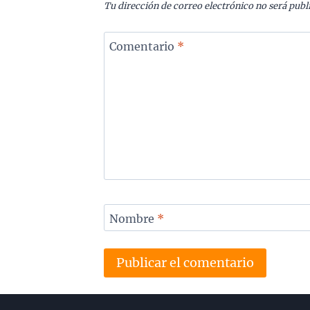
Tu dirección de correo electrónico no será publ
Comentario
*
Nombre
*