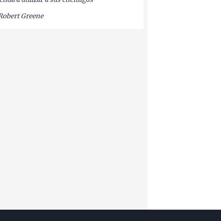
Robert Greene