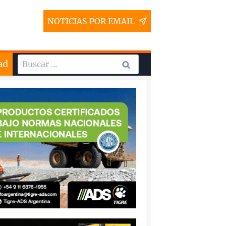
NOTICIAS POR EMAIL
Buscar:
ad