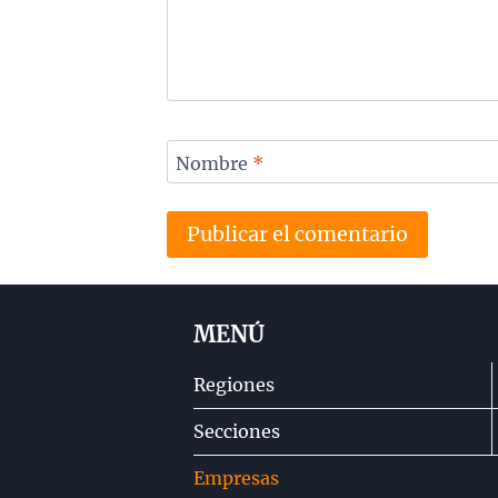
Nombre
*
MENÚ
Regiones
Secciones
Empresas