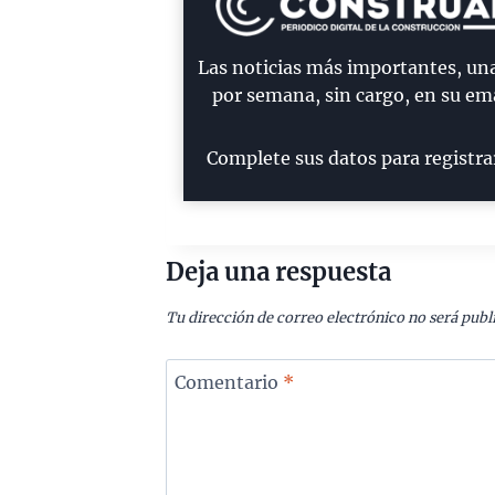
Las noticias más importantes, un
por semana, sin cargo, en su ema
Complete sus datos para registra
Deja una respuesta
Tu dirección de correo electrónico no será publ
Comentario
*