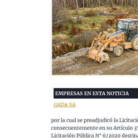
EMPRESAS EN ESTA NOTICIA
GADA SA
por la cual se preadjudicó la Licitac
consecuentemente en su Artículo 
Licitación Pública N° 6/2020 desti