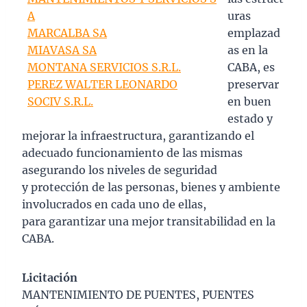
A
uras
MARCALBA SA
emplazad
MIAVASA SA
as en la
MONTANA SERVICIOS S.R.L.
CABA, es
PEREZ WALTER LEONARDO
preservar
SOCIV S.R.L.
en buen
estado y
mejorar la infraestructura, garantizando el
adecuado funcionamiento de las mismas
asegurando los niveles de seguridad
y protección de las personas, bienes y ambiente
involucrados en cada uno de ellas,
para garantizar una mejor transitabilidad en la
CABA.
Licitación
MANTENIMIENTO DE PUENTES, PUENTES