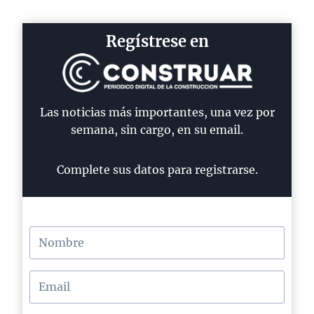
Regístrese en
Las noticias más importantes, una vez por
semana, sin cargo, en su email.
Complete sus datos para registrarse.