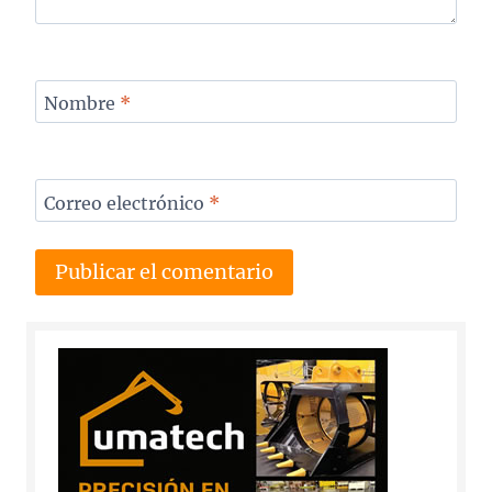
Nombre
*
Correo electrónico
*