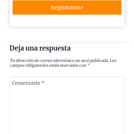
Registrarme
Deja una respuesta
Tu dirección de correo electrónico no será publicada.
Los
campos obligatorios están marcados con
*
Comentario
*