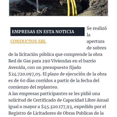
Se realizó
EMPRESAS EN ESTA NOTICIA
la
CONDUCTOS SRL
apertura
de sobres
de la licitación pública que comprende la obra
Red de Gas para 290 Viviendas en el barrio
Avenida, con un presupuesto fijado
$24.720.097,05. El plazo de ejecución de la obra
es de 60 días corridos a partir de la fecha del
comienzo del replanteo.
A las empresas participantes se les pidió una
solicitud de Certificado de Capacidad Libre Anual
igual o mayor a $45.320.177,93, expedido por el
Registro de Licitadores de Obras Publicas de la