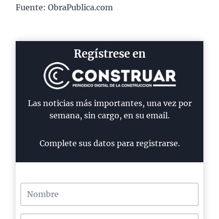
Fuente: ObraPublica.com
Regístrese en
Las noticias más importantes, una vez por
semana, sin cargo, en su email.
Complete sus datos para registrarse.