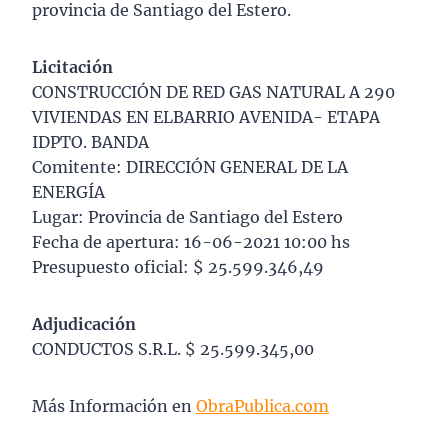
provincia de Santiago del Estero.
Licitación
CONSTRUCCIÓN DE RED GAS NATURAL A 290
VIVIENDAS EN ELBARRIO AVENIDA- ETAPA
IDPTO. BANDA
Comitente: DIRECCIÓN GENERAL DE LA
ENERGÍA
Lugar: Provincia de Santiago del Estero
Fecha de apertura: 16-06-2021 10:00 hs
Presupuesto oficial: $ 25.599.346,49
Adjudicación
CONDUCTOS S.R.L. $ 25.599.345,00
Más Información en
ObraPublica.com