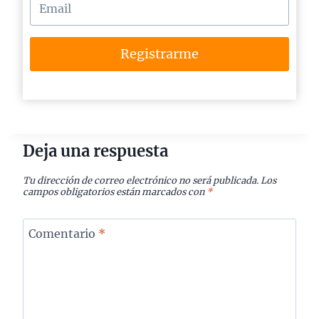
Registrarme
Deja una respuesta
Tu dirección de correo electrónico no será publicada.
Los
campos obligatorios están marcados con
*
Comentario
*