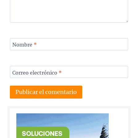
Nombre
*
Correo electrónico
*