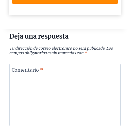
Deja una respuesta
Tu dirección de correo electrónico no será publicada.
Los
campos obligatorios están marcados con
*
Comentario
*