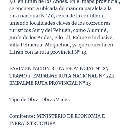
40, en Junín de los Andes. En el mapa provincial,
se encuentra ubicada de manera paralela a la
ruta nacional N° 40, cerca de la cordillera,
uniendo localidades claves de los corredores
turísticos Sur y del Pehuén, como Aluminé,
Junín de los Andes, Pilo Lil, Rahue e inclusive,
Villa Pehuenia-Moquehue, ya que conecta en
Litrán con la ruta provincial Nº 13.
PAVIMENTACIÓN RUTA PROVINCIAL N° 23.
TRAMO 1: EMPALME RUTA NACIONAL Nº 242 –
EMPALME RUTA PROVINCIAL Nº 13
Tipo de Obra: Obras Viales
Comitente: MINISTERIO DE ECONOMÍA E
INFRAESTRUCTURA