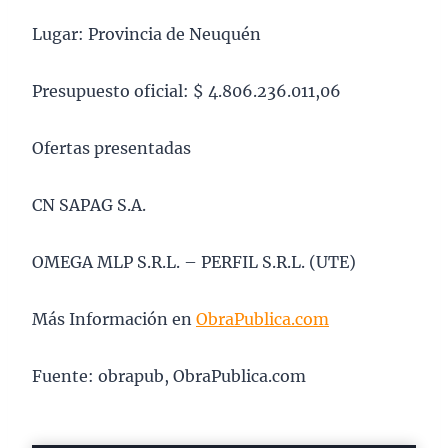
Lugar: Provincia de Neuquén
Presupuesto oficial: $ 4.806.236.011,06
Ofertas presentadas
CN SAPAG S.A.
OMEGA MLP S.R.L. – PERFIL S.R.L. (UTE)
Más Información en
ObraPublica.com
Fuente: obrapub, ObraPublica.com