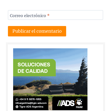
Correo electrónico
*