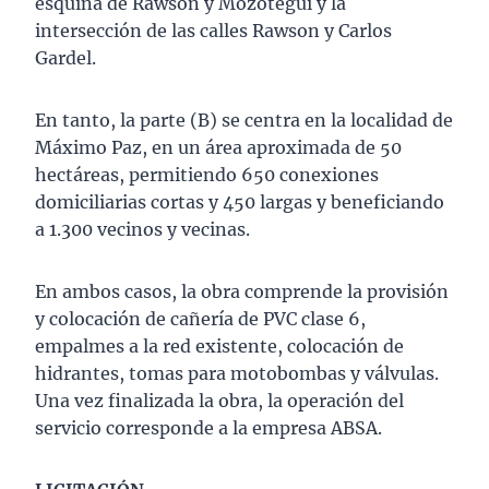
esquina de Rawson y Mozotegui y la
intersección de las calles Rawson y Carlos
Gardel.
En tanto, la parte (B) se centra en la localidad de
Máximo Paz, en un área aproximada de 50
hectáreas, permitiendo 650 conexiones
domiciliarias cortas y 450 largas y beneficiando
a 1.300 vecinos y vecinas.
En ambos casos, la obra comprende la provisión
y colocación de cañería de PVC clase 6,
empalmes a la red existente, colocación de
hidrantes, tomas para motobombas y válvulas.
Una vez finalizada la obra, la operación del
servicio corresponde a la empresa ABSA.