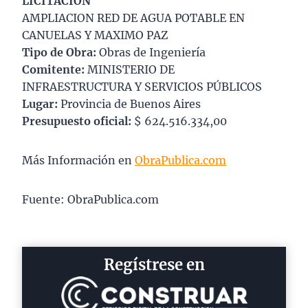
LICITACIÓN
AMPLIACION RED DE AGUA POTABLE EN
CANUELAS Y MAXIMO PAZ
Tipo de Obra:
Obras de Ingeniería
Comitente:
MINISTERIO DE
INFRAESTRUCTURA Y SERVICIOS PÚBLICOS
Lugar:
Provincia de Buenos Aires
Presupuesto oficial:
$ 624.516.334,00
Más Información en
ObraPublica.com
Fuente: ObraPublica.com
Regístrese en