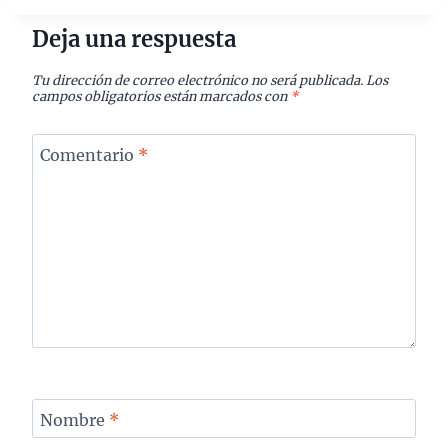
Deja una respuesta
Tu dirección de correo electrónico no será publicada.
Los
campos obligatorios están marcados con
*
Comentario
*
Nombre
*