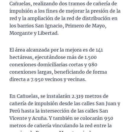
Cañuelas, realizando dos tramos de cañería de
impulsión a los fines de mejorar la presión de la
red y la ampliación de la red de distribución en
los barrios San Ignacio, Primero de Mayo,
Morgante y Libertad.
El área alcanzada por la mejora es de 141
hectáreas, ejecutándose más de 1.500
conexiones domiciliarias cortas y 980
conexiones largas, beneficiando de forma
directa a 7.950 vecinos y vecinas.
En Cañuelas, se instalarán 2.319 metros de
cañería de impulsión desde las calles San Juan y
Perú hasta la intersección de las calles San
Vicente y Acuña. Y también se colocarán 950
metros de cañería vinculando la red entre la