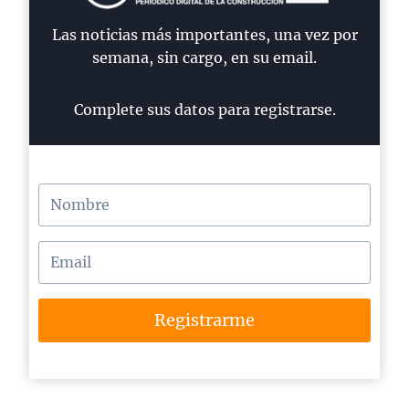
Las noticias más importantes, una vez por
semana, sin cargo, en su email.
Complete sus datos para registrarse.
Registrarme