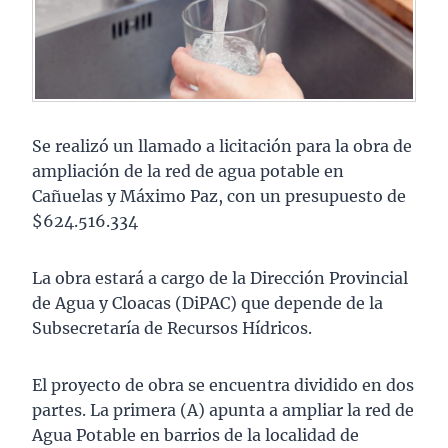
Se realizó un llamado a licitación para la obra de
ampliación de la red de agua potable en
Cañuelas y Máximo Paz, con un presupuesto de
$624.516.334
La obra estará a cargo de la Dirección Provincial
de Agua y Cloacas (DiPAC) que depende de la
Subsecretaría de Recursos Hídricos.
El proyecto de obra se encuentra dividido en dos
partes. La primera (A) apunta a ampliar la red de
Agua Potable en barrios de la localidad de