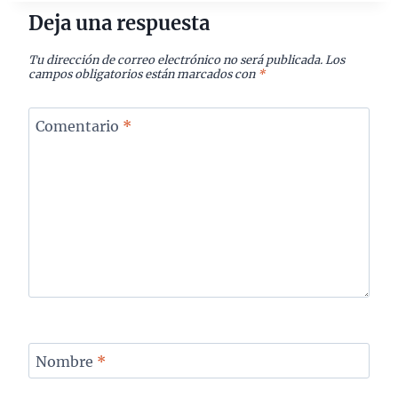
Deja una respuesta
Tu dirección de correo electrónico no será publicada.
Los
campos obligatorios están marcados con
*
Comentario
*
Nombre
*