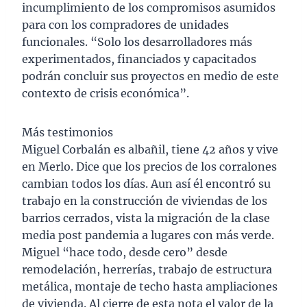
incumplimiento de los compromisos asumidos
para con los compradores de unidades
funcionales. “Solo los desarrolladores más
experimentados, financiados y capacitados
podrán concluir sus proyectos en medio de este
contexto de crisis económica”.
Más testimonios
Miguel Corbalán es albañil, tiene 42 años y vive
en Merlo. Dice que los precios de los corralones
cambian todos los días. Aun así él encontró su
trabajo en la construcción de viviendas de los
barrios cerrados, vista la migración de la clase
media post pandemia a lugares con más verde.
Miguel “hace todo, desde cero” desde
remodelación, herrerías, trabajo de estructura
metálica, montaje de techo hasta ampliaciones
de vivienda. Al cierre de esta nota el valor de la