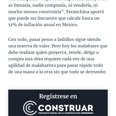
se frenaría, nadie compraría, ni vendería, ni
mucho menos construiría”. Teranchina aportó
que puede ser frecuente que calcule hasta un
12% de inflación anual en México.
Con todo, pasar pesos a ladrillos sigue siendo
una reserva de valor. Pero hoy los malabares que
debe realizar quien proyecta, vende, dirige o
compra una obra requiere cada vez de una
agilidad de malabarista para pasar rápido todo
de una mano a la otra sin que todo se derrumbe.
Regístrese en