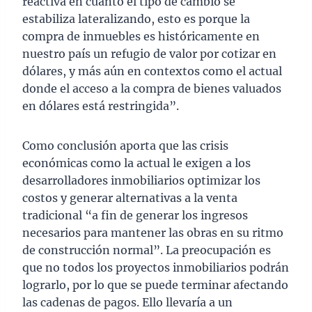
reactiva en cuanto el tipo de cambio se
estabiliza lateralizando, esto es porque la
compra de inmuebles es históricamente en
nuestro país un refugio de valor por cotizar en
dólares, y más aún en contextos como el actual
donde el acceso a la compra de bienes valuados
en dólares está restringida”.
Como conclusión aporta que las crisis
económicas como la actual le exigen a los
desarrolladores inmobiliarios optimizar los
costos y generar alternativas a la venta
tradicional “a fin de generar los ingresos
necesarios para mantener las obras en su ritmo
de construcción normal”. La preocupación es
que no todos los proyectos inmobiliarios podrán
lograrlo, por lo que se puede terminar afectando
las cadenas de pagos. Ello llevaría a un