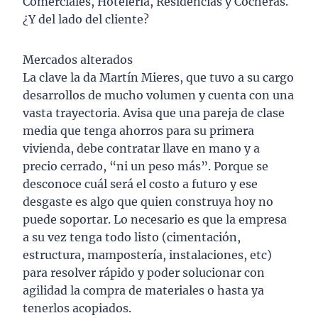
Comerciales, Hotelería, Residencias y Cocheras.
¿Y del lado del cliente?
Mercados alterados
La clave la da Martín Mieres, que tuvo a su cargo
desarrollos de mucho volumen y cuenta con una
vasta trayectoria. Avisa que una pareja de clase
media que tenga ahorros para su primera
vivienda, debe contratar llave en mano y a
precio cerrado, “ni un peso más”. Porque se
desconoce cuál será el costo a futuro y ese
desgaste es algo que quien construya hoy no
puede soportar. Lo necesario es que la empresa
a su vez tenga todo listo (cimentación,
estructura, mampostería, instalaciones, etc)
para resolver rápido y poder solucionar con
agilidad la compra de materiales o hasta ya
tenerlos acopiados.