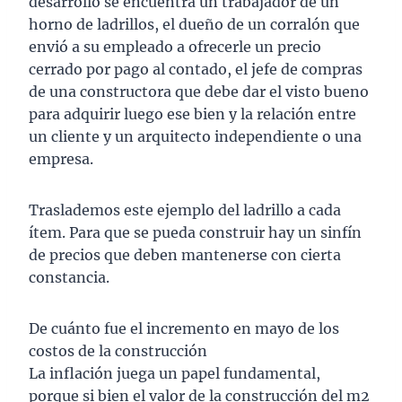
desarrollo se encuentra un trabajador de un
horno de ladrillos, el dueño de un corralón que
envió a su empleado a ofrecerle un precio
cerrado por pago al contado, el jefe de compras
de una constructora que debe dar el visto bueno
para adquirir luego ese bien y la relación entre
un cliente y un arquitecto independiente o una
empresa.
Traslademos este ejemplo del ladrillo a cada
ítem. Para que se pueda construir hay un sinfín
de precios que deben mantenerse con cierta
constancia.
De cuánto fue el incremento en mayo de los
costos de la construcción
La inflación juega un papel fundamental,
porque si bien el valor de la construcción del m2