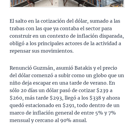
El salto en la cotización del dólar, sumado a las
trabas con las que ya contaba el sector para
construir en un contexto de inflación disparada,
obligó a los principales actores de la actividad a
repensar sus movimientos.
Renunció Guzmán, asumió Batakis y el precio
del dólar comenzó a subir como un globo que un
niño deja escapar en una tarde de verano. En
sólo 20 días un dólar pasó de cotizar $239 a
$260, más tarde $293, llegó a los $338 y ahora
quedó estacionado en $291, todo dentro de un
marco de inflación general de entre 5% y 7%
mensual y cercano al 90% anual.