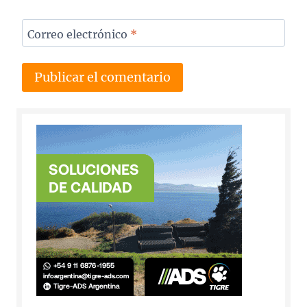
Correo electrónico
*