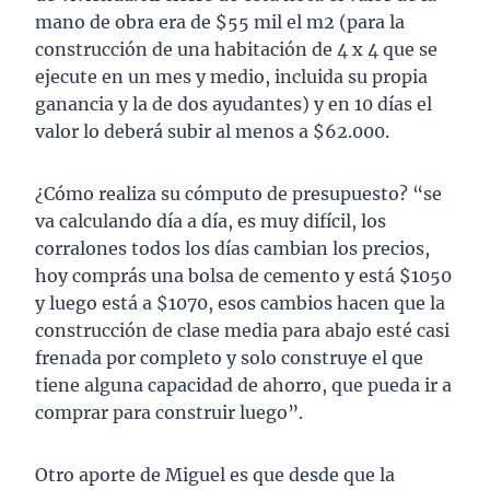
mano de obra era de $55 mil el m2 (para la
construcción de una habitación de 4 x 4 que se
ejecute en un mes y medio, incluida su propia
ganancia y la de dos ayudantes) y en 10 días el
valor lo deberá subir al menos a $62.000.
¿Cómo realiza su cómputo de presupuesto? “se
va calculando día a día, es muy difícil, los
corralones todos los días cambian los precios,
hoy comprás una bolsa de cemento y está $1050
y luego está a $1070, esos cambios hacen que la
construcción de clase media para abajo esté casi
frenada por completo y solo construye el que
tiene alguna capacidad de ahorro, que pueda ir a
comprar para construir luego”.
Otro aporte de Miguel es que desde que la