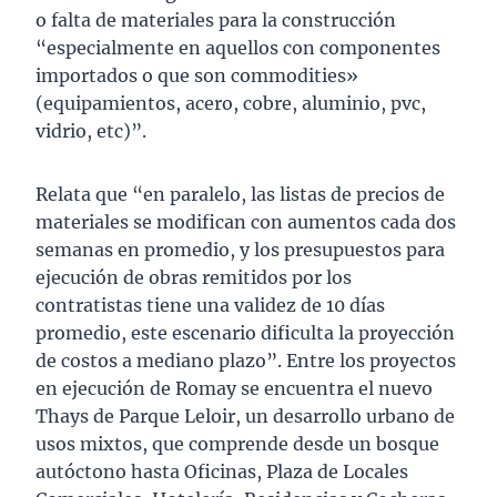
o falta de materiales para la construcción
“especialmente en aquellos con componentes
importados o que son commodities»
(equipamientos, acero, cobre, aluminio, pvc,
vidrio, etc)”.
Relata que “en paralelo, las listas de precios de
materiales se modifican con aumentos cada dos
semanas en promedio, y los presupuestos para
ejecución de obras remitidos por los
contratistas tiene una validez de 10 días
promedio, este escenario dificulta la proyección
de costos a mediano plazo”. Entre los proyectos
en ejecución de Romay se encuentra el nuevo
Thays de Parque Leloir, un desarrollo urbano de
usos mixtos, que comprende desde un bosque
autóctono hasta Oficinas, Plaza de Locales