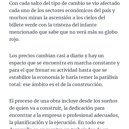
Con cada salto del tipo de cambio se vio afectado
cada uno de los sectores económicos del país y
muchos miran la ascensión a los cielos del
billete verde con la tristeza del infante
mencionado que sabe que no verá más su globo
rojo.
Los precios cambian casi a diario y hay un
espacio que se encuentra en marcha constante y
para el que frenar su actividad hasta que se
estabilice la economía le haría temer la parálisis
total: ese ámbito es el de la construcción.
El proceso de una obra incluye desde los sueños
de quien va a construir, la dedicación para
encontrar a la empresa o profesional adecuados,
la planificación y la ejecución. En todo ese