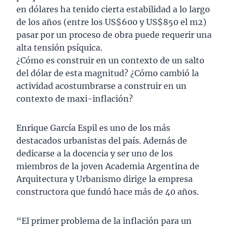
en dólares ha tenido cierta estabilidad a lo largo
de los años (entre los US$600 y US$850 el m2)
pasar por un proceso de obra puede requerir una
alta tensión psíquica.
¿Cómo es construir en un contexto de un salto
del dólar de esta magnitud? ¿Cómo cambió la
actividad acostumbrarse a construir en un
contexto de maxi-inflación?
Enrique García Espil es uno de los más
destacados urbanistas del país. Además de
dedicarse a la docencia y ser uno de los
miembros de la joven Academia Argentina de
Arquitectura y Urbanismo dirige la empresa
constructora que fundó hace más de 40 años.
“El primer problema de la inflación para un