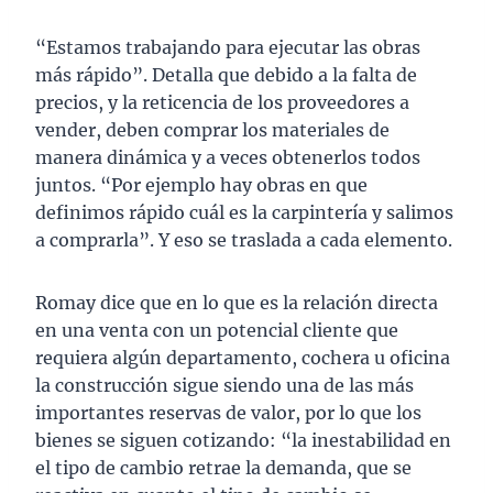
“Estamos trabajando para ejecutar las obras
más rápido”. Detalla que debido a la falta de
precios, y la reticencia de los proveedores a
vender, deben comprar los materiales de
manera dinámica y a veces obtenerlos todos
juntos. “Por ejemplo hay obras en que
definimos rápido cuál es la carpintería y salimos
a comprarla”. Y eso se traslada a cada elemento.
Romay dice que en lo que es la relación directa
en una venta con un potencial cliente que
requiera algún departamento, cochera u oficina
la construcción sigue siendo una de las más
importantes reservas de valor, por lo que los
bienes se siguen cotizando: “la inestabilidad en
el tipo de cambio retrae la demanda, que se