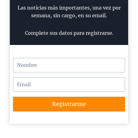
Las noticias más importantes, una vez por
semana, sin cargo, en su email.
Complete sus datos para registrarse.
Registrarme