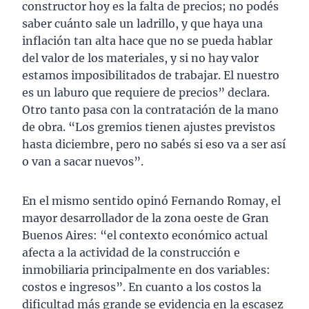
constructor hoy es la falta de precios; no podés
saber cuánto sale un ladrillo, y que haya una
inflación tan alta hace que no se pueda hablar
del valor de los materiales, y si no hay valor
estamos imposibilitados de trabajar. El nuestro
es un laburo que requiere de precios” declara.
Otro tanto pasa con la contratación de la mano
de obra. “Los gremios tienen ajustes previstos
hasta diciembre, pero no sabés si eso va a ser así
o van a sacar nuevos”.
En el mismo sentido opinó Fernando Romay, el
mayor desarrollador de la zona oeste de Gran
Buenos Aires: “el contexto económico actual
afecta a la actividad de la construcción e
inmobiliaria principalmente en dos variables:
costos e ingresos”. En cuanto a los costos la
dificultad más grande se evidencia en la escasez