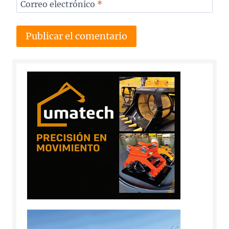
Correo electrónico
*