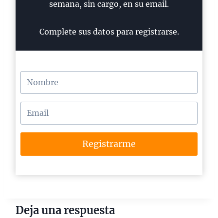
semana, sin cargo, en su email.
Complete sus datos para registrarse.
Registrarme
Deja una respuesta