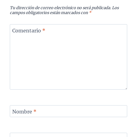
Tu dirección de correo electrónico no será publicada.
Los
campos obligatorios están marcados con
*
Comentario
*
Nombre
*