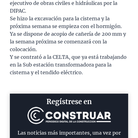
ejecutivo de obras civiles e hidráulicas por la
DIPAC.
Se hizo la excavación para la cisterna y la
próxima semana se empieza con el hormigón.
Ya se dispone de acopio de cañería de 200 mm y
la semana próxima se comenzará con la
colocación.
Y se contrató a la CELTA, que ya está trabajando
en la Sub estación transformadora para la
cisterna y el tendido eléctrico.
Regístrese en
Las noticias más importantes, una vez por