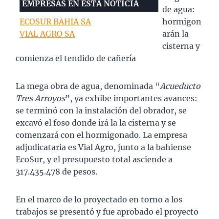
EMPRESAS EN ESTA NOTICIA
de agua:
ECOSUR BAHIA SA
hormigon
VIAL AGRO SA
arán la
cisterna y
comienza el tendido de cañería
La mega obra de agua, denominada “
Acueducto
Tres Arroyos
”, ya exhibe importantes avances:
se terminó con la instalación del obrador, se
excavó el foso donde irá la la cisterna y se
comenzará con el hormigonado. La empresa
adjudicataria es Vial Agro, junto a la bahiense
EcoSur, y el presupuesto total asciende a
317.435.478 de pesos.
En el marco de lo proyectado en torno a los
trabajos se presentó y fue aprobado el proyecto