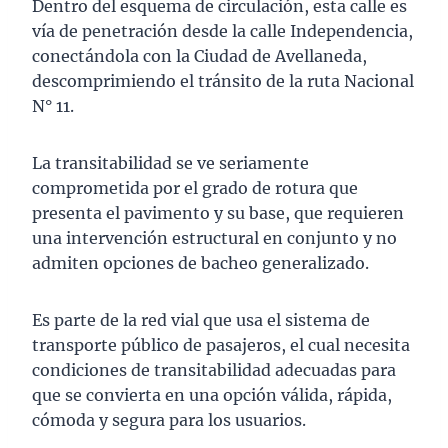
Dentro del esquema de circulación, esta calle es
vía de penetración desde la calle Independencia,
conectándola con la Ciudad de Avellaneda,
descomprimiendo el tránsito de la ruta Nacional
N° 11.
La transitabilidad se ve seriamente
comprometida por el grado de rotura que
presenta el pavimento y su base, que requieren
una intervención estructural en conjunto y no
admiten opciones de bacheo generalizado.
Es parte de la red vial que usa el sistema de
transporte público de pasajeros, el cual necesita
condiciones de transitabilidad adecuadas para
que se convierta en una opción válida, rápida,
cómoda y segura para los usuarios.