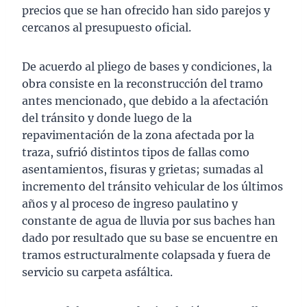
precios que se han ofrecido han sido parejos y
cercanos al presupuesto oficial.
De acuerdo al pliego de bases y condiciones, la
obra consiste en la reconstrucción del tramo
antes mencionado, que debido a la afectación
del tránsito y donde luego de la
repavimentación de la zona afectada por la
traza, sufrió distintos tipos de fallas como
asentamientos, fisuras y grietas; sumadas al
incremento del tránsito vehicular de los últimos
años y al proceso de ingreso paulatino y
constante de agua de lluvia por sus baches han
dado por resultado que su base se encuentre en
tramos estructuralmente colapsada y fuera de
servicio su carpeta asfáltica.