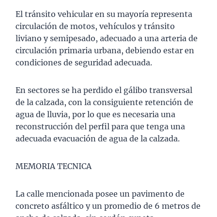
El tránsito vehicular en su mayoría representa
circulación de motos, vehículos y tránsito
liviano y semipesado, adecuado a una arteria de
circulación primaria urbana, debiendo estar en
condiciones de seguridad adecuada.
En sectores se ha perdido el gálibo transversal
de la calzada, con la consiguiente retención de
agua de lluvia, por lo que es necesaria una
reconstrucción del perfil para que tenga una
adecuada evacuación de agua de la calzada.
MEMORIA TECNICA
La calle mencionada posee un pavimento de
concreto asfáltico y un promedio de 6 metros de