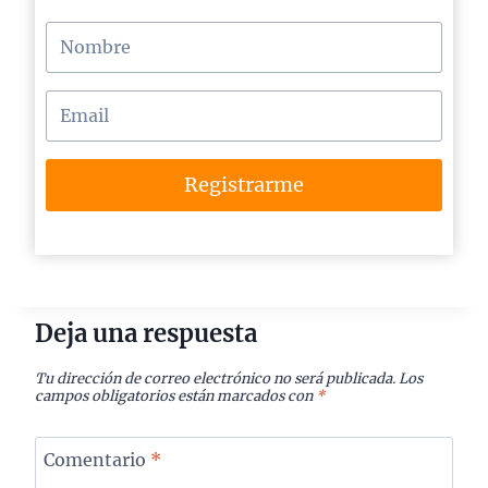
Registrarme
Deja una respuesta
Tu dirección de correo electrónico no será publicada.
Los
campos obligatorios están marcados con
*
Comentario
*