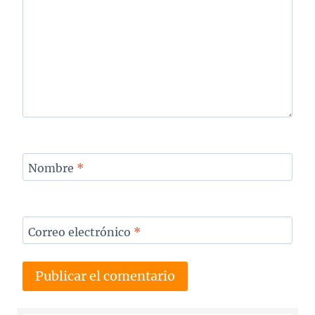
Nombre
*
Correo electrónico
*