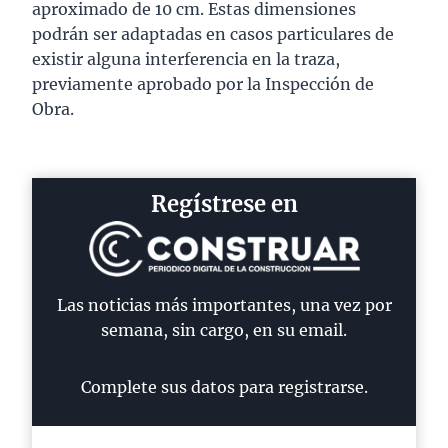
aproximado de 10 cm. Estas dimensiones
podrán ser adaptadas en casos particulares de
existir alguna interferencia en la traza,
previamente aprobado por la Inspección de
Obra.
Regístrese en
Las noticias más importantes, una vez por
semana, sin cargo, en su email.
Complete sus datos para registrarse.