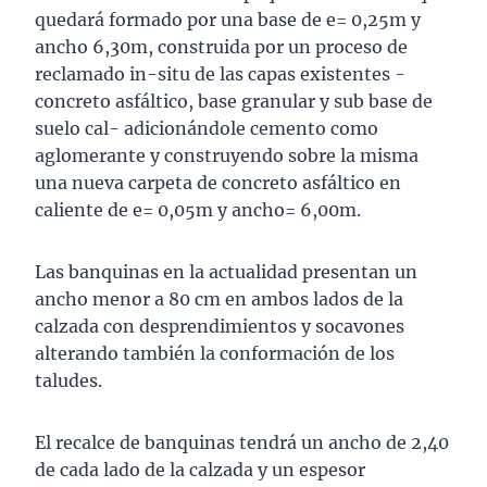
quedará formado por una base de e= 0,25m y
ancho 6,30m, construida por un proceso de
reclamado in-situ de las capas existentes -
concreto asfáltico, base granular y sub base de
suelo cal- adicionándole cemento como
aglomerante y construyendo sobre la misma
una nueva carpeta de concreto asfáltico en
caliente de e= 0,05m y ancho= 6,00m.
Las banquinas en la actualidad presentan un
ancho menor a 80 cm en ambos lados de la
calzada con desprendimientos y socavones
alterando también la conformación de los
taludes.
El recalce de banquinas tendrá un ancho de 2,40
de cada lado de la calzada y un espesor