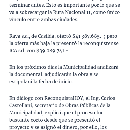
terminar antes. Esto es importante por lo que se
va a sobrecargar la Ruta Nacional 11, como único
vínculo entre ambas ciudades.
Rava s.a., de Casilda, ofertó $41.387.685.-; pero
la oferta más baja la presentó la reconquistense
ICA srl, con $39.089.741.-
En los próximos días la Municipalidad analizará
la documental, adjudicarán la obra y se
estipulará la fecha de inicio.
En diálogo con ReconquistaHOY, el Ing. Carlos
Castellani, secretario de Obras Públicas de la
Municipalidad, explicó que el proceso fue
bastante corto desde que se presentó el
proyecto y se asignó el dinero, por ello, los