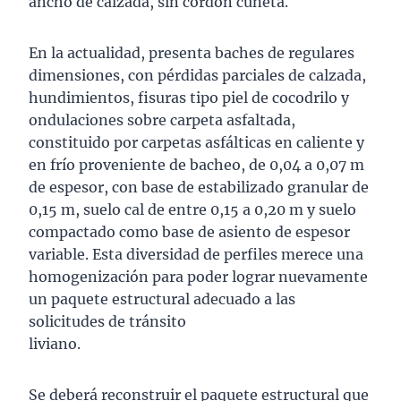
ancho de calzada, sin cordón cuneta.
En la actualidad, presenta baches de regulares
dimensiones, con pérdidas parciales de calzada,
hundimientos, fisuras tipo piel de cocodrilo y
ondulaciones sobre carpeta asfaltada,
constituido por carpetas asfálticas en caliente y
en frío proveniente de bacheo, de 0,04 a 0,07 m
de espesor, con base de estabilizado granular de
0,15 m, suelo cal de entre 0,15 a 0,20 m y suelo
compactado como base de asiento de espesor
variable. Esta diversidad de perfiles merece una
homogenización para poder lograr nuevamente
un paquete estructural adecuado a las
solicitudes de tránsito
liviano.
Se deberá reconstruir el paquete estructural que