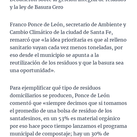
y la ley de Basura Cero
Franco Ponce de León, secretario de Ambiente y
Cambio Climático de la ciudad de Santa Fe,
remarcó que «la idea prioritaria es que al relleno
sanitario vayan cada vez menos toneladas, por
eso desde el municipio se apunta a la
reutilización de los residuos y que la basura sea
una oportunidad».
Para ejemplificar qué tipo de residuos
domiciliarios se producen, Ponce de León
comentó que «siempre decimos que si tomamos
el promedio de una bolsa de residuo de los
santafesinos, en un 53% es material orgánico
por eso hace poco tiempo lanzamos el programa
municipal de compostaje; hay un 30% de