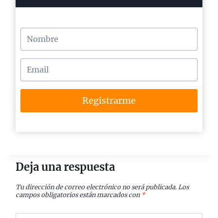
Registrarme
Deja una respuesta
Tu dirección de correo electrónico no será publicada.
Los
campos obligatorios están marcados con
*