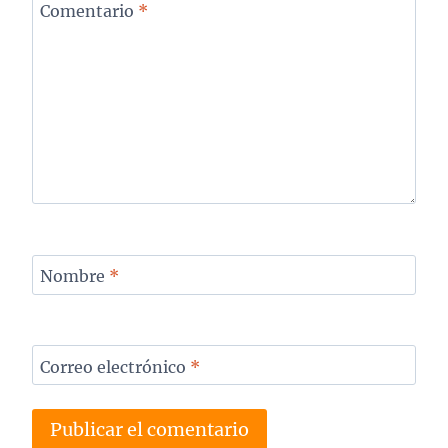
Comentario
*
Nombre
*
Correo electrónico
*