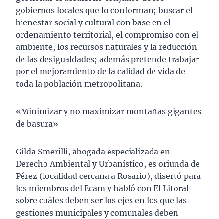
gobiernos locales que lo conforman; buscar el
bienestar social y cultural con base en el
ordenamiento territorial, el compromiso con el
ambiente, los recursos naturales y la reducción
de las desigualdades; además pretende trabajar
por el mejoramiento de la calidad de vida de
toda la población metropolitana.
«Minimizar y no maximizar montañas gigantes
de basura»
Gilda Smerilli, abogada especializada en
Derecho Ambiental y Urbanístico, es oriunda de
Pérez (localidad cercana a Rosario), disertó para
los miembros del Ecam y habló con El Litoral
sobre cuáles deben ser los ejes en los que las
gestiones municipales y comunales deben