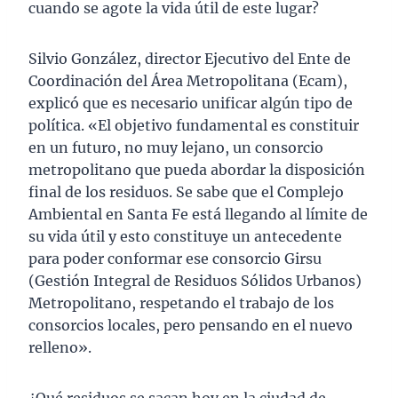
cuando se agote la vida útil de este lugar?
Silvio González, director Ejecutivo del Ente de
Coordinación del Área Metropolitana (Ecam),
explicó que es necesario unificar algún tipo de
política. «El objetivo fundamental es constituir
en un futuro, no muy lejano, un consorcio
metropolitano que pueda abordar la disposición
final de los residuos. Se sabe que el Complejo
Ambiental en Santa Fe está llegando al límite de
su vida útil y esto constituye un antecedente
para poder conformar ese consorcio Girsu
(Gestión Integral de Residuos Sólidos Urbanos)
Metropolitano, respetando el trabajo de los
consorcios locales, pero pensando en el nuevo
relleno».