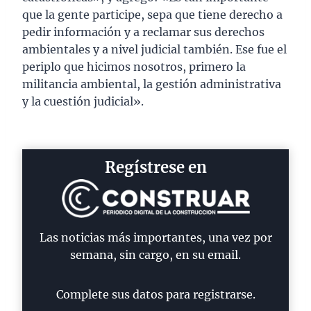
que la gente participe, sepa que tiene derecho a
pedir información y a reclamar sus derechos
ambientales y a nivel judicial también. Ese fue el
periplo que hicimos nosotros, primero la
militancia ambiental, la gestión administrativa
y la cuestión judicial».
Regístrese en
Las noticias más importantes, una vez por
semana, sin cargo, en su email.
Complete sus datos para registrarse.