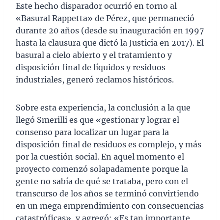
Este hecho disparador ocurrió en torno al
«Basural Rappetta» de Pérez, que permaneció
durante 20 años (desde su inauguración en 1997
hasta la clausura que dictó la Justicia en 2017). El
basural a cielo abierto y el tratamiento y
disposición final de líquidos y residuos
industriales, generó reclamos históricos.
Sobre esta experiencia, la conclusión a la que
llegó Smerilli es que «gestionar y lograr el
consenso para localizar un lugar para la
disposición final de residuos es complejo, y más
por la cuestión social. En aquel momento el
proyecto comenzó solapadamente porque la
gente no sabía de qué se trataba, pero con el
transcurso de los años se terminó convirtiendo
en un mega emprendimiento con consecuencias
catastróficas», y agregó: «Es tan importante