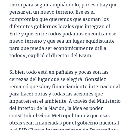
tierra para seguir ampliándolo, por eso hay que
pensar en un nuevo terreno. Ese es el
compromiso que queremos que asuman los
diferentes gobiernos locales que integran el
Ente y que entre todos podamos encontrar ese
nuevo terreno y que sea un lugar equidistante
para que pueda ser económicamente útil a
todos», explicó el director del Ecam.
Si bien todo está en pañales y pocas son las
certezas del lugar que se elegirá, González
remarcó que «hay financiamiento internacional
para hacer obras y todas las acciones que
impacten en el ambiente. A través del Ministerio
del Interior de la Nación, la idea es poder
constituir el Girsu Metropolitano y que esas
obras sean financiadas por el gobierno nacional