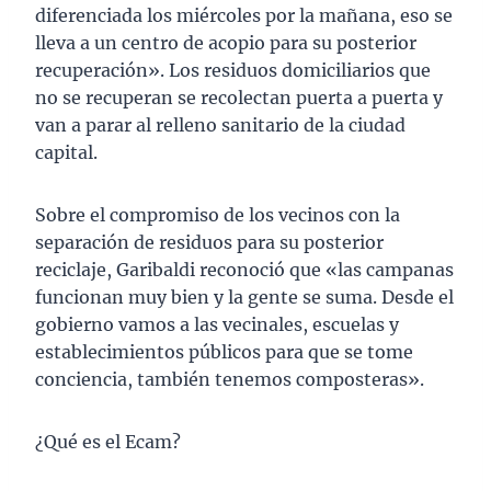
diferenciada los miércoles por la mañana, eso se
lleva a un centro de acopio para su posterior
recuperación». Los residuos domiciliarios que
no se recuperan se recolectan puerta a puerta y
van a parar al relleno sanitario de la ciudad
capital.
Sobre el compromiso de los vecinos con la
separación de residuos para su posterior
reciclaje, Garibaldi reconoció que «las campanas
funcionan muy bien y la gente se suma. Desde el
gobierno vamos a las vecinales, escuelas y
establecimientos públicos para que se tome
conciencia, también tenemos composteras».
¿Qué es el Ecam?