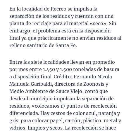
En la localidad de Recreo se impulsa la
separación de los residuos y cuentan con una
planta de reciclaje para el material «seco». Sin
embargo, el problema está en la disposición
final ya que prácticamente no envían residuos al
relleno sanitario de Santa Fe.
Entre las siete localidades llevan en promedio
por mes entre 1.450 y 1.500 toneladas de basura
a disposición final. Crédito: Fernando Nicola
Manuela Garibaldi, directora de Zoonosis y
Medio Ambiente de Sauce Viejo, contó que
desde el municipio impulsan la separación de
residuos, «colocamos 17 puntos de recolección
diferenciada. Hay cestos de color azul, naranja y
gris, para colocar papel, cartón, plástico, metal y
vidrios, limpios y secos. La recolección se hace