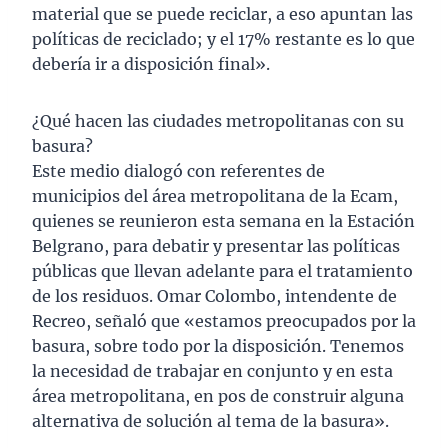
material que se puede reciclar, a eso apuntan las
políticas de reciclado; y el 17% restante es lo que
debería ir a disposición final».
¿Qué hacen las ciudades metropolitanas con su
basura?
Este medio dialogó con referentes de
municipios del área metropolitana de la Ecam,
quienes se reunieron esta semana en la Estación
Belgrano, para debatir y presentar las políticas
públicas que llevan adelante para el tratamiento
de los residuos. Omar Colombo, intendente de
Recreo, señaló que «estamos preocupados por la
basura, sobre todo por la disposición. Tenemos
la necesidad de trabajar en conjunto y en esta
área metropolitana, en pos de construir alguna
alternativa de solución al tema de la basura».