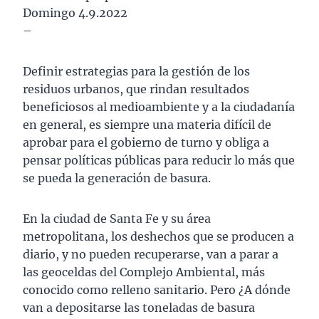
Domingo 4.9.2022
–
Definir estrategias para la gestión de los
residuos urbanos, que rindan resultados
beneficiosos al medioambiente y a la ciudadanía
en general, es siempre una materia difícil de
aprobar para el gobierno de turno y obliga a
pensar políticas públicas para reducir lo más que
se pueda la generación de basura.
En la ciudad de Santa Fe y su área
metropolitana, los deshechos que se producen a
diario, y no pueden recuperarse, van a parar a
las geoceldas del Complejo Ambiental, más
conocido como relleno sanitario. Pero ¿A dónde
van a depositarse las toneladas de basura