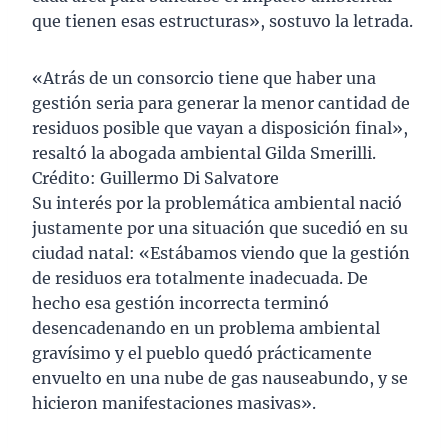
que tienen esas estructuras», sostuvo la letrada.
«Atrás de un consorcio tiene que haber una
gestión seria para generar la menor cantidad de
residuos posible que vayan a disposición final»,
resaltó la abogada ambiental Gilda Smerilli.
Crédito: Guillermo Di Salvatore
Su interés por la problemática ambiental nació
justamente por una situación que sucedió en su
ciudad natal: «Estábamos viendo que la gestión
de residuos era totalmente inadecuada. De
hecho esa gestión incorrecta terminó
desencadenando en un problema ambiental
gravísimo y el pueblo quedó prácticamente
envuelto en una nube de gas nauseabundo, y se
hicieron manifestaciones masivas».