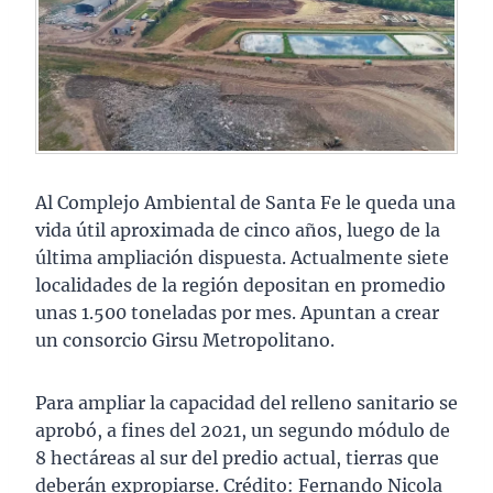
Al Complejo Ambiental de Santa Fe le queda una
vida útil aproximada de cinco años, luego de la
última ampliación dispuesta. Actualmente siete
localidades de la región depositan en promedio
unas 1.500 toneladas por mes. Apuntan a crear
un consorcio Girsu Metropolitano.
Para ampliar la capacidad del relleno sanitario se
aprobó, a fines del 2021, un segundo módulo de
8 hectáreas al sur del predio actual, tierras que
deberán expropiarse. Crédito: Fernando Nicola