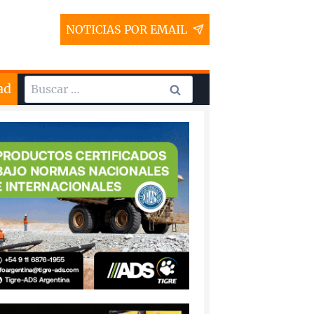
NOTICIAS POR EMAIL
Buscar:
ad