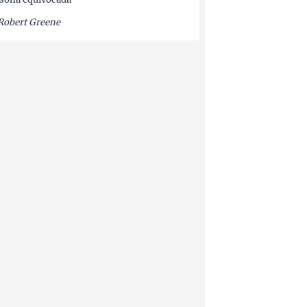
Robert Greene