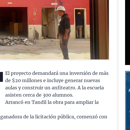
El proyecto demandará una inversión de más
de $20 millones e incluye generar nuevas
aulas y construir un anfiteatro. A la escuela
asisten cerca de 300 alumnos.
Arrancó en Tandil la obra para ampliar la
 ganadora de la licitación pública, comenzó con