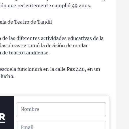
ución que recientemente cumplió 49 años.
ela de Teatro de Tandil
 de las diferentes actividades educativas de la
 las obras se tomó la decisión de mudar
 de teatro tandilense.
 escuela funcionará en la calle Paz 440, en un
alucho.