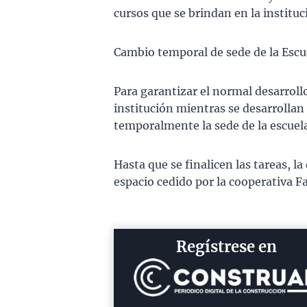
cursos que se brindan en la instit
Cambio temporal de sede de la Escu
Para garantizar el normal desarrollo
institución mientras se desarrollan
temporalmente la sede de la escuela
Hasta que se finalicen las tareas, la
espacio cedido por la cooperativa F
Regístrese en