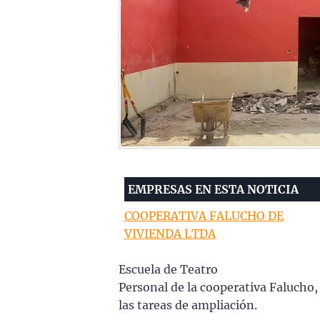
EMPRESAS EN ESTA NOTICIA
COOPERATIVA FALUCHO DE
VIVIENDA LTDA
Escuela de Teatro
Personal de la cooperativa Falucho,
las tareas de ampliación.