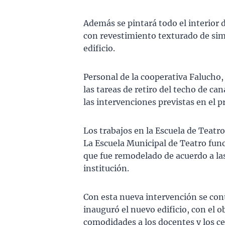
Además se pintará todo el interior d
con revestimiento texturado de simil
edificio.
Personal de la cooperativa Falucho,
las tareas de retiro del techo de c
las intervenciones previstas en el p
Los trabajos en la Escuela de Teatr
La Escuela Municipal de Teatro fun
que fue remodelado de acuerdo a la
institución.
Con esta nueva intervención se cont
inauguró el nuevo edificio, con el 
comodidades a los docentes y los ce