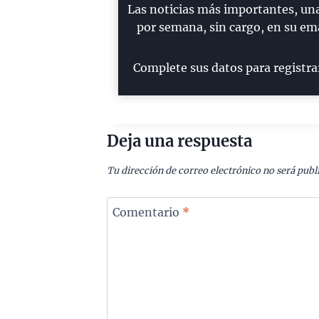
Las noticias más importantes, un
por semana, sin cargo, en su ema
Complete sus datos para registra
Deja una respuesta
Tu dirección de correo electrónico no será publ
Comentario
*