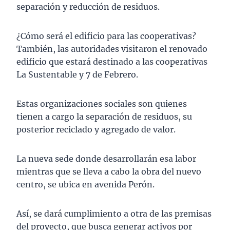
separación y reducción de residuos.
¿Cómo será el edificio para las cooperativas?
También, las autoridades visitaron el renovado
edificio que estará destinado a las cooperativas
La Sustentable y 7 de Febrero.
Estas organizaciones sociales son quienes
tienen a cargo la separación de residuos, su
posterior reciclado y agregado de valor.
La nueva sede donde desarrollarán esa labor
mientras que se lleva a cabo la obra del nuevo
centro, se ubica en avenida Perón.
Así, se dará cumplimiento a otra de las premisas
del proyecto, que busca generar activos por