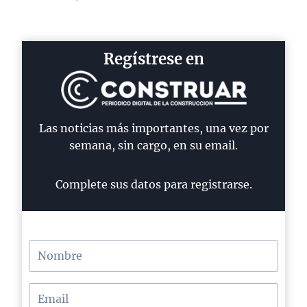
Regístrese en
Las noticias más importantes, una vez por
semana, sin cargo, en su email.
Complete sus datos para registrarse.