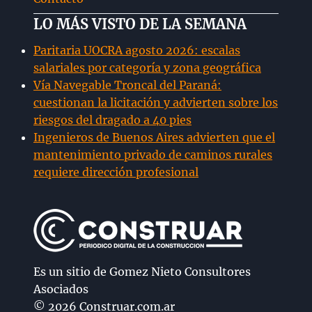
LO MÁS VISTO DE LA SEMANA
Paritaria UOCRA agosto 2026: escalas
salariales por categoría y zona geográfica
Vía Navegable Troncal del Paraná:
cuestionan la licitación y advierten sobre los
riesgos del dragado a 40 pies
Ingenieros de Buenos Aires advierten que el
mantenimiento privado de caminos rurales
requiere dirección profesional
Es un sitio de Gomez Nieto Consultores
Asociados
© 2026 Construar.com.ar