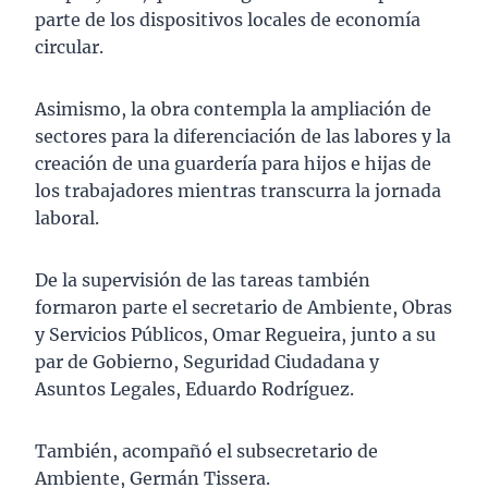
parte de los dispositivos locales de economía
circular.
Asimismo, la obra contempla la ampliación de
sectores para la diferenciación de las labores y la
creación de una guardería para hijos e hijas de
los trabajadores mientras transcurra la jornada
laboral.
De la supervisión de las tareas también
formaron parte el secretario de Ambiente, Obras
y Servicios Públicos, Omar Regueira, junto a su
par de Gobierno, Seguridad Ciudadana y
Asuntos Legales, Eduardo Rodríguez.
También, acompañó el subsecretario de
Ambiente, Germán Tissera.