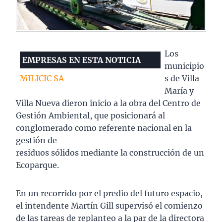
Los
EMPRESAS EN ESTA NOTICIA
municipio
MILICIC SA
s de Villa
María y
Villa Nueva dieron inicio a la obra del Centro de
Gestión Ambiental, que posicionará al
conglomerado como referente nacional en la
gestión de
residuos sólidos mediante la construcción de un
Ecoparque.
En un recorrido por el predio del futuro espacio,
el intendente Martín Gill supervisó el comienzo
de las tareas de replanteo a la par de la directora