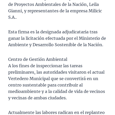
de Proyectos Ambientales de la Nación, Leila
Gianni, y representantes de la empresa Milicic
S.A..
Esta firma es la designada adjudicataria tras
ganar la licitación efectuada por el Ministerio de
Ambiente y Desarrollo Sostenible de la Nación.
Centro de Gestión Ambiental
A los fines de inspeccionar las tareas
preliminares, las autoridades visitaron el actual
Vertedero Municipal que se convertirá en un
centro sustentable para contribuir al
medioambiente y a la calidad de vida de vecinos
y vecinas de ambas ciudades.
Actualmente las labores radican en el replanteo