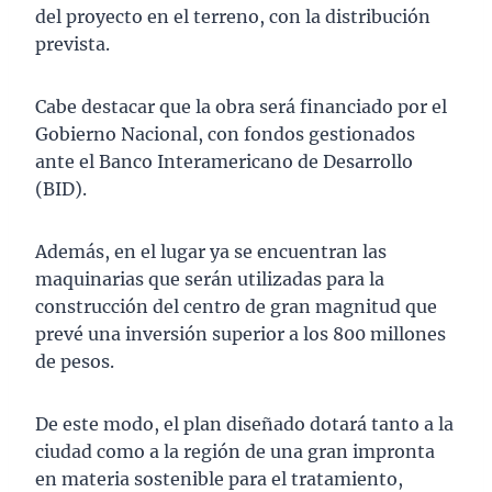
del proyecto en el terreno, con la distribución
prevista.
Cabe destacar que la obra será financiado por el
Gobierno Nacional, con fondos gestionados
ante el Banco Interamericano de Desarrollo
(BID).
Además, en el lugar ya se encuentran las
maquinarias que serán utilizadas para la
construcción del centro de gran magnitud que
prevé una inversión superior a los 800 millones
de pesos.
De este modo, el plan diseñado dotará tanto a la
ciudad como a la región de una gran impronta
en materia sostenible para el tratamiento,