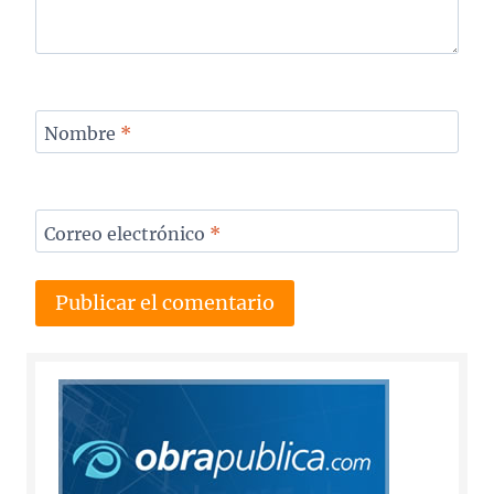
Nombre
*
Correo electrónico
*