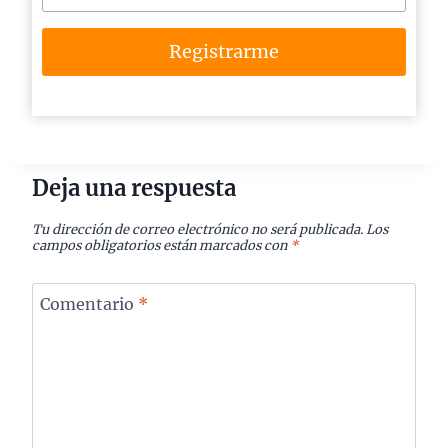
Registrarme
Deja una respuesta
Tu dirección de correo electrónico no será publicada.
Los
campos obligatorios están marcados con
*
Comentario
*