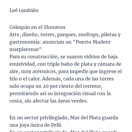
Leé también
Coloquio en el Sheraton
Arte, diseño, torres, parques, rooftops, piletas y
gastronomía: anuncian un “Puerto Madero
marplatense”
Para su construcción, se usaron vidrios de baja
emisividad, con triple baño de plata y cámara de
aire, muy atérmicos, para impedir que ingrese el
frío o el calor. Además, cada una de las torres
solo ocupa un 20 por ciento del terreno,
permitiendo así su integración visual con la
costa, sin afectar las áreas verdes.
En un sector privilegiado, Mar del Plata guarda
una joya única de Pelli.