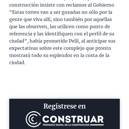
construcción insiste con reclamos al Gobierno
“Estas torres van a ser gozadas no sólo por la
gente que viva allí, sino también por aquellas
que las observen, las utilicen como punto de
referencia y las identifiquen con el perfil de su
ciudad”, había prometido Pelli, al anticipar sus
expectativas sobre este complejo que pronto
mostrará todo su esplendor en la costa de la
ciudad.
Regístrese en