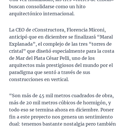
buscan consolidarse como un hito
arquitectónico internacional.
La CEO de cConstructora, Florencia Miconi,
anticipó que en diciembre se finalizará “Maral
Explanada”, el complejo de las tres “torres de
cristal” que diseñó especialmente para la costa
de Mar del Plata César Pelli, uno de los
arquitectos más prestigiosos del mundo por el
paradigma que sentó a través de sus
construcciones en vertical.
“Son más de 45 mil metros cuadrados de obra,
más de 20 mil metros cúbicos de hormigón, y
todo eso se termina ahora en diciembre. Poner
fin a este proyecto nos genera un sentimiento
dual: tenemos bastante nostalgia pero también