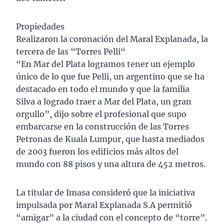
Propiedades
Realizaron la coronación del Maral Explanada, la
tercera de las “Torres Pelli“
“En Mar del Plata logramos tener un ejemplo
único de lo que fue Pelli, un argentino que se ha
destacado en todo el mundo y que la familia
Silva a logrado traer a Mar del Plata, un gran
orgullo”, dijo sobre el profesional que supo
embarcarse en la construcción de las Torres
Petronas de Kuala Lumpur, que hasta mediados
de 2003 fueron los edificios más altos del
mundo con 88 pisos y una altura de 452 metros.
La titular de Imasa consideró que la iniciativa
impulsada por Maral Explanada S.A permitió
“amigar” a la ciudad con el concepto de “torre”.