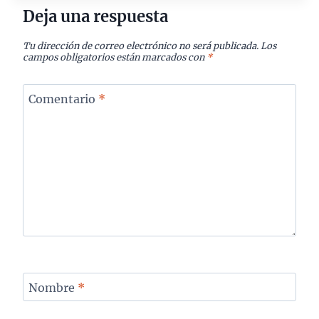
Deja una respuesta
Tu dirección de correo electrónico no será publicada.
Los
campos obligatorios están marcados con
*
Comentario
*
Nombre
*