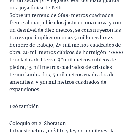
En un sector privilegiado, Mar del Plata guarda
una joya única de Pelli.
Sobre un terreno de 6800 metros cuadrados
frente al mar, ubicados justo en una curva y con
un desnivel de diez metros, se construyeron las
torres que implicaron unas 5 millones horas
hombre de trabajo, 45 mil metros cuadrados de
obra, 20 mil metros cúbicos de hormigón, 10000
toneladas de hierro, 30 mil metros cúbicos de
piedra, 15 mil metros cuadrados de cristales
termo laminados, 5 mil metros cuadrados de
amenities, y 5m mil metros cuadrados de
expansiones.
Leé también
Coloquio en el Sheraton
Infraestructura, crédito y ley de alquileres: la