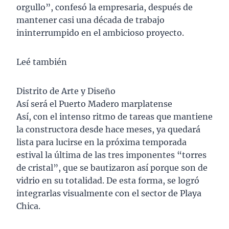
orgullo”, confesó la empresaria, después de
mantener casi una década de trabajo
ininterrumpido en el ambicioso proyecto.
Leé también
Distrito de Arte y Diseño
Así será el Puerto Madero marplatense
Así, con el intenso ritmo de tareas que mantiene
la constructora desde hace meses, ya quedará
lista para lucirse en la próxima temporada
estival la última de las tres imponentes “torres
de cristal”, que se bautizaron así porque son de
vidrio en su totalidad. De esta forma, se logró
integrarlas visualmente con el sector de Playa
Chica.