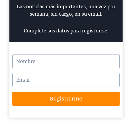
Las noticias más importantes, una vez por
semana, sin cargo, en su email.
Complete sus datos para registrarse.
Registrarme