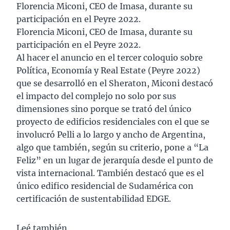
Florencia Miconi, CEO de Imasa, durante su
participación en el Peyre 2022.
Florencia Miconi, CEO de Imasa, durante su
participación en el Peyre 2022.
Al hacer el anuncio en el tercer coloquio sobre
Política, Economía y Real Estate (Peyre 2022)
que se desarrolló en el Sheraton, Miconi destacó
el impacto del complejo no solo por sus
dimensiones sino porque se trató del único
proyecto de edificios residenciales con el que se
involucró Pelli a lo largo y ancho de Argentina,
algo que también, según su criterio, pone a “La
Feliz” en un lugar de jerarquía desde el punto de
vista internacional. También destacó que es el
único edifico residencial de Sudamérica con
certificación de sustentabilidad EDGE.
Leé también