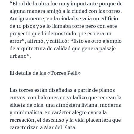
“El rol de la obra fue muy importante porque de
alguna manera amigó a la ciudad con las torres.
Antiguamente, en la ciudad se veía un edificio
de 10 pisos y se lo llamaba torre pero con este
proyecto quedó demostrado que eso era un
error”, afirmó, y ratificó: “Esto es otro ejemplo
de arquitectura de calidad que genera paisaje
urbano”.
El detalle de las «Torres Pelli»
Las torres están diseñadas a partir de planos
curvos, con balcones en voladizo que recrean la
silueta de olas, una atmósfera liviana, moderna
y minimalista. Su carácter alegre evoca la
recreación, el descanso y la vida placentera que
caracterizan a Mar del Plata.