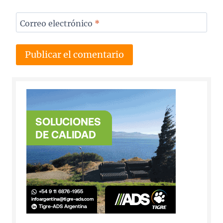
Correo electrónico
*