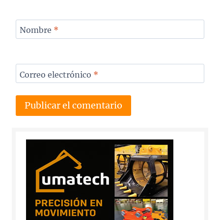
Nombre
*
Correo electrónico
*