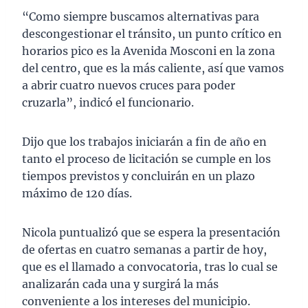
“Como siempre buscamos alternativas para
descongestionar el tránsito, un punto crítico en
horarios pico es la Avenida Mosconi en la zona
del centro, que es la más caliente, así que vamos
a abrir cuatro nuevos cruces para poder
cruzarla”, indicó el funcionario.
Dijo que los trabajos iniciarán a fin de año en
tanto el proceso de licitación se cumple en los
tiempos previstos y concluirán en un plazo
máximo de 120 días.
Nicola puntualizó que se espera la presentación
de ofertas en cuatro semanas a partir de hoy,
que es el llamado a convocatoria, tras lo cual se
analizarán cada una y surgirá la más
conveniente a los intereses del municipio.