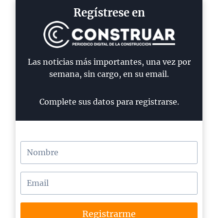
Regístrese en
Las noticias más importantes, una vez por
semana, sin cargo, en su email.
Complete sus datos para registrarse.
Registrarme