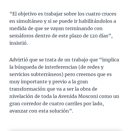
“El objetivo es trabajar sobre los cuatro cruces
en simultáneo y si se puede ir habilitándolos a
medida de que se vayan terminando con
semáforos dentro de este plazo de 120 días”,
insistió.
Advirtió que se trata de un trabajo que “implica
la búsqueda de interferencias (de redes y
servicios subterráneos) pero creemos que es
muy importante y previo a la gran
transformación que va a ser la obra de
nivelación de toda la Avenida Mosconi como un
gran corredor de cuatro carriles por lado,
avanzar con esta solución”.