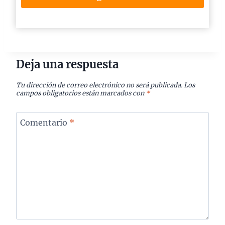
Deja una respuesta
Tu dirección de correo electrónico no será publicada.
Los
campos obligatorios están marcados con
*
Comentario
*