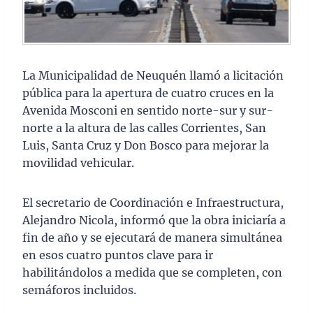
La Municipalidad de Neuquén llamó a licitación
pública para la apertura de cuatro cruces en la
Avenida Mosconi en sentido norte-sur y sur-
norte a la altura de las calles Corrientes, San
Luis, Santa Cruz y Don Bosco para mejorar la
movilidad vehicular.
El secretario de Coordinación e Infraestructura,
Alejandro Nicola, informó que la obra iniciaría a
fin de año y se ejecutará de manera simultánea
en esos cuatro puntos clave para ir
habilitándolos a medida que se completen, con
semáforos incluidos.