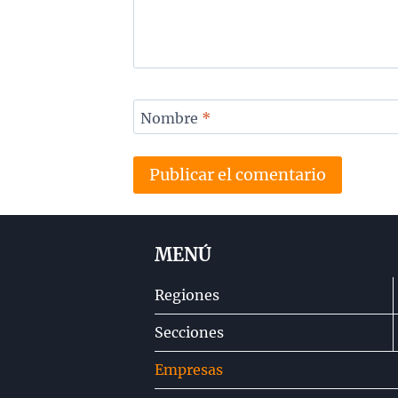
Nombre
*
MENÚ
Regiones
Secciones
Empresas