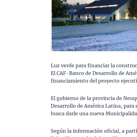
Luz verde para financiar la constru
El CAF-Banco de Desarrollo de Améri
financiamiento del proyecto ejecuti
El gobierno de la provincia de Neu
Desarrollo de América Latina, para 
busca darle una nueva Municipalidad
Según la información oficial, a parti