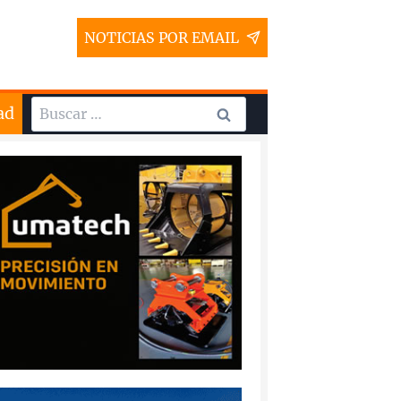
NOTICIAS POR EMAIL
Buscar:
ad