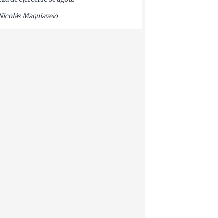
Nicolás Maquiavelo