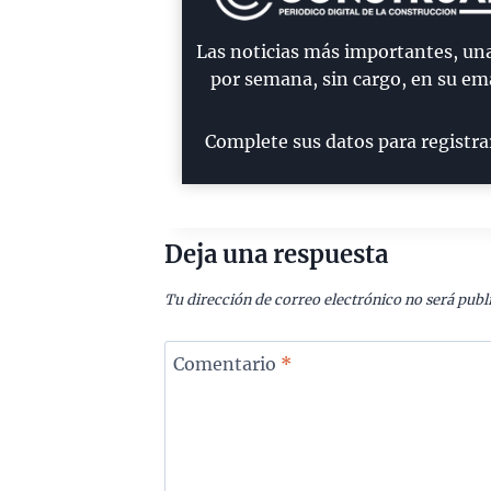
Las noticias más importantes, un
por semana, sin cargo, en su ema
Complete sus datos para registra
Deja una respuesta
Tu dirección de correo electrónico no será publ
Comentario
*