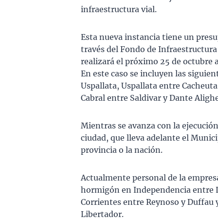
infraestructura vial.
Esta nueva instancia tiene un presup
través del Fondo de Infraestructura 
realizará el próximo 25 de octubre a 
En este caso se incluyen las siguie
Uspallata, Uspallata entre Cacheuta 
Cabral entre Saldivar y Dante Aligh
Mientras se avanza con la ejecución
ciudad, que lleva adelante el Munic
provincia o la nación.
Actualmente personal de la empresa
hormigón en Independencia entre La
Corrientes entre Reynoso y Duffau y
Libertador.