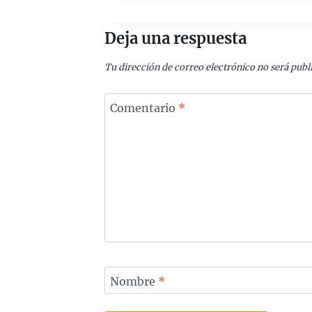
Deja una respuesta
Tu dirección de correo electrónico no será publ
Comentario
*
Nombre
*