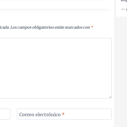
—
icada.
Los campos obligatorios están marcados con
*
Correo electrónico
*