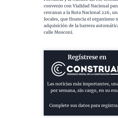
convenio con Vialidad Nacional para
cercanas a la Ruta Nacional 226, un
locales, que financia el organismo n
adquisición de la barrera automática
calle Mosconi.
Regístrese en
Las noticias más importantes, un
por semana, sin cargo, en su ema
Complete sus datos para registra