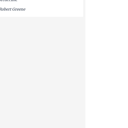
Robert Greene