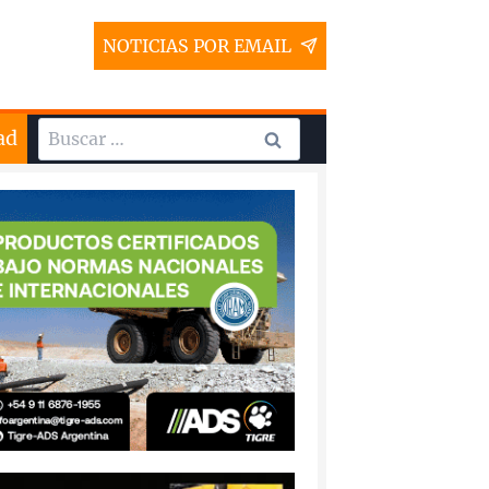
NOTICIAS POR EMAIL
Buscar:
ad