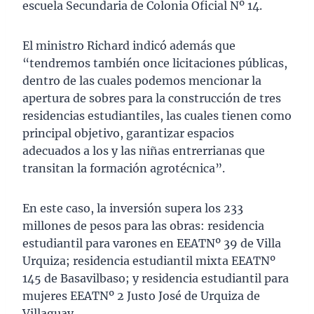
escuela Secundaria de Colonia Oficial Nº 14.
El ministro Richard indicó además que
“tendremos también once licitaciones públicas,
dentro de las cuales podemos mencionar la
apertura de sobres para la construcción de tres
residencias estudiantiles, las cuales tienen como
principal objetivo, garantizar espacios
adecuados a los y las niñas entrerrianas que
transitan la formación agrotécnica”.
En este caso, la inversión supera los 233
millones de pesos para las obras: residencia
estudiantil para varones en EEATNº 39 de Villa
Urquiza; residencia estudiantil mixta EEATNº
145 de Basavilbaso; y residencia estudiantil para
mujeres EEATNº 2 Justo José de Urquiza de
Villaguay.