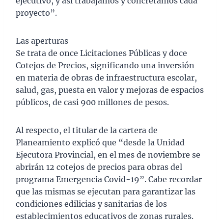
ejecutivo, y así trabajamos y concretamos cada
proyecto”.
Las aperturas
Se trata de once Licitaciones Públicas y doce
Cotejos de Precios, significando una inversión
en materia de obras de infraestructura escolar,
salud, gas, puesta en valor y mejoras de espacios
públicos, de casi 900 millones de pesos.
Al respecto, el titular de la cartera de
Planeamiento explicó que “desde la Unidad
Ejecutora Provincial, en el mes de noviembre se
abrirán 12 cotejos de precios para obras del
programa Emergencia Covid-19”. Cabe recordar
que las mismas se ejecutan para garantizar las
condiciones edilicias y sanitarias de los
establecimientos educativos de zonas rurales.