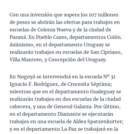
Con una inversión que supera los 107 millones
de pesos se abrirán las ofertas para trabajos en
escuelas de Colonia Nueva y de la ciudad de
Paraná. En Pueblo Cazes, departamentos Colón.
Asimismo, en el departamento Uruguay se
realizarán trabajos en escuelas de San Cipriano,
Villa Mantero, y Concepción del Uruguay.
En Nogoyá se intervendrá en la escuela Nº 31
Ignacio F. Rodríguez, de Crucesita Séptima;
mientras que en el departamento Gualeguay se
realizarán trabajos en dos escuelas de la ciudad
cabecera, y una de General Galarza. Por último,
en el departamento Diamante se ejecutarán
trabajos en una escuela de Aldea Spatzenkutter;
y en el departamento La Paz se trabajará en la