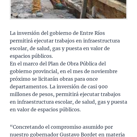
La inversión del gobierno de Entre Ríos
permitirá ejecutar trabajos en infraestructura
escolar, de salud, gas y puesta en valor de
espacios públicos.
En el marco del Plan de Obra Pública del
gobierno provincial, en el mes de noviembre
próximo se licitarán obras para once
departamentos. La inversión de casi 900
millones de pesos, permitirá ejecutar trabajos
en infraestructura escolar, de salud, gas y puesta
en valor de espacios públicos.
“Concretando el compromiso asumido por
nuestro gobernador Gustavo Bordet en materia