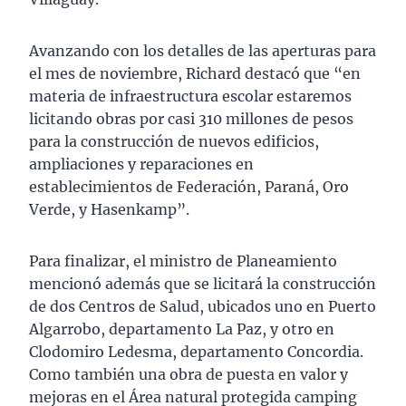
Avanzando con los detalles de las aperturas para
el mes de noviembre, Richard destacó que “en
materia de infraestructura escolar estaremos
licitando obras por casi 310 millones de pesos
para la construcción de nuevos edificios,
ampliaciones y reparaciones en
establecimientos de Federación, Paraná, Oro
Verde, y Hasenkamp”.
Para finalizar, el ministro de Planeamiento
mencionó además que se licitará la construcción
de dos Centros de Salud, ubicados uno en Puerto
Algarrobo, departamento La Paz, y otro en
Clodomiro Ledesma, departamento Concordia.
Como también una obra de puesta en valor y
mejoras en el Área natural protegida camping