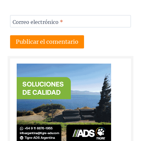
Correo electrónico
*