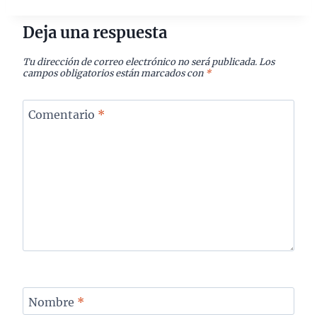
Deja una respuesta
Tu dirección de correo electrónico no será publicada.
Los
campos obligatorios están marcados con
*
Comentario
*
Nombre
*