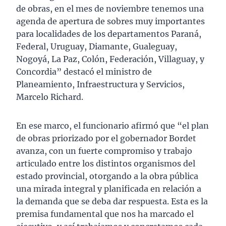
de obras, en el mes de noviembre tenemos una
agenda de apertura de sobres muy importantes
para localidades de los departamentos Paraná,
Federal, Uruguay, Diamante, Gualeguay,
Nogoyá, La Paz, Colón, Federación, Villaguay, y
Concordia” destacó el ministro de
Planeamiento, Infraestructura y Servicios,
Marcelo Richard.
En ese marco, el funcionario afirmó que “el plan
de obras priorizado por el gobernador Bordet
avanza, con un fuerte compromiso y trabajo
articulado entre los distintos organismos del
estado provincial, otorgando a la obra pública
una mirada integral y planificada en relación a
la demanda que se deba dar respuesta. Esta es la
premisa fundamental que nos ha marcado el