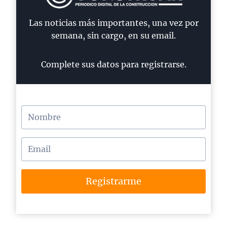
Las noticias más importantes, una vez por
semana, sin cargo, en su email.
Complete sus datos para registrarse.
Registrarme