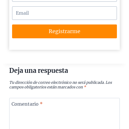
Registrarme
Deja una respuesta
Tu dirección de correo electrónico no será publicada.
Los
campos obligatorios están marcados con
*
Comentario
*