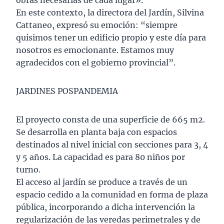
obras necesarias de cada lugar».
En este contexto, la directora del Jardín, Silvina
Cattaneo, expresó su emoción: “siempre
quisimos tener un edificio propio y este día para
nosotros es emocionante. Estamos muy
agradecidos con el gobierno provincial”.
JARDINES POSPANDEMIA
El proyecto consta de una superficie de 665 m2.
Se desarrolla en planta baja con espacios
destinados al nivel inicial con secciones para 3, 4
y 5 años. La capacidad es para 80 niños por
turno.
El acceso al jardín se produce a través de un
espacio cedido a la comunidad en forma de plaza
pública, incorporando a dicha intervención la
regularización de las veredas perimetrales y de