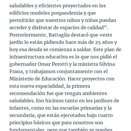
saludables y eficientes proyectados en los
edificios modelos pospandemia y que
permitirán que nuestros niños y niñas puedan
acceder y disfrutar de espacios de calidad”.
Posteriormente, Battaglia destacó que «este
jardín lo están pidiendo hace más de 25 años y
hoy esa deuda se comienza a saldar. Este plan de
infraestructura educativa es lo que nos pidió el
gobernador Omar Perotti y la ministra Silvina
Frana, y trabajamos conjuntamente con el
Ministerio de Educación. Hacer proyectos con
esta nueva espacialidad, la primera
recomendación fue que tengan ambientes
saludables. Eso hicimos tanto en los jardines de
infantes, como en las escuelas primarias y la
secundaria, que están ejecutados bajo cuatro
principios básicos que para nosotros son
fundamentales, pero que también se pueden