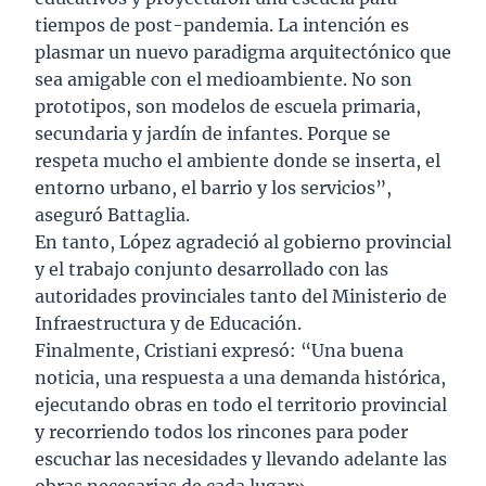
tiempos de post-pandemia. La intención es
plasmar un nuevo paradigma arquitectónico que
sea amigable con el medioambiente. No son
prototipos, son modelos de escuela primaria,
secundaria y jardín de infantes. Porque se
respeta mucho el ambiente donde se inserta, el
entorno urbano, el barrio y los servicios”,
aseguró Battaglia.
En tanto, López agradeció al gobierno provincial
y el trabajo conjunto desarrollado con las
autoridades provinciales tanto del Ministerio de
Infraestructura y de Educación.
Finalmente, Cristiani expresó: “Una buena
noticia, una respuesta a una demanda histórica,
ejecutando obras en todo el territorio provincial
y recorriendo todos los rincones para poder
escuchar las necesidades y llevando adelante las