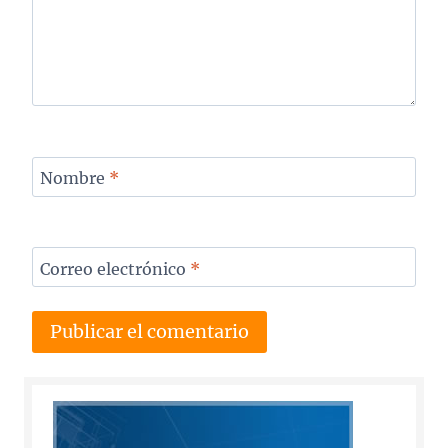
Nombre
*
Correo electrónico
*