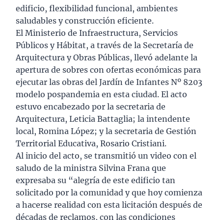
edificio, flexibilidad funcional, ambientes
saludables y construcción eficiente.
El Ministerio de Infraestructura, Servicios
Públicos y Hábitat, a través de la Secretaría de
Arquitectura y Obras Públicas, llevó adelante la
apertura de sobres con ofertas económicas para
ejecutar las obras del Jardín de Infantes Nº 8203
modelo pospandemia en esta ciudad. El acto
estuvo encabezado por la secretaria de
Arquitectura, Leticia Battaglia; la intendente
local, Romina López; y la secretaria de Gestión
Territorial Educativa, Rosario Cristiani.
Al inicio del acto, se transmitió un video con el
saludo de la ministra Silvina Frana que
expresaba su “alegría de este edificio tan
solicitado por la comunidad y que hoy comienza
a hacerse realidad con esta licitación después de
décadas de reclamos, con las condiciones