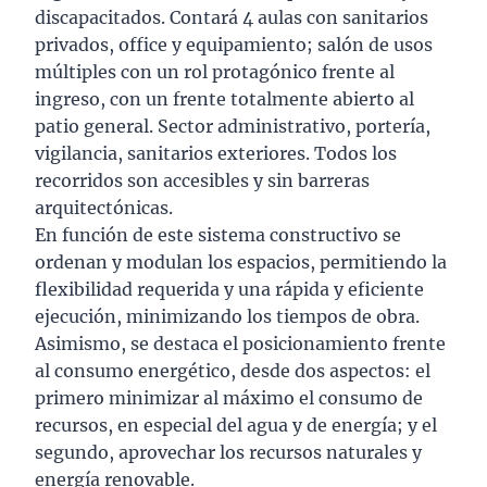
discapacitados. Contará 4 aulas con sanitarios
privados, office y equipamiento; salón de usos
múltiples con un rol protagónico frente al
ingreso, con un frente totalmente abierto al
patio general. Sector administrativo, portería,
vigilancia, sanitarios exteriores. Todos los
recorridos son accesibles y sin barreras
arquitectónicas.
En función de este sistema constructivo se
ordenan y modulan los espacios, permitiendo la
flexibilidad requerida y una rápida y eficiente
ejecución, minimizando los tiempos de obra.
Asimismo, se destaca el posicionamiento frente
al consumo energético, desde dos aspectos: el
primero minimizar al máximo el consumo de
recursos, en especial del agua y de energía; y el
segundo, aprovechar los recursos naturales y
energía renovable.