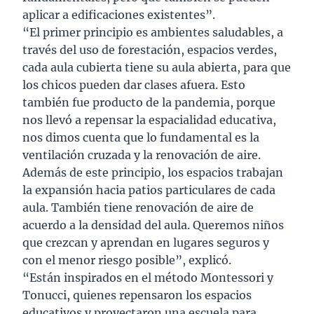
aplicar a edificaciones existentes”.
“El primer principio es ambientes saludables, a
través del uso de forestación, espacios verdes,
cada aula cubierta tiene su aula abierta, para que
los chicos pueden dar clases afuera. Esto
también fue producto de la pandemia, porque
nos llevó a repensar la espacialidad educativa,
nos dimos cuenta que lo fundamental es la
ventilación cruzada y la renovación de aire.
Además de este principio, los espacios trabajan
la expansión hacia patios particulares de cada
aula. También tiene renovación de aire de
acuerdo a la densidad del aula. Queremos niños
que crezcan y aprendan en lugares seguros y
con el menor riesgo posible”, explicó.
“Están inspirados en el método Montessori y
Tonucci, quienes repensaron los espacios
educativos y proyectaron una escuela para