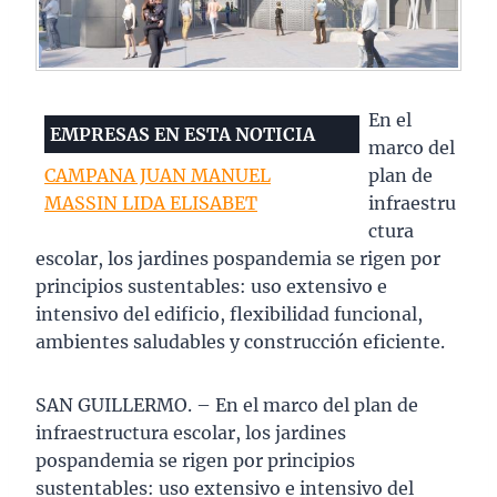
En el
EMPRESAS EN ESTA NOTICIA
marco del
CAMPANA JUAN MANUEL
plan de
MASSIN LIDA ELISABET
infraestru
ctura
escolar, los jardines pospandemia se rigen por
principios sustentables: uso extensivo e
intensivo del edificio, flexibilidad funcional,
ambientes saludables y construcción eficiente.
SAN GUILLERMO. – En el marco del plan de
infraestructura escolar, los jardines
pospandemia se rigen por principios
sustentables: uso extensivo e intensivo del