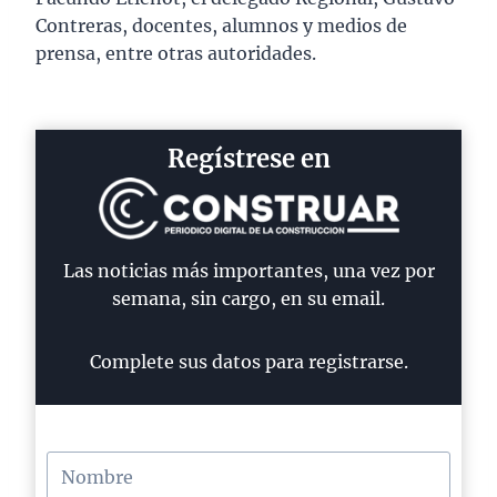
Contreras, docentes, alumnos y medios de
prensa, entre otras autoridades.
Regístrese en
Las noticias más importantes, una vez por
semana, sin cargo, en su email.
Complete sus datos para registrarse.