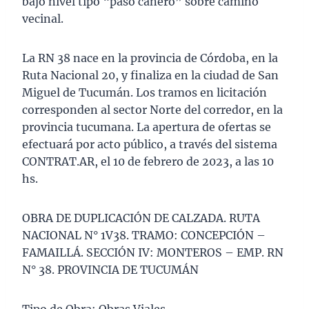
bajo nivel tipo “paso cañero” sobre camino
vecinal.
La RN 38 nace en la provincia de Córdoba, en la
Ruta Nacional 20, y finaliza en la ciudad de San
Miguel de Tucumán. Los tramos en licitación
corresponden al sector Norte del corredor, en la
provincia tucumana. La apertura de ofertas se
efectuará por acto público, a través del sistema
CONTRAT.AR, el 10 de febrero de 2023, a las 10
hs.
OBRA DE DUPLICACIÓN DE CALZADA. RUTA
NACIONAL N° 1V38. TRAMO: CONCEPCIÓN –
FAMAILLÁ. SECCIÓN IV: MONTEROS – EMP. RN
N° 38. PROVINCIA DE TUCUMÁN