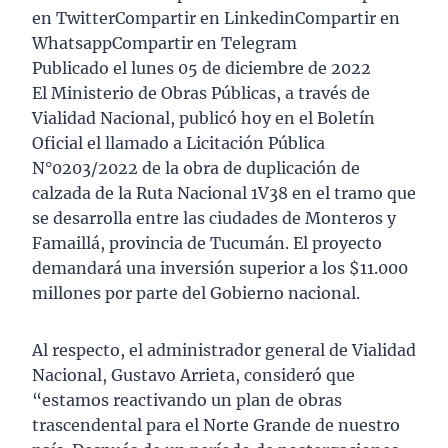
en TwitterCompartir en LinkedinCompartir en
WhatsappCompartir en Telegram
Publicado el lunes 05 de diciembre de 2022
El Ministerio de Obras Públicas, a través de
Vialidad Nacional, publicó hoy en el Boletín
Oficial el llamado a Licitación Pública
N°0203/2022 de la obra de duplicación de
calzada de la Ruta Nacional 1V38 en el tramo que
se desarrolla entre las ciudades de Monteros y
Famaillá, provincia de Tucumán. El proyecto
demandará una inversión superior a los $11.000
millones por parte del Gobierno nacional.
Al respecto, el administrador general de Vialidad
Nacional, Gustavo Arrieta, consideró que
“estamos reactivando un plan de obras
trascendental para el Norte Grande de nuestro