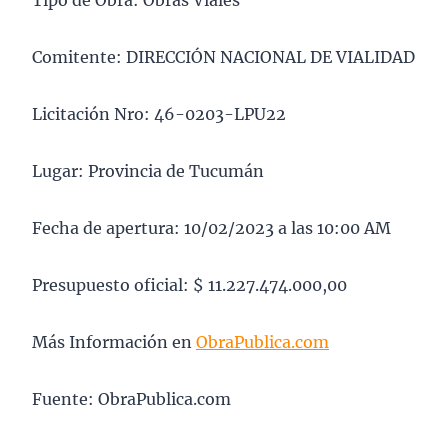
Tipo de Obra: Obras Viales
Comitente: DIRECCIÓN NACIONAL DE VIALIDAD
Licitación Nro: 46-0203-LPU22
Lugar: Provincia de Tucumán
Fecha de apertura: 10/02/2023 a las 10:00 AM
Presupuesto oficial: $ 11.227.474.000,00
Más Información en
ObraPublica.com
Fuente: ObraPublica.com