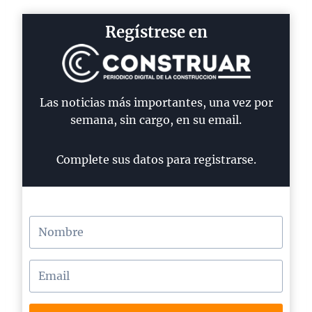
Regístrese en
Las noticias más importantes, una vez por
semana, sin cargo, en su email.
Complete sus datos para registrarse.