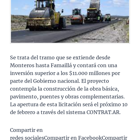
Se trata del tramo que se extiende desde
Monteros hasta Famaillá y contará con una
inversión superior a los $11.000 millones por
parte del Gobierno nacional. El proyecto
contempla la construcción de la obra básica,
pavimento, puentes y obras complementarias.
La apertura de esta licitación será el próximo 10
de febrero a través del sistema CONTRAT.AR.
Compartir en
redes socialesCompartir en FacebookCompartir