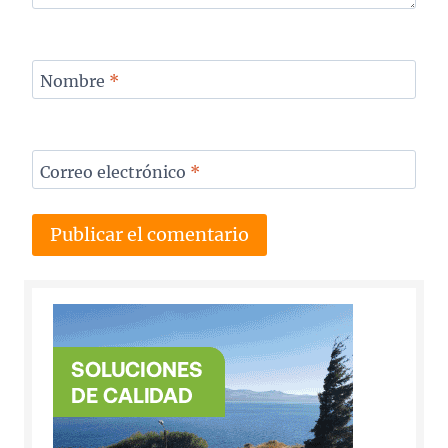
Nombre
*
Correo electrónico
*