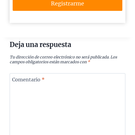
Registrarme
Deja una respuesta
Tu dirección de correo electrónico no será publicada.
Los
campos obligatorios están marcados con
*
Comentario
*