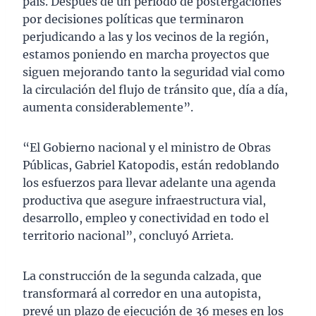
país. Después de un período de postergaciones
por decisiones políticas que terminaron
perjudicando a las y los vecinos de la región,
estamos poniendo en marcha proyectos que
siguen mejorando tanto la seguridad vial como
la circulación del flujo de tránsito que, día a día,
aumenta considerablemente”.
“El Gobierno nacional y el ministro de Obras
Públicas, Gabriel Katopodis, están redoblando
los esfuerzos para llevar adelante una agenda
productiva que asegure infraestructura vial,
desarrollo, empleo y conectividad en todo el
territorio nacional”, concluyó Arrieta.
La construcción de la segunda calzada, que
transformará al corredor en una autopista,
prevé un plazo de ejecución de 36 meses en los