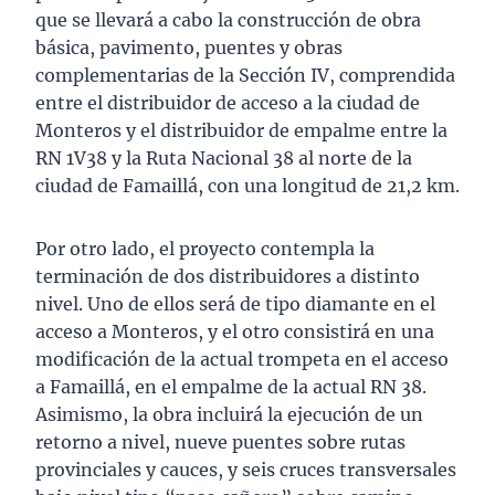
que se llevará a cabo la construcción de obra
básica, pavimento, puentes y obras
complementarias de la Sección IV, comprendida
entre el distribuidor de acceso a la ciudad de
Monteros y el distribuidor de empalme entre la
RN 1V38 y la Ruta Nacional 38 al norte de la
ciudad de Famaillá, con una longitud de 21,2 km.
Por otro lado, el proyecto contempla la
terminación de dos distribuidores a distinto
nivel. Uno de ellos será de tipo diamante en el
acceso a Monteros, y el otro consistirá en una
modificación de la actual trompeta en el acceso
a Famaillá, en el empalme de la actual RN 38.
Asimismo, la obra incluirá la ejecución de un
retorno a nivel, nueve puentes sobre rutas
provinciales y cauces, y seis cruces transversales