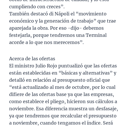
cumpliendo con creces”.
También destacó di Nápoli el “movimiento
económico y la generación de trabajo” que trae
aparejada la obra. Por eso -dijo- debemos
festejarla, porque tendremos una Terminal
acorde a lo que nos merecemos”.
Acerca de las ofertas
El ministro Julio Rojo puntualizó que las ofertas
están establecidas en “básicas y alternativas” y
detalló en relación al presupuesto oficial que
“está actualizado al mes de octubre, por lo cual
difiere de las ofertas base ya que las empresas,
como establece el pliego, hicieron sus cálculos a
noviembre. Esa diferencia muestra un desfasaje,
ya que tendremos que recalcular el presupuesto
a noviembre, cuando tengamos el índice. Será