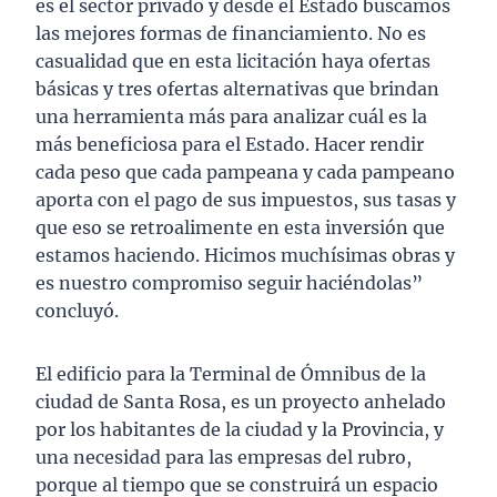
es el sector privado y desde el Estado buscamos
las mejores formas de financiamiento. No es
casualidad que en esta licitación haya ofertas
básicas y tres ofertas alternativas que brindan
una herramienta más para analizar cuál es la
más beneficiosa para el Estado. Hacer rendir
cada peso que cada pampeana y cada pampeano
aporta con el pago de sus impuestos, sus tasas y
que eso se retroalimente en esta inversión que
estamos haciendo. Hicimos muchísimas obras y
es nuestro compromiso seguir haciéndolas”
concluyó.
El edificio para la Terminal de Ómnibus de la
ciudad de Santa Rosa, es un proyecto anhelado
por los habitantes de la ciudad y la Provincia, y
una necesidad para las empresas del rubro,
porque al tiempo que se construirá un espacio