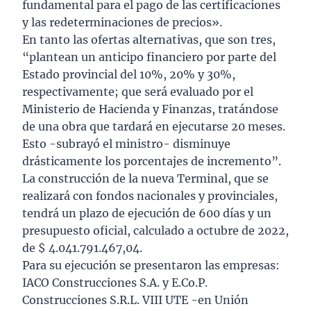
fundamental para el pago de las certificaciones
y las redeterminaciones de precios».
En tanto las ofertas alternativas, que son tres,
“plantean un anticipo financiero por parte del
Estado provincial del 10%, 20% y 30%,
respectivamente; que será evaluado por el
Ministerio de Hacienda y Finanzas, tratándose
de una obra que tardará en ejecutarse 20 meses.
Esto -subrayó el ministro- disminuye
drásticamente los porcentajes de incremento”.
La construcción de la nueva Terminal, que se
realizará con fondos nacionales y provinciales,
tendrá un plazo de ejecución de 600 días y un
presupuesto oficial, calculado a octubre de 2022,
de $ 4.041.791.467,04.
Para su ejecución se presentaron las empresas:
IACO Construcciones S.A. y E.Co.P.
Construcciones S.R.L. VIII UTE -en Unión