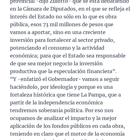
provincial -dijo Ziliotto- que se está debatiendo
en la Cámara de Diputados, en el que se refleja el
interés del Estado no sólo en lo que es obra
pública, esos 73 mil millones de pesos que
vamos a aportar, sino en una creciente
inversión para fortalecer al sector privado,
potenciando el consumo y la actividad
económica; para que el Estado sea responsable
de que sea mejor negocio la inversión
productiva que la especulación financiera”.
“Y -enfatizó el Gobernador- vamos a seguir
haciéndolo, por ideología y porque es una
fortaleza histórica que tiene La Pampa, que a
partir de la independencia económica
tendremos soberanía política. Por eso nos
ocupamos de analizar el impacto y la mejor
aplicación de los fondos públicos en cada obra,
teniendo en claro que el motor de la economía