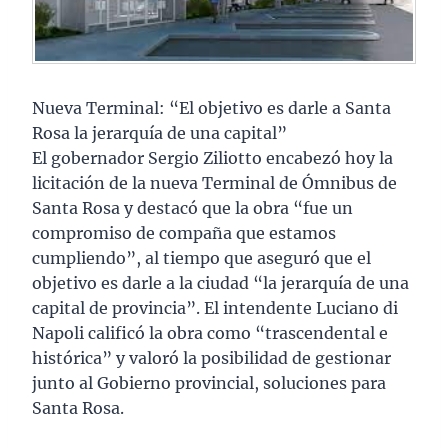
Nueva Terminal: “El objetivo es darle a Santa
Rosa la jerarquía de una capital”
El gobernador Sergio Ziliotto encabezó hoy la
licitación de la nueva Terminal de Ómnibus de
Santa Rosa y destacó que la obra “fue un
compromiso de compaña que estamos
cumpliendo”, al tiempo que aseguró que el
objetivo es darle a la ciudad “la jerarquía de una
capital de provincia”. El intendente Luciano di
Napoli calificó la obra como “trascendental e
histórica” y valoró la posibilidad de gestionar
junto al Gobierno provincial, soluciones para
Santa Rosa.