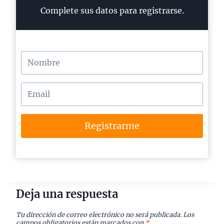
Complete sus datos para registrarse.
Registrarme
Deja una respuesta
Tu dirección de correo electrónico no será publicada.
Los
campos obligatorios están marcados con
*