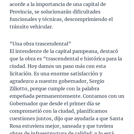
acorde a la importancia de una capital de
Provincia, se solucionarán dificultades
funcionales y técnicas, descomprimiendo el
tránsito vehicular.
“Una obra trascendental”
El intendente de la capital pampeana, destacó
que la obra es “trascendental e histórica para la
ciudad. Hoy damos un paso más con esta
licitación. Es una enorme satisfacción y
agradezco a nuestro gobernador, Sergio
Ziliotto, porque cumple con la palabra
empeñada permanentemente. Contamos con un
Gobernador que desde el primer día se
comprometió con la ciudad, planificamos
cuestiones juntos, dijo que ayudaría a que Santa
Rosa estuviera mejor, saneada y que tuviera
obras de infraestructura de calidad; y lo está