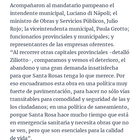
Acompañaron al mandatario pampeano el
intendente municipal, Luciano di Nápoli; el
ministro de Obras y Servicios Públicos, Julio
Rojo; la viceintendenta municipal, Paula Grotto;
funcionarios provinciales y municipales; y
representantes de las empresas oferentes.
“Al recorrer otras capitales provinciales -detalló
Ziliotto-, comparamos y vemos el deterioro, el
abandono y una gran demanda insatisfecha
para que Santa Rosas tenga lo que merece. Por
eso encuadramos esta obra en una política muy
fuerte de pavimentación, para hacer no sólo vías
transitables para comodidad y seguridad de las y
los ciudadanos; en una política de saneamiento,
porque Santa Rosa hace mucho tiempo que está
en emergencia sanitaria y necesita obras que no
se ven, pero que son esenciales para la calidad
de vida”.