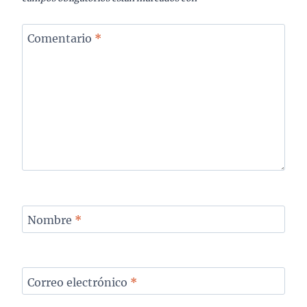
Comentario
*
Nombre
*
Correo electrónico
*