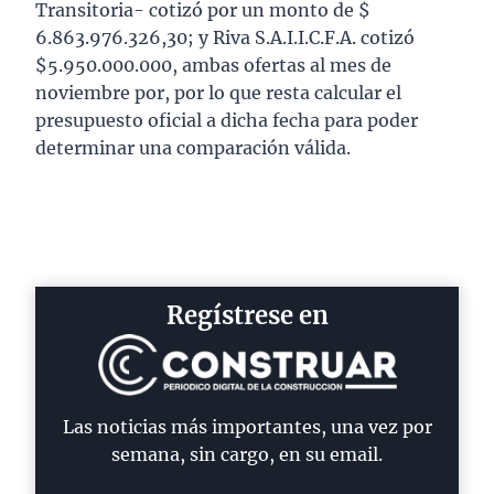
Transitoria- cotizó por un monto de $
6.863.976.326,30; y Riva S.A.I.I.C.F.A. cotizó
$5.950.000.000, ambas ofertas al mes de
noviembre por, por lo que resta calcular el
presupuesto oficial a dicha fecha para poder
determinar una comparación válida.
Regístrese en
Las noticias más importantes, una vez por
semana, sin cargo, en su email.