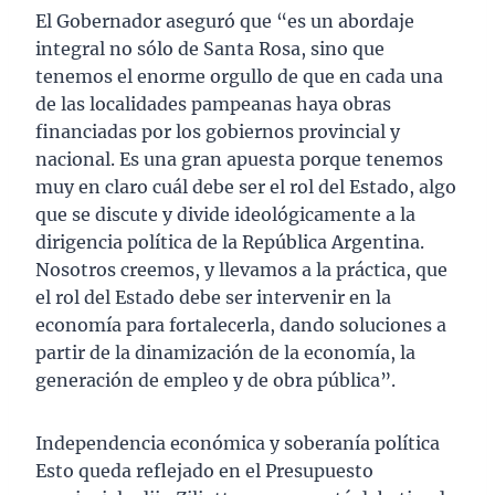
El Gobernador aseguró que “es un abordaje
integral no sólo de Santa Rosa, sino que
tenemos el enorme orgullo de que en cada una
de las localidades pampeanas haya obras
financiadas por los gobiernos provincial y
nacional. Es una gran apuesta porque tenemos
muy en claro cuál debe ser el rol del Estado, algo
que se discute y divide ideológicamente a la
dirigencia política de la República Argentina.
Nosotros creemos, y llevamos a la práctica, que
el rol del Estado debe ser intervenir en la
economía para fortalecerla, dando soluciones a
partir de la dinamización de la economía, la
generación de empleo y de obra pública”.
Independencia económica y soberanía política
Esto queda reflejado en el Presupuesto