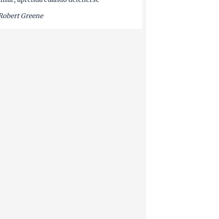
Robert Greene