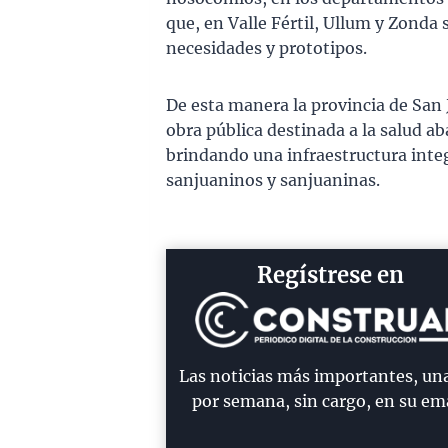
que, en Valle Fértil, Ullum y Zonda
necesidades y prototipos.
De esta manera la provincia de San 
obra pública destinada a la salud ab
brindando una infraestructura integ
sanjuaninos y sanjuaninas.
Regístrese en
Las noticias más importantes, un
por semana, sin cargo, en su ema