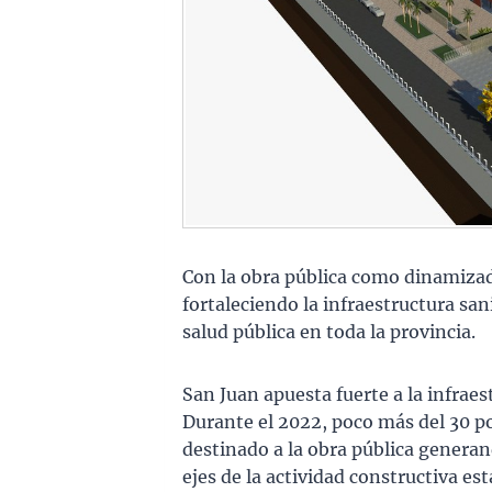
Con la obra pública como dinamizad
fortaleciendo la infraestructura sani
salud pública en toda la provincia.
San Juan apuesta fuerte a la infraes
Durante el 2022, poco más del 30 po
destinado a la obra pública generan
ejes de la actividad constructiva est