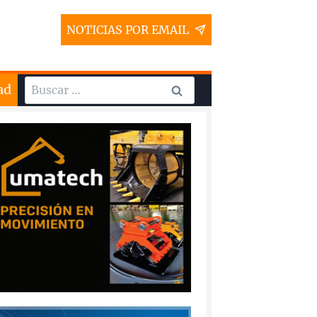
NOTICIAS POR EMAIL
Buscar:
ad