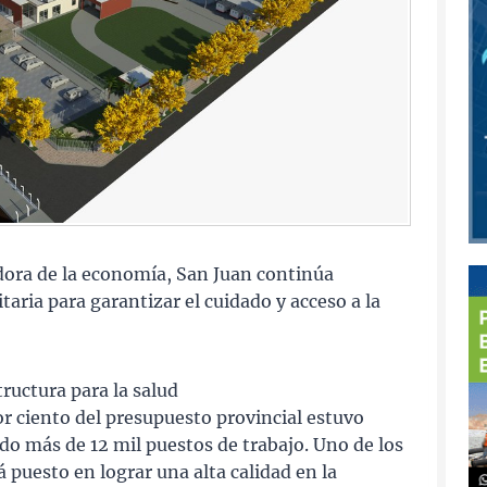
ora de la economía, San Juan continúa
taria para garantizar el cuidado y acceso a la
tructura para la salud
r ciento del presupuesto provincial estuvo
do más de 12 mil puestos de trabajo. Uno de los
á puesto en lograr una alta calidad en la