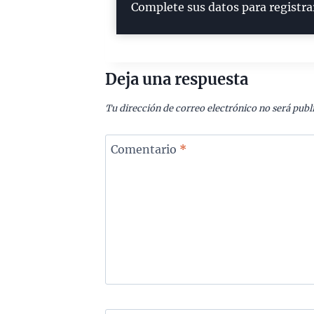
Complete sus datos para registra
Deja una respuesta
Tu dirección de correo electrónico no será publ
Comentario
*