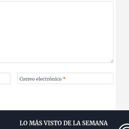
Correo electrónico
*
LO MÁS VISTO DE LA SEMANA