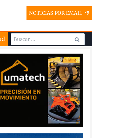
NOTICIAS POR EMAIL
Buscar:
ad