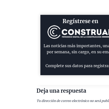
Regístrese en
Las noticias más importantes, un
por semana, sin cargo, en su ema
Complete sus datos para registra
Deja una respuesta
Tu dirección de correo electrónico no será publ