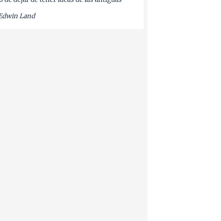
Edwin Land