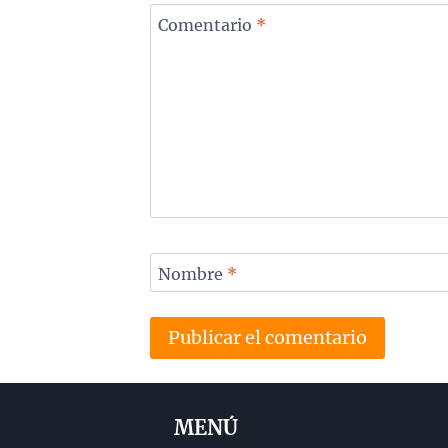
Comentario
*
Nombre
*
MENÚ