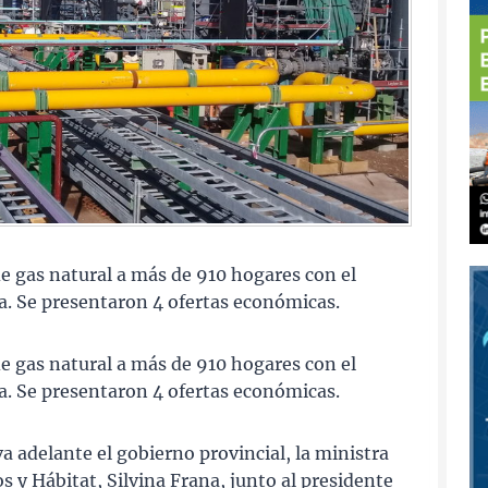
 de gas natural a más de 910 hogares con el
a. Se presentaron 4 ofertas económicas.
 de gas natural a más de 910 hogares con el
a. Se presentaron 4 ofertas económicas.
a adelante el gobierno provincial, la ministra
os y Hábitat, Silvina Frana, junto al presidente