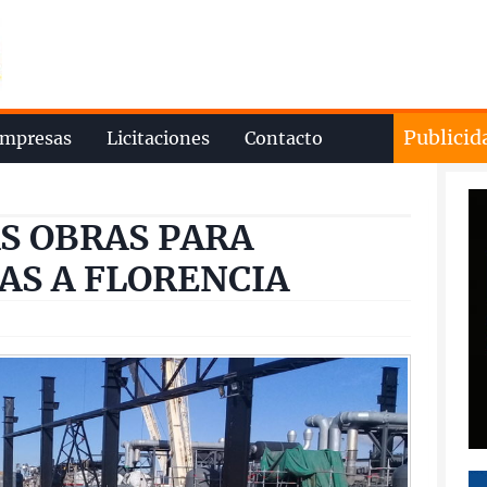
Publicid
mpresas
Licitaciones
Contacto
AS OBRAS PARA
AS A FLORENCIA