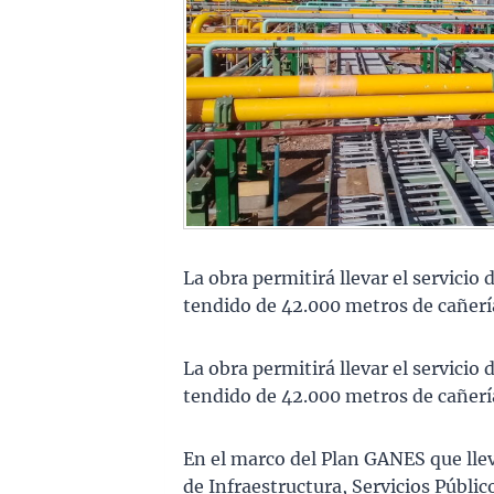
La obra permitirá llevar el servicio
tendido de 42.000 metros de cañerí
La obra permitirá llevar el servicio
tendido de 42.000 metros de cañerí
En el marco del Plan GANES que llev
de Infraestructura, Servicios Públic