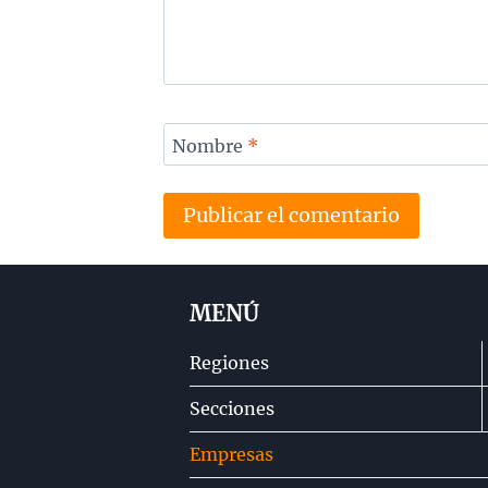
Nombre
*
MENÚ
Regiones
Secciones
Empresas