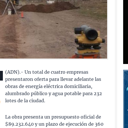
(ADN).- Un total de cuatro empresas
presentaron oferta para llevar adelante las
obras de energía eléctrica domiciliaria,
alumbrado público y agua potable para 232
S
lotes de la ciudad.
La obra presenta un presupuesto oficial de
$89.232.640 y un plazo de ejecución de 360