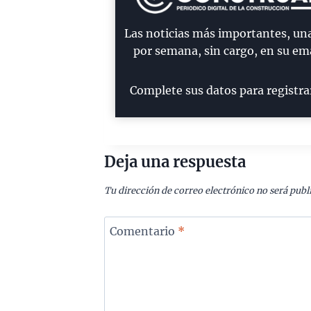
Las noticias más importantes, un
por semana, sin cargo, en su ema
Complete sus datos para registra
Deja una respuesta
Tu dirección de correo electrónico no será publ
Comentario
*