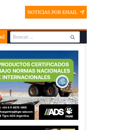
NOTICIAS POR EMAIL
Buscar:
ad