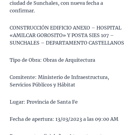
ciudad de Sunchales, con nueva fecha a
confirmar.
CONSTRUCCIÓN EDIFICIO ANEXO – HOSPITAL
«AMILCAR GOROSITO» Y POSTA SIES 107 –
SUNCHALES – DEPARTAMENTO CASTELLANOS
Tipo de Obra: Obras de Arquitectura
Comitente: Ministerio de Infraestructura,
Servicios Públicos y Hábitat
Lugar: Provincia de Santa Fe
Fecha de apertura: 13/03/2023 a las 09:00 AM