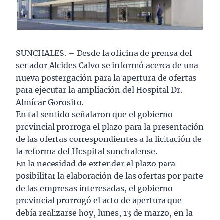
SUNCHALES. – Desde la oficina de prensa del
senador Alcides Calvo se informó acerca de una
nueva postergación para la apertura de ofertas
para ejecutar la ampliación del Hospital Dr.
Almícar Gorosito.
En tal sentido señalaron que el gobierno
provincial prorroga el plazo para la presentación
de las ofertas correspondientes a la licitación de
la reforma del Hospital sunchalense.
En la necesidad de extender el plazo para
posibilitar la elaboración de las ofertas por parte
de las empresas interesadas, el gobierno
provincial prorrogó el acto de apertura que
debía realizarse hoy, lunes, 13 de marzo, en la