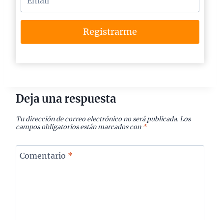
Registrarme
Deja una respuesta
Tu dirección de correo electrónico no será publicada.
Los
campos obligatorios están marcados con
*
Comentario
*