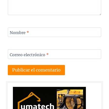
Nombre
*
Correo electrónico
*