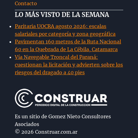
Contacto
LO MÁS VISTO DE LA SEMANA
Paritaria UOCRA agosto 2026: escalas
salariales por categoría y zona geográfica
Pavimentan 160 metros de la Ruta Nacional
60 en la Quebrada de La Cébila, Catamarca
Vía Navegable Troncal del Paraná:
cuestionan la licitación y advierten sobre los
riesgos del dragado a 40 pies
Es un sitio de Gomez Nieto Consultores
Asociados
© 2026 Construar.com.ar