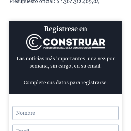
Presupuesto oficial: $ 1.364.312.409,04
Regístrese en
Las noticias más importantes, una vez por
semana, sin cargo, en su email.
Complete sus datos para registrarse.