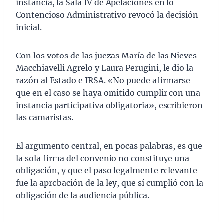
instancia, la Sala IV de Apelaciones en lo
Contencioso Administrativo revocó la decisión
inicial.
Con los votos de las juezas María de las Nieves
Macchiavelli Agrelo y Laura Perugini, le dio la
razón al Estado e IRSA. «No puede afirmarse
que en el caso se haya omitido cumplir con una
instancia participativa obligatoria», escribieron
las camaristas.
El argumento central, en pocas palabras, es que
la sola firma del convenio no constituye una
obligación, y que el paso legalmente relevante
fue la aprobación de la ley, que sí cumplió con la
obligación de la audiencia pública.