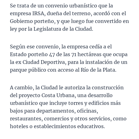
Se trata de un convenio urbanístico que la
empresa IRSA, dueña del terreno, acordó con el
Gobierno porteño, y que luego fue convertido en
ley por la Legislatura de la Ciudad.
Según ese convenio, la empresa cedía a el
Estado porteño 47 de las 71 hectáreas que ocupa
la ex Ciudad Deportiva, para la instalación de un
parque público con acceso al Río de la Plata.
A cambio, la Ciudad le autoriza la construcción
del proyecto Costa Urbana, una desarrollo
urbanístico que incluye torres y edificios más
bajos para departamentos, oficinas,
restaurantes, comercios y otros servicios, como
hoteles o establecimientos educativos.