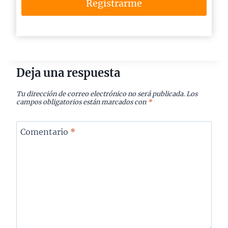
Registrarme
Deja una respuesta
Tu dirección de correo electrónico no será publicada.
Los
campos obligatorios están marcados con
*
Comentario
*