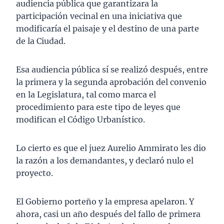
audiencia pública que garantizara la
participación vecinal en una iniciativa que
modificaría el paisaje y el destino de una parte
de la Ciudad.
Esa audiencia pública sí se realizó después, entre
la primera y la segunda aprobación del convenio
en la Legislatura, tal como marca el
procedimiento para este tipo de leyes que
modifican el Código Urbanístico.
Lo cierto es que el juez Aurelio Ammirato les dio
la razón a los demandantes, y declaró nulo el
proyecto.
El Gobierno porteño y la empresa apelaron. Y
ahora, casi un año después del fallo de primera