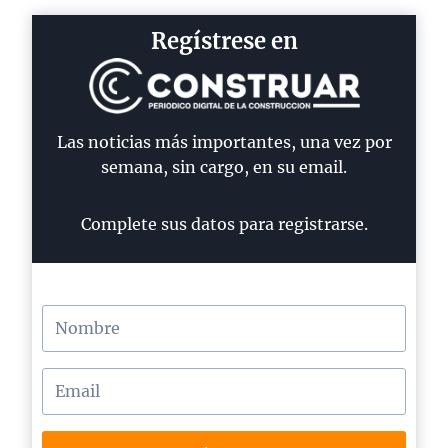
Regístrese en
Las noticias más importantes, una vez por
semana, sin cargo, en su email.
Complete sus datos para registrarse.