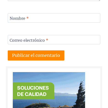
Nombre
*
Correo electrónico
*