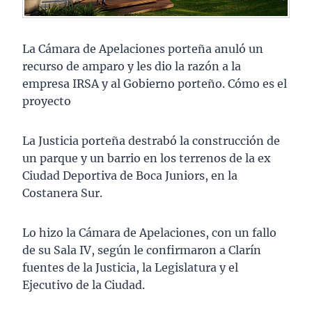
La Cámara de Apelaciones porteña anuló un
recurso de amparo y les dio la razón a la
empresa IRSA y al Gobierno porteño. Cómo es el
proyecto
La Justicia porteña destrabó la construcción de
un parque y un barrio en los terrenos de la ex
Ciudad Deportiva de Boca Juniors, en la
Costanera Sur.
Lo hizo la Cámara de Apelaciones, con un fallo
de su Sala IV, según le confirmaron a Clarín
fuentes de la Justicia, la Legislatura y el
Ejecutivo de la Ciudad.