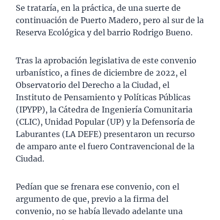
Se trataría, en la práctica, de una suerte de
continuación de Puerto Madero, pero al sur de la
Reserva Ecológica y del barrio Rodrigo Bueno.
Tras la aprobación legislativa de este convenio
urbanístico, a fines de diciembre de 2022, el
Observatorio del Derecho a la Ciudad, el
Instituto de Pensamiento y Políticas Públicas
(IPYPP), la Cátedra de Ingeniería Comunitaria
(CLIC), Unidad Popular (UP) y la Defensoría de
Laburantes (LA DEFE) presentaron un recurso
de amparo ante el fuero Contravencional de la
Ciudad.
Pedían que se frenara ese convenio, con el
argumento de que, previo a la firma del
convenio, no se había llevado adelante una