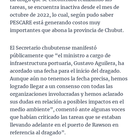
tareas, se encuentra inactiva desde el mes de
octubre de 2022, lo cual, según pudo saber
PESCARE está generando costos muy
importantes que abona la provincia de Chubut.
El Secretario chubutense manifestó
públicamente que “el ministro a cargo de
infraestructura portuaria, Gustavo Aguilera, ha
acordado una fecha para el inicio del dragado.
Aunque aún no tenemos la fecha precisa, hemos
logrado llegar a un consenso con todas las
organizaciones involucradas y hemos aclarado
sus dudas en relación a posibles impactos en el
medio ambiente”, comentó ante algunas voces
que habían criticado las tareas que se estaban
llevando adelante en el puerto de Rawson en
referencia al dragado”.