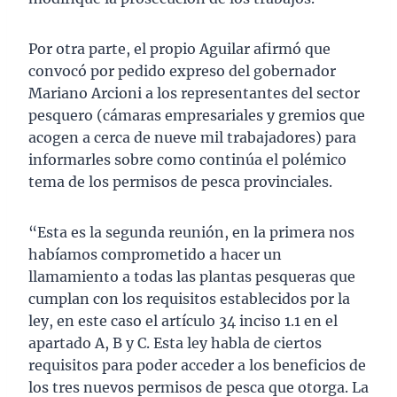
Por otra parte, el propio Aguilar afirmó que
convocó por pedido expreso del gobernador
Mariano Arcioni a los representantes del sector
pesquero (cámaras empresariales y gremios que
acogen a cerca de nueve mil trabajadores) para
informarles sobre como continúa el polémico
tema de los permisos de pesca provinciales.
“Esta es la segunda reunión, en la primera nos
habíamos comprometido a hacer un
llamamiento a todas las plantas pesqueras que
cumplan con los requisitos establecidos por la
ley, en este caso el artículo 34 inciso 1.1 en el
apartado A, B y C. Esta ley habla de ciertos
requisitos para poder acceder a los beneficios de
los tres nuevos permisos de pesca que otorga. La