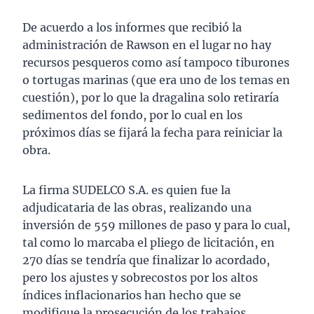
De acuerdo a los informes que recibió la
administración de Rawson en el lugar no hay
recursos pesqueros como así tampoco tiburones
o tortugas marinas (que era uno de los temas en
cuestión), por lo que la dragalina solo retiraría
sedimentos del fondo, por lo cual en los
próximos días se fijará la fecha para reiniciar la
obra.
La firma SUDELCO S.A. es quien fue la
adjudicataria de las obras, realizando una
inversión de 559 millones de paso y para lo cual,
tal como lo marcaba el pliego de licitación, en
270 días se tendría que finalizar lo acordado,
pero los ajustes y sobrecostos por los altos
índices inflacionarios han hecho que se
modifique la prosecución de los trabajos.