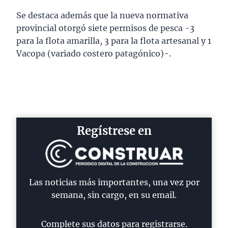
Se destaca además que la nueva normativa
provincial otorgó siete permisos de pesca -3
para la flota amarilla, 3 para la flota artesanal y 1
Vacopa (variado costero patagónico)-.
Regístrese en
Las noticias más importantes, una vez por
semana, sin cargo, en su email.
Complete sus datos para registrarse.