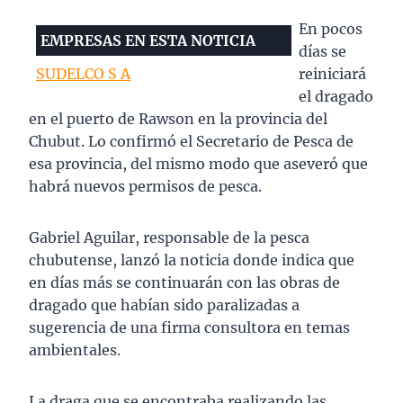
En pocos
EMPRESAS EN ESTA NOTICIA
días se
SUDELCO S A
reiniciará
el dragado
en el puerto de Rawson en la provincia del
Chubut. Lo confirmó el Secretario de Pesca de
esa provincia, del mismo modo que aseveró que
habrá nuevos permisos de pesca.
Gabriel Aguilar, responsable de la pesca
chubutense, lanzó la noticia donde indica que
en días más se continuarán con las obras de
dragado que habían sido paralizadas a
sugerencia de una firma consultora en temas
ambientales.
La draga que se encontraba realizando las