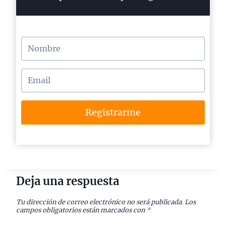
Registrarme
Deja una respuesta
Tu dirección de correo electrónico no será publicada.
Los
campos obligatorios están marcados con
*