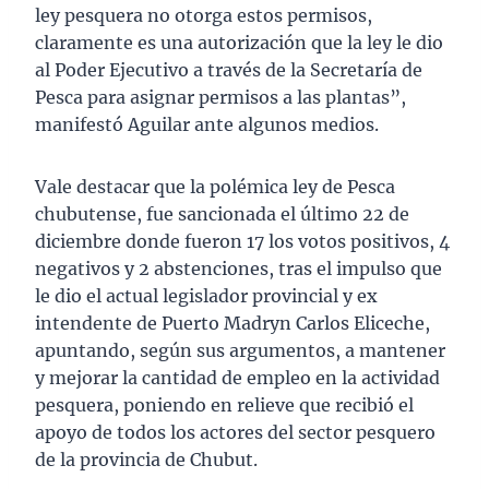
ley pesquera no otorga estos permisos,
claramente es una autorización que la ley le dio
al Poder Ejecutivo a través de la Secretaría de
Pesca para asignar permisos a las plantas”,
manifestó Aguilar ante algunos medios.
Vale destacar que la polémica ley de Pesca
chubutense, fue sancionada el último 22 de
diciembre donde fueron 17 los votos positivos, 4
negativos y 2 abstenciones, tras el impulso que
le dio el actual legislador provincial y ex
intendente de Puerto Madryn Carlos Eliceche,
apuntando, según sus argumentos, a mantener
y mejorar la cantidad de empleo en la actividad
pesquera, poniendo en relieve que recibió el
apoyo de todos los actores del sector pesquero
de la provincia de Chubut.