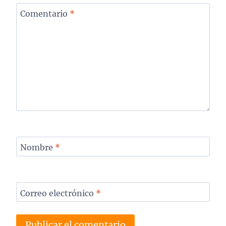
Comentario
*
Nombre
*
Correo electrónico
*