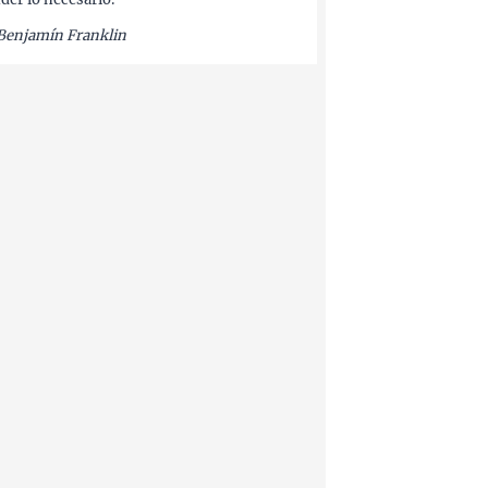
Benjamín Franklin