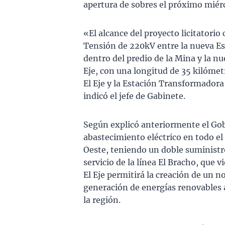
apertura de sobres el próximo miér
«El alcance del proyecto licitatorio
Tensión de 220kV entre la nueva Es
dentro del predio de la Mina y la 
Eje, con una longitud de 35 kilómet
El Eje y la Estación Transformadora
indicó el jefe de Gabinete.
Según explicó anteriormente el Gobi
abastecimiento eléctrico en todo el
Oeste, teniendo un doble suministr
servicio de la línea El Bracho, que 
El Eje permitirá la creación de un n
generación de energías renovables a
la región.