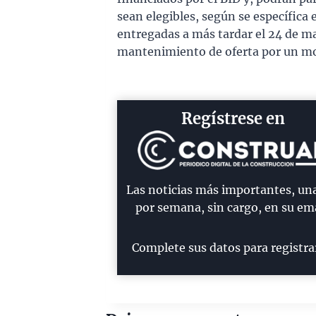
sean elegibles, según se específica 
entregadas a más tardar el 24 de 
mantenimiento de oferta por un mo
Regístrese en
Las noticias más importantes, un
por semana, sin cargo, en su ema
Complete sus datos para registra