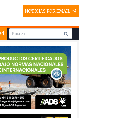
NOTICIAS POR EMAIL
Buscar:
ad