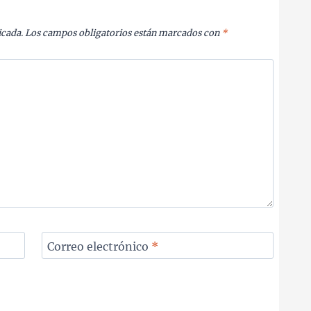
icada.
Los campos obligatorios están marcados con
*
Correo electrónico
*