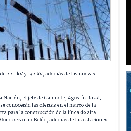
n de 220 kV y 132 kV, además de las nuevas
 Nación, el jefe de Gabinete, Agustín Rossi,
e conocerán las ofertas en el marco de la
rta para la construcción de la línea de alta
 Alumbrera con Belén, además de las estaciones