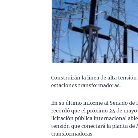
Construirán la línea de alta tensió
estaciones transformadoras.
En su último informe al Senado de la
recordó que el próximo 24 de mayo s
licitación pública internacional abie
tensión que conectará la planta de
transformadoras.