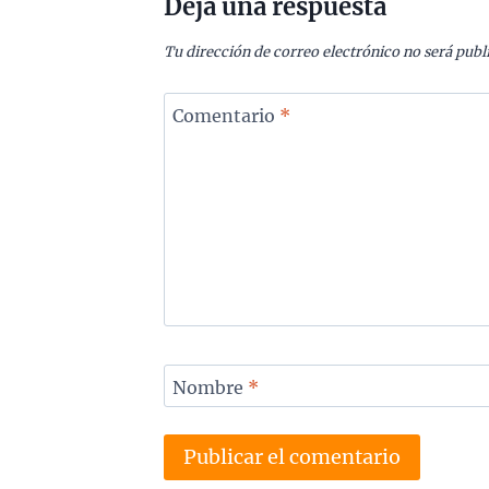
Deja una respuesta
Tu dirección de correo electrónico no será publ
Comentario
*
Nombre
*